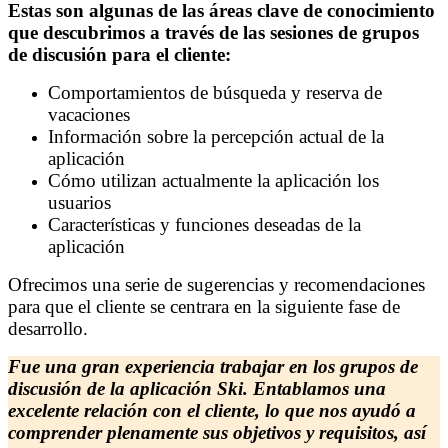
Estas son algunas de las áreas clave de conocimiento
que descubrimos a través de las sesiones de grupos
de discusión para el cliente:
Comportamientos de búsqueda y reserva de
vacaciones
Información sobre la percepción actual de la
aplicación
Cómo utilizan actualmente la aplicación los
usuarios
Características y funciones deseadas de la
aplicación
Ofrecimos una serie de sugerencias y recomendaciones
para que el cliente se centrara en la siguiente fase de
desarrollo.
Fue una gran experiencia trabajar en los grupos de
discusión de la aplicación Ski. Entablamos una
excelente relación con el cliente, lo que nos ayudó a
comprender plenamente sus objetivos y requisitos, así