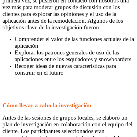
primera vez, se pusieron en contacto con nosotros una
vez más para moderar grupos de discusión con los
clientes para explorar las opiniones y el uso de la
aplicación antes de la remodelación. Algunos de los
objetivos clave de la investigación fueron:
Comprender el valor de las funciones actuales de la
aplicación
Explorar los patrones generales de uso de las
aplicaciones entre los esquiadores y snowboarders
Recoger ideas de nuevas características para
construir en el futuro
Cómo llevar a cabo la investigación
Antes de las sesiones de grupos focales, se elaboró un
plan de investigación en colaboración con el equipo del
cliente. Los participantes seleccionados eran