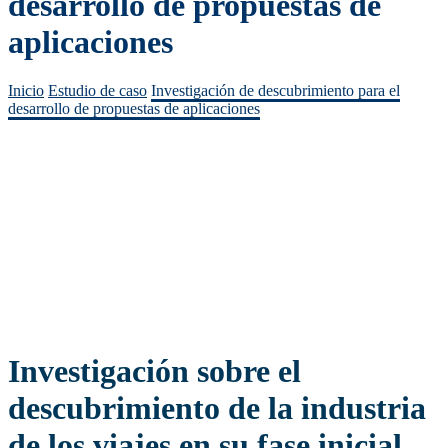
desarrollo de propuestas de
aplicaciones
Inicio
Estudio de caso
Investigación de descubrimiento para el
desarrollo de propuestas de aplicaciones
Investigación sobre el
descubrimiento de la industria
de los viajes en su fase inicial