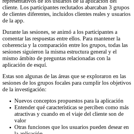
representativos de los usuarios de la aplicación del
cliente. Los participantes reclutados abarcaban 3 grupos
de clientes diferentes, incluidos clientes reales y usuarios
de la app.
Durante las sesiones, se animó a los participantes a
comentar las respuestas entre ellos. Para mantener la
coherencia y la comparación entre los grupos, todas las
sesiones siguieron la misma estructura general y el
mismo ámbito de preguntas relacionadas con la
aplicación de esquí.
Estas son algunas de las áreas que se exploraron en las
sesiones de los grupos focales para cumplir los objetivos
de la investigación:
Nuevos conceptos propuestos para la aplicación
Entender qué características se perciben como más
atractivas y
cuando en el viaje del cliente son de
valor
Otras funciones que los usuarios pueden desear en
la aplicación