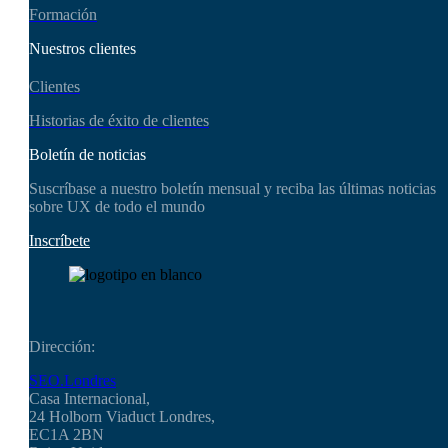
Formación
Nuestros clientes
Clientes
Historias de éxito de clientes
Boletín de noticias
Suscríbase a nuestro boletín mensual y reciba las últimas noticias
sobre UX de todo el mundo
Inscríbete
Dirección:
SEO.Londres
Casa Internacional,
24 Holborn Viaduct Londres,
EC1A 2BN