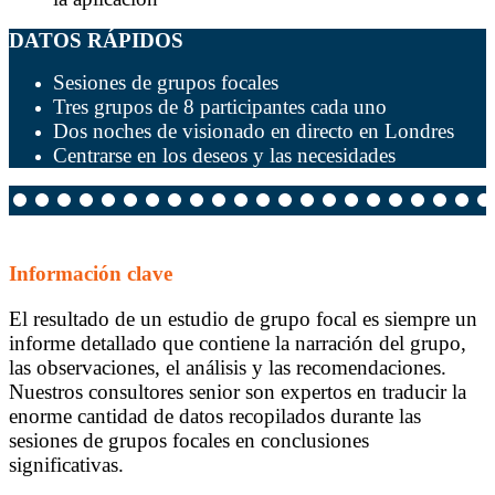
DATOS RÁPIDOS
Sesiones de grupos focales
Tres grupos de 8 participantes cada uno
Dos noches de visionado en directo en Londres
Centrarse en los deseos y las necesidades
Información clave
El resultado de un estudio de grupo focal es siempre un
informe detallado que contiene la narración del grupo,
las observaciones, el análisis y las recomendaciones.
Nuestros consultores senior son expertos en traducir la
enorme cantidad de datos recopilados durante las
sesiones de grupos focales en conclusiones
significativas.