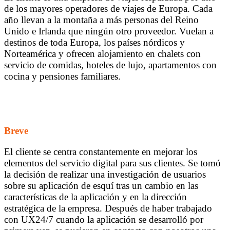
de los mayores operadores de viajes de Europa. Cada
año llevan a la montaña a más personas del Reino
Unido e Irlanda que ningún otro proveedor. Vuelan a
destinos de toda Europa, los países nórdicos y
Norteamérica y ofrecen alojamiento en chalets con
servicio de comidas, hoteles de lujo, apartamentos con
cocina y pensiones familiares.
Breve
El cliente se centra constantemente en mejorar los
elementos del servicio digital para sus clientes. Se tomó
la decisión de realizar una investigación de usuarios
sobre su aplicación de esquí tras un cambio en las
características de la aplicación y en la dirección
estratégica de la empresa. Después de haber trabajado
con UX24/7 cuando la aplicación se desarrolló por