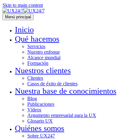
Skip to main content
Menú principal
Inicio
Qué hacemos
Servicios
Nuestro enfoque
Alcance mundial
Formación
Nuestros clientes
Clientes
Casos de éxito de clientes
Nuestra base de conocimientos
Blog
Publicaciones
Vídeos
Argumento empresarial para la UX
Glosario UX
Quiénes somos
Sobre UX247