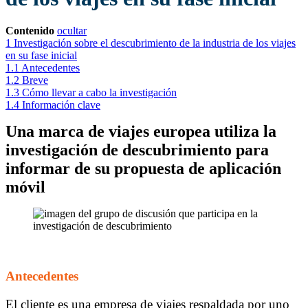
Contenido
ocultar
1
Investigación sobre el descubrimiento de la industria de los viajes
en su fase inicial
1.1
Antecedentes
1.2
Breve
1.3
Cómo llevar a cabo la investigación
1.4
Información clave
Una marca de viajes europea utiliza la
investigación de descubrimiento para
informar de su propuesta de aplicación
móvil
Antecedentes
El cliente es una empresa de viajes respaldada por uno