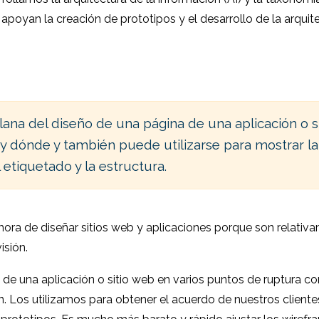
oyan la creación de prototipos y el desarrollo de la arquit
lana del diseño de una página de una aplicación o si
y dónde y también puede utilizarse para mostrar la
 etiquetado y la estructura.
hora de diseñar sitios web y aplicaciones porque son relativ
isión.
de una aplicación o sitio web en varios puntos de ruptura c
. Los utilizamos para obtener el acuerdo de nuestros cliente