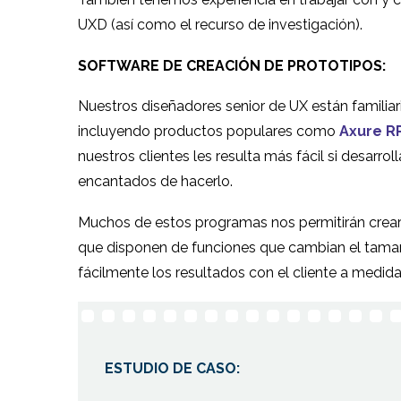
UXD (así como el recurso de investigación).
SOFTWARE DE CREACIÓN DE PROTOTIPOS:
Nuestros diseñadores senior de UX están familiar
incluyendo productos populares como
Axure R
nuestros clientes les resulta más fácil si desarr
encantados de hacerlo.
Muchos de estos programas nos permitirán crear 
que disponen de funciones que cambian el tamañ
fácilmente los resultados con el cliente a medida 
ESTUDIO DE CASO: