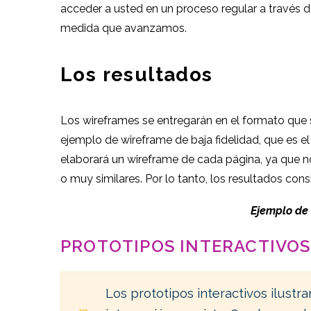
acceder a usted en un proceso regular a través d
medida que avanzamos.
Los resultados
Los wireframes se entregarán en el formato que
ejemplo de wireframe de baja fidelidad, que es e
elaborará un wireframe de cada página, ya que n
o muy similares. Por lo tanto, los resultados cons
Ejemplo de 
PROTOTIPOS INTERACTIVOS
Los prototipos interactivos ilustra