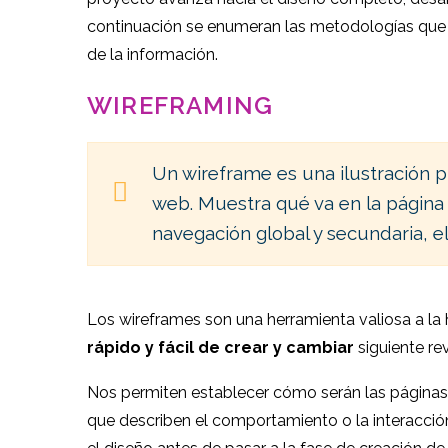
continuación se enumeran las metodologías que ap
de la información.
WIREFRAMING
Un wireframe es una ilustración p
web. Muestra qué va en la página 
navegación global y secundaria, el
Los wireframes son una herramienta valiosa a la 
rápido y fácil de crear y cambiar
siguiente rev
Nos permiten establecer cómo serán las páginas 
que describen el comportamiento o la interacción