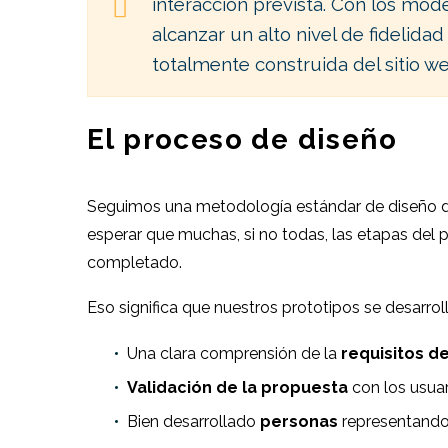
interacción prevista. Con los mo
alcanzar un alto nivel de fidelida
totalmente construida del sitio we
El proceso de diseño
Seguimos una metodología estándar de diseño de 
esperar que muchas, si no todas, las etapas del 
completado.
Eso significa que nuestros prototipos se desarroll
Una clara comprensión de la
requisitos de
Validación de la propuesta
con los usuar
Bien desarrollado
personas
representando