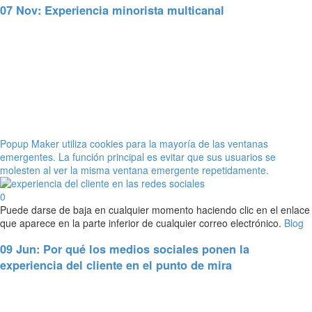
07 Nov:
Experiencia minorista multicanal
Popup Maker utiliza cookies para la mayoría de las ventanas
emergentes. La función principal es evitar que sus usuarios se
molesten al ver la misma ventana emergente repetidamente.
0
Puede darse de baja en cualquier momento haciendo clic en el enlace
que aparece en la parte inferior de cualquier correo electrónico.
Blog
09 Jun:
Por qué los medios sociales ponen la
experiencia del cliente en el punto de mira