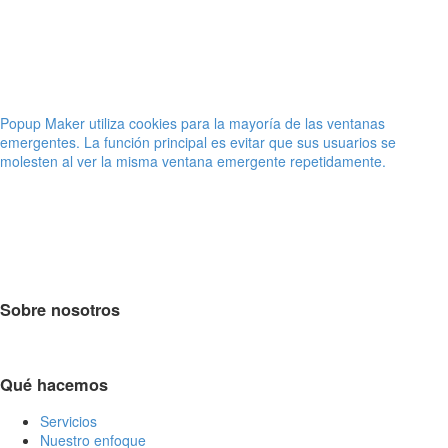
Popup Maker utiliza cookies para la mayoría de las ventanas
emergentes. La función principal es evitar que sus usuarios se
molesten al ver la misma ventana emergente repetidamente.
Sobre nosotros
Qué hacemos
Servicios
Nuestro enfoque