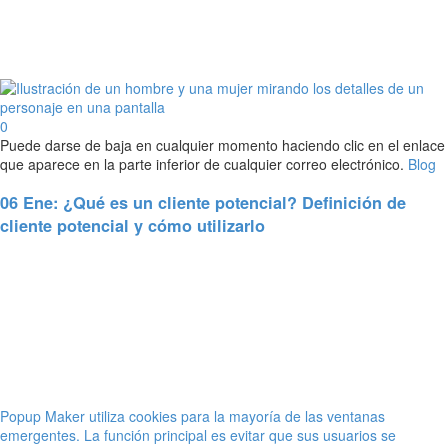
0
Puede darse de baja en cualquier momento haciendo clic en el enlace
que aparece en la parte inferior de cualquier correo electrónico.
Blog
06 Ene:
¿Qué es un cliente potencial? Definición de
cliente potencial y cómo utilizarlo
Popup Maker utiliza cookies para la mayoría de las ventanas
emergentes. La función principal es evitar que sus usuarios se