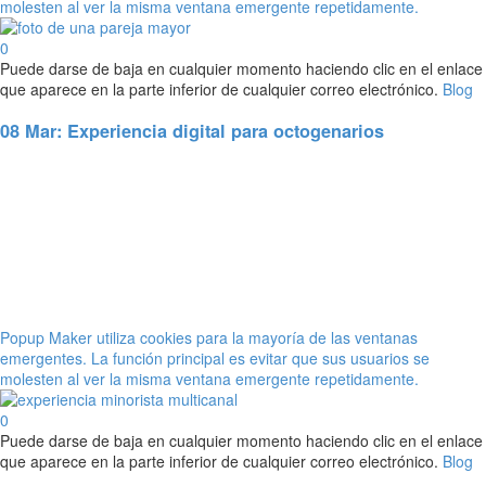
molesten al ver la misma ventana emergente repetidamente.
0
Puede darse de baja en cualquier momento haciendo clic en el enlace
que aparece en la parte inferior de cualquier correo electrónico.
Blog
08 Mar:
Experiencia digital para octogenarios
Popup Maker utiliza cookies para la mayoría de las ventanas
emergentes. La función principal es evitar que sus usuarios se
molesten al ver la misma ventana emergente repetidamente.
0
Puede darse de baja en cualquier momento haciendo clic en el enlace
que aparece en la parte inferior de cualquier correo electrónico.
Blog