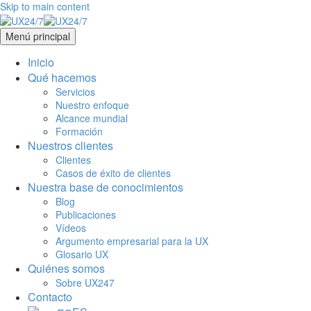
Skip to main content
Menú principal
Inicio
Qué hacemos
Servicios
Nuestro enfoque
Alcance mundial
Formación
Nuestros clientes
Clientes
Casos de éxito de clientes
Nuestra base de conocimientos
Blog
Publicaciones
Vídeos
Argumento empresarial para la UX
Glosario UX
Quiénes somos
Sobre UX247
Contacto