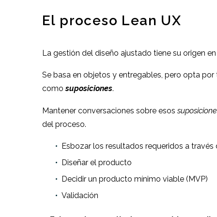
El proceso Lean UX
La gestión del diseño ajustado tiene su origen en
Se basa en objetos y entregables, pero opta por 
como
suposiciones
.
Mantener conversaciones sobre esos
suposicione
del proceso.
Esbozar los resultados requeridos a través 
Diseñar el producto
Decidir un producto mínimo viable (MVP)
Validación