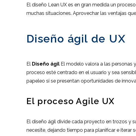
El diseño Lean UX es en gran medida un proceso d
muchas situaciones. Aprovechar las ventajas que
Diseño ágil de UX
El
Diseño ágil
El modelo valora a las personas y 
proceso esté centrado en el usuario y sea sensib
papeleo si se presentan oportunidades de innova
El proceso Agile UX
El diseño ágil divide cada proyecto en trozos
necesite, dejando tiempo para planificar e iterar 