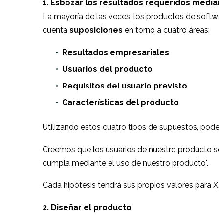
1. Esbozar los resultados requeridos media
La mayoría de las veces, los productos de softwa
cuenta
suposiciones
en torno a cuatro áreas:
Resultados empresariales
Usuarios del producto
Requisitos del usuario previsto
Características del producto
Utilizando estos cuatro tipos de supuestos, pode
Creemos que los usuarios de nuestro producto son
cumpla mediante el uso de nuestro producto".
Cada hipótesis tendrá sus propios valores para X
2. Diseñar el producto