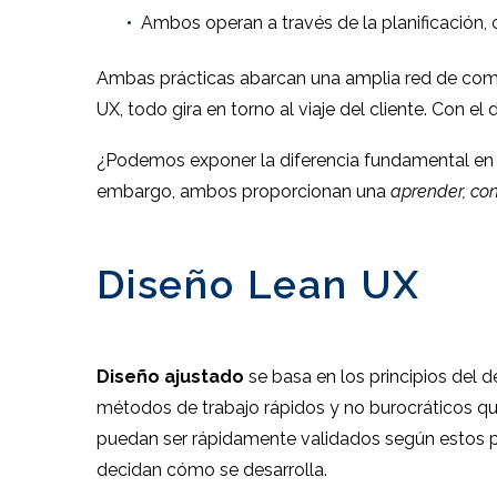
Ambos operan a través de la planificación,
Ambas prácticas abarcan una amplia red de comun
UX, todo gira en torno al viaje del cliente. Con e
¿Podemos exponer la diferencia fundamental en u
embargo, ambos proporcionan una
aprender, con
Diseño Lean UX
Diseño ajustado
se basa en los principios del d
métodos de trabajo rápidos y no burocráticos qu
puedan ser rápidamente validados según estos pr
decidan cómo se desarrolla.