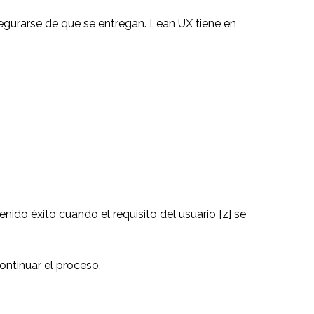
segurarse de que se entregan. Lean UX tiene en
ido éxito cuando el requisito del usuario [z] se
ontinuar el proceso.