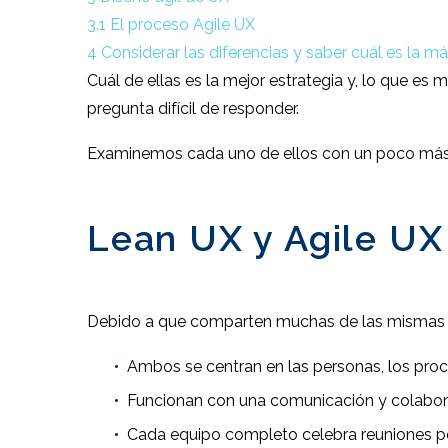
3.1
El proceso Agile UX
4
Considerar las diferencias y saber cuál es la 
Cuál de ellas es la mejor estrategia y, lo que es
pregunta difícil de responder.
Examinemos cada uno de ellos con un poco más 
Lean UX y Agile U
Debido a que comparten muchas de las mismas es
Ambos se centran en las personas, los proc
Funcionan con una comunicación y colabor
Cada equipo completo celebra reuniones per