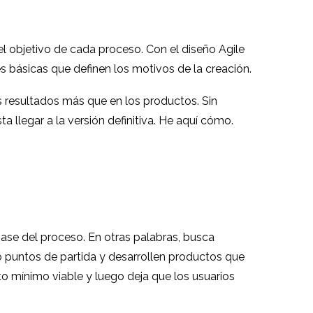
l objetivo de cada proceso. Con el diseño Agile
nes básicas que definen los motivos de la creación.
 resultados más que en los productos. Sin
a llegar a la versión definitiva. He aquí cómo.
 base del proceso. En otras palabras, busca
o puntos de partida y desarrollen productos que
o mínimo viable y luego deja que los usuarios