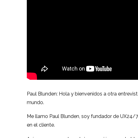
Paul Blunden: Hola y bienvenidos a otra entrevis
mundo.
Me llamo Paul Blunden, soy fundador de UX24/7 
en el cliente.