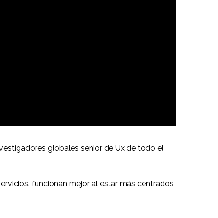
nvestigadores globales senior de Ux de todo el
rvicios. funcionan mejor al estar más centrados