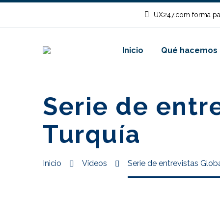
UX247.com forma pa
Inicio
Qué hacemos
Serie de entr
Turquía
Inicio
Vídeos
Serie de entrevistas Glob