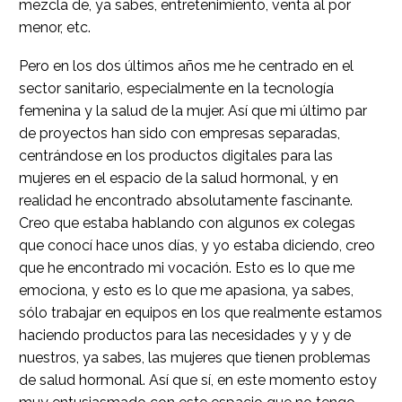
mezcla de, ya sabes, entretenimiento, venta al por
menor, etc.
Pero en los dos últimos años me he centrado en el
sector sanitario, especialmente en la tecnología
femenina y la salud de la mujer. Así que mi último par
de proyectos han sido con empresas separadas,
centrándose en los productos digitales para las
mujeres en el espacio de la salud hormonal, y en
realidad he encontrado absolutamente fascinante.
Creo que estaba hablando con algunos ex colegas
que conocí hace unos días, y yo estaba diciendo, creo
que he encontrado mi vocación. Esto es lo que me
emociona, y esto es lo que me apasiona, ya sabes,
sólo trabajar en equipos en los que realmente estamos
haciendo productos para las necesidades y y y de
nuestros, ya sabes, las mujeres que tienen problemas
de salud hormonal. Así que sí, en este momento estoy