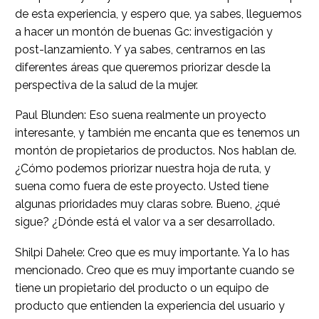
de esta experiencia, y espero que, ya sabes, lleguemos
a hacer un montón de buenas Gc: investigación y
post-lanzamiento. Y ya sabes, centrarnos en las
diferentes áreas que queremos priorizar desde la
perspectiva de la salud de la mujer.
Paul Blunden: Eso suena realmente un proyecto
interesante, y también me encanta que es tenemos un
montón de propietarios de productos. Nos hablan de.
¿Cómo podemos priorizar nuestra hoja de ruta, y
suena como fuera de este proyecto. Usted tiene
algunas prioridades muy claras sobre. Bueno, ¿qué
sigue? ¿Dónde está el valor va a ser desarrollado.
Shilpi Dahele: Creo que es muy importante. Ya lo has
mencionado. Creo que es muy importante cuando se
tiene un propietario del producto o un equipo de
producto que entienden la experiencia del usuario y