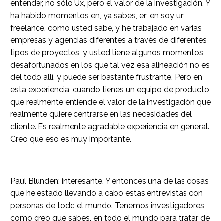
entender, no sólo Ux, pero el valor de la investigación. Y
ha habido momentos en, ya sabes, en en soy un
freelance, como usted sabe, y he trabajado en varias
empresas y agencias diferentes a través de diferentes
tipos de proyectos, y usted tiene algunos momentos
desafortunados en los que tal vez esa alineación no es
del todo allí, y puede ser bastante frustrante. Pero en
esta experiencia, cuando tienes un equipo de producto
que realmente entiende el valor de la investigación que
realmente quiere centrarse en las necesidades del
cliente. Es realmente agradable experiencia en general.
Creo que eso es muy importante.
Paul Blunden: interesante. Y entonces una de las cosas
que he estado llevando a cabo estas entrevistas con
personas de todo el mundo. Tenemos investigadores,
como creo que sabes, en todo el mundo para tratar de