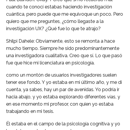
cuando te conocí estabas haciendo investigación
cuántica, pero puede que me equivoque un poco. Pero
quiero que me preguntes, ¿cómo llegaste a la
investigación UX? ¿Qué fue lo que te atrajo?
Shilpi Dahele: Obviamente, esto se remonta a hace
mucho tiempo. Siempre he sido predominantemente
una investigadora cualitativa. Creo que sí. Lo que pasó
fue que hice mi licenciatura en psicología.
como un montón de usuarios investigadores suelen
tener ese fondo. Y yo estaba en mi último año, y me di
cuenta, ya sabes, hay un par de avenidas. Yo podría ir
hacia abajo, y yo estaba explorando diferentes vías, y
en ese momento mi profesor, con quien yo estaba
trabajando en mi tesis.
Él estaba en el campo de la psicología cognitiva y yo