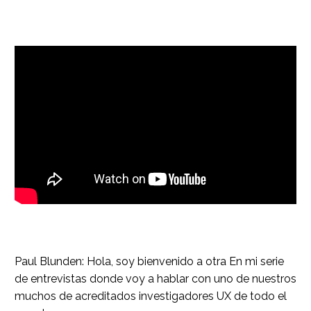
Paul Blunden: Hola, soy bienvenido a otra En mi serie
de entrevistas donde voy a hablar con uno de nuestros
muchos de acreditados investigadores UX de todo el