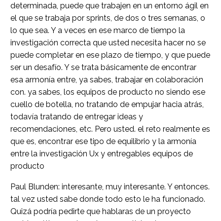
determinada, puede que trabajen en un entorno ágil en
el que se trabaja por sprints, de dos o tres semanas, o
lo que sea. Y a veces en ese marco de tiempo la
investigación correcta que usted necesita hacer no se
puede completar en ese plazo de tiempo, y que puede
ser un desafío. Y se trata básicamente de encontrar
esa armonía entre, ya sabes, trabajar en colaboración
con. ya sabes, los equipos de producto no siendo ese
cuello de botella, no tratando de empujar hacia atrás,
todavía tratando de entregar ideas y
recomendaciones, etc. Pero usted. el reto realmente es
que es, encontrar ese tipo de equilibrio y la armonía
entre la investigación Ux y entregables equipos de
producto
Paul Blunden: interesante, muy interesante. Y entonces.
tal vez usted sabe donde todo esto le ha funcionado.
Quizá podría pedirte que hablaras de un proyecto