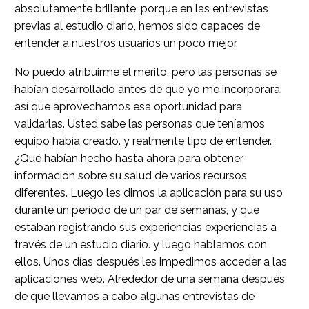
absolutamente brillante, porque en las entrevistas
previas al estudio diario, hemos sido capaces de
entender a nuestros usuarios un poco mejor.
No puedo atribuirme el mérito, pero las personas se
habían desarrollado antes de que yo me incorporara,
así que aprovechamos esa oportunidad para
validarlas. Usted sabe las personas que teníamos
equipo había creado. y realmente tipo de entender.
¿Qué habían hecho hasta ahora para obtener
información sobre su salud de varios recursos
diferentes. Luego les dimos la aplicación para su uso
durante un período de un par de semanas, y que
estaban registrando sus experiencias experiencias a
través de un estudio diario. y luego hablamos con
ellos. Unos días después les impedimos acceder a las
aplicaciones web. Alrededor de una semana después
de que llevamos a cabo algunas entrevistas de