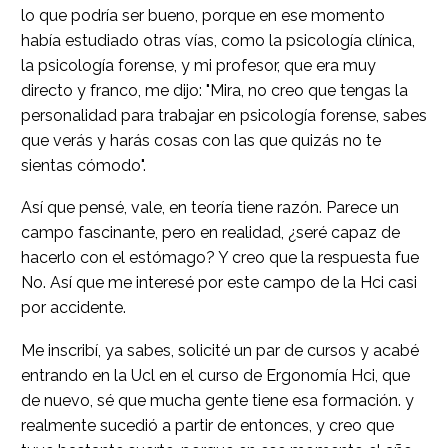
lo que podría ser bueno, porque en ese momento
había estudiado otras vías, como la psicología clínica,
la psicología forense, y mi profesor, que era muy
directo y franco, me dijo: "Mira, no creo que tengas la
personalidad para trabajar en psicología forense, sabes
que verás y harás cosas con las que quizás no te
sientas cómodo".
Así que pensé, vale, en teoría tiene razón. Parece un
campo fascinante, pero en realidad, ¿seré capaz de
hacerlo con el estómago? Y creo que la respuesta fue
No. Así que me interesé por este campo de la Hci casi
por accidente.
Me inscribí, ya sabes, solicité un par de cursos y acabé
entrando en la Ucl en el curso de Ergonomía Hci, que
de nuevo, sé que mucha gente tiene esa formación. y
realmente sucedió a partir de entonces, y creo que