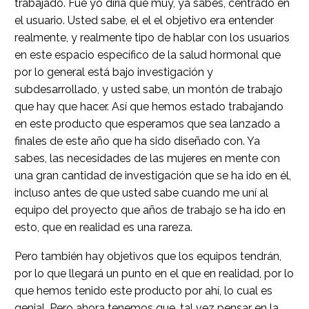
trabajado. Fue yo diría que muy, ya sabes, centrado en
el usuario. Usted sabe, el el el objetivo era entender
realmente, y realmente tipo de hablar con los usuarios
en este espacio específico de la salud hormonal que
por lo general está bajo investigación y
subdesarrollado, y usted sabe, un montón de trabajo
que hay que hacer. Así que hemos estado trabajando
en este producto que esperamos que sea lanzado a
finales de este año que ha sido diseñado con. Ya
sabes, las necesidades de las mujeres en mente con
una gran cantidad de investigación que se ha ido en él,
incluso antes de que usted sabe cuando me uní al
equipo del proyecto que años de trabajo se ha ido en
esto, que en realidad es una rareza.
Pero también hay objetivos que los equipos tendrán,
por lo que llegará un punto en el que en realidad, por lo
que hemos tenido este producto por ahí, lo cual es
genial. Pero ahora tenemos que, tal vez pensar en la