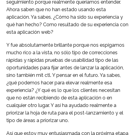
seguimiento porque realmente queríamos entender.
Ahora saben que no han estado usando esta
aplicación. Ya sabes. ¿Cómo ha sido su experiencia y
qué han hecho? Como resultado de su experiencia con
esta aplicación web?
Y fue absolutamente brillante porque nos espigamos
mucho rico a la vista, no sólo tipo de correcciones
rápidas y rápidas pruebas de usabilidad tipo de las
oportunidades para fijar antes de lanzar la aplicación,
sino también mit ctl. Y pensar en el futuro. Ya sabes,
¿qué podemos hacer para elevar realmente esa
experiencia? ¿Y qué es lo que los clientes necesitan
que no están recibiendo de esta aplicación o en
cualquier otro lugar. Y así ha ayudado realmente a
priorizar la hoja de ruta para el post-lanzamiento y el
tipo de áreas a priorizar uno.
Así que estoy muy entusiasmada con la próxima etapa