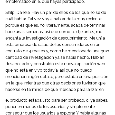
emblemático en el que hayas participado.
Shilpi Dahele: Hay un par de ellos de los que no sé de
cuál hablar. Tal vez voy a hablar de la muy reciente,
porque es que es. Yo, literalmente, acaba de terminar
hace unas semanas, así que como te dije antes, me
encanta la investigación de descubrimiento. Me uní a
esta empresa de salud de los consumidores en un
contrato de 4 meses y, como he mencionado una gran
cantidad de investigación ya se había hecho. Habían
desarrollado y construido esta nueva aplicación web
que no está en vivo todavía, así que no puedo
mencionar ningún detalle, pero estaba en una posición
en la que, mientras que otras decisiones tuvieron que
hacerse en términos de qué mercado para lanzar en.
el producto estaba listo para ser probado, o, ya sabes.
poner en manos de los usuarios y simplemente
conseguir que los usuarios a explorar. Y había algunas