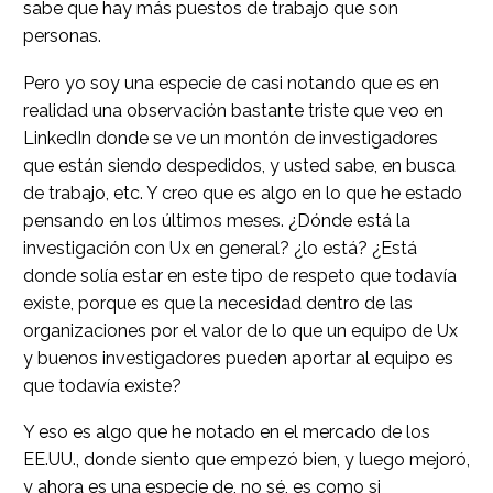
sabe que hay más puestos de trabajo que son
personas.
Pero yo soy una especie de casi notando que es en
realidad una observación bastante triste que veo en
LinkedIn donde se ve un montón de investigadores
que están siendo despedidos, y usted sabe, en busca
de trabajo, etc. Y creo que es algo en lo que he estado
pensando en los últimos meses. ¿Dónde está la
investigación con Ux en general? ¿lo está? ¿Está
donde solía estar en este tipo de respeto que todavía
existe, porque es que la necesidad dentro de las
organizaciones por el valor de lo que un equipo de Ux
y buenos investigadores pueden aportar al equipo es
que todavía existe?
Y eso es algo que he notado en el mercado de los
EE.UU., donde siento que empezó bien, y luego mejoró,
y ahora es una especie de, no sé, es como si