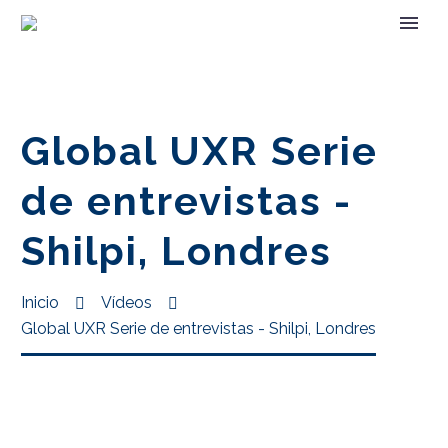
Global UXR Serie
de entrevistas -
Shilpi, Londres
Inicio
Vídeos
Global UXR Serie de entrevistas - Shilpi, Londres