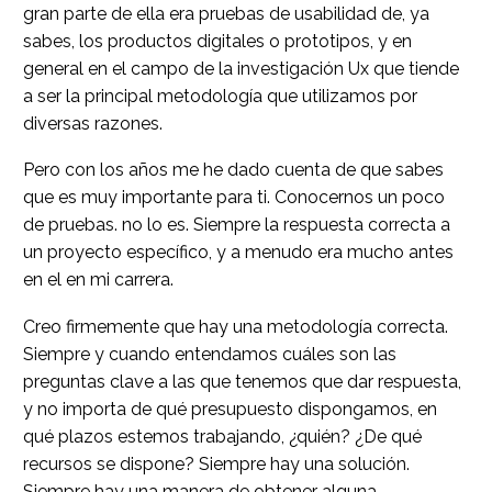
gran parte de ella era pruebas de usabilidad de, ya
sabes, los productos digitales o prototipos, y en
general en el campo de la investigación Ux que tiende
a ser la principal metodología que utilizamos por
diversas razones.
Pero con los años me he dado cuenta de que sabes
que es muy importante para ti. Conocernos un poco
de pruebas. no lo es. Siempre la respuesta correcta a
un proyecto específico, y a menudo era mucho antes
en el en mi carrera.
Creo firmemente que hay una metodología correcta.
Siempre y cuando entendamos cuáles son las
preguntas clave a las que tenemos que dar respuesta,
y no importa de qué presupuesto dispongamos, en
qué plazos estemos trabajando, ¿quién? ¿De qué
recursos se dispone? Siempre hay una solución.
Siempre hay una manera de obtener alguna