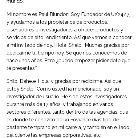
mundo.
Mi nombre es Paul Blundon. Soy Fundador de UX24/7,
y ayudamos a los propietarios de productos,
diseñadores e investigadores a ofrecer productos y
servicios de alto rendimiento. Así que vamos a conocer
a mi invitado de hoy. ¡Hola! Shelpi. Muchas gracias por
dedicarme tu tiempo hoy. Sé que nos conocemos de
hace unos años. Pero ¿puedo empezar pidiéndote que
te presentes?
Shilpi Dahele: Hola, y gracias por recibirme. Así que
estoy Shelpi. Como usted ha mencionado, soy un
investigador de usuario. He sido estos investigadores
durante más de 17 años, y trabajando en varios
sectores diferentes, tanto dentro de las agencias, que
es donde te conozco de un Foviance días tipo de
bastante temprano en mi carrera, y también en el lado
del cliente las empresas corporativas, etc.