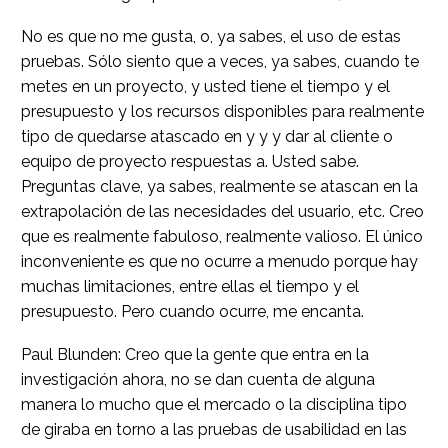
No es que no me gusta, o, ya sabes, el uso de estas
pruebas. Sólo siento que a veces, ya sabes, cuando te
metes en un proyecto, y usted tiene el tiempo y el
presupuesto y los recursos disponibles para realmente
tipo de quedarse atascado en y y y dar al cliente o
equipo de proyecto respuestas a. Usted sabe.
Preguntas clave, ya sabes, realmente se atascan en la
extrapolación de las necesidades del usuario, etc. Creo
que es realmente fabuloso, realmente valioso. El único
inconveniente es que no ocurre a menudo porque hay
muchas limitaciones, entre ellas el tiempo y el
presupuesto. Pero cuando ocurre, me encanta.
Paul Blunden: Creo que la gente que entra en la
investigación ahora, no se dan cuenta de alguna
manera lo mucho que el mercado o la disciplina tipo
de giraba en torno a las pruebas de usabilidad en las