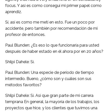
focus. Y así es como conseguí mi primer papel como
aprendiz.
Sí, así es como me metí en esto. Fue un poco por
accidente, pero también por recomendación de mi
profesor de entonces.
Paul Blunden: ¿Es eso lo que funcionaría para usted
después de haber estado en él ahora por en 20 años?
Shilpi Dahele: Sí.
Paul Blunden: Una especie de período de tiempo
intermedio. Bueno, ¿cómo son y cuáles son sus
métodos favoritos?
Shilpi Dahele: Sí. Así que gran parte de mi carrera
temprana En general, la mayoría de los trabajos, los
proyectos que hice, y los clientes que tuvimos una