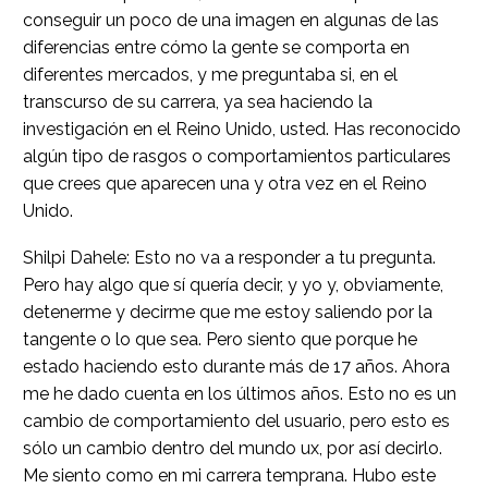
conseguir un poco de una imagen en algunas de las
diferencias entre cómo la gente se comporta en
diferentes mercados, y me preguntaba si, en el
transcurso de su carrera, ya sea haciendo la
investigación en el Reino Unido, usted. Has reconocido
algún tipo de rasgos o comportamientos particulares
que crees que aparecen una y otra vez en el Reino
Unido.
Shilpi Dahele: Esto no va a responder a tu pregunta.
Pero hay algo que sí quería decir, y yo y, obviamente,
detenerme y decirme que me estoy saliendo por la
tangente o lo que sea. Pero siento que porque he
estado haciendo esto durante más de 17 años. Ahora
me he dado cuenta en los últimos años. Esto no es un
cambio de comportamiento del usuario, pero esto es
sólo un cambio dentro del mundo ux, por así decirlo.
Me siento como en mi carrera temprana. Hubo este