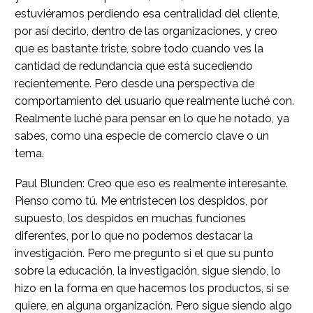
estuviéramos perdiendo esa centralidad del cliente,
por así decirlo, dentro de las organizaciones, y creo
que es bastante triste, sobre todo cuando ves la
cantidad de redundancia que está sucediendo
recientemente. Pero desde una perspectiva de
comportamiento del usuario que realmente luché con.
Realmente luché para pensar en lo que he notado, ya
sabes, como una especie de comercio clave o un
tema.
Paul Blunden: Creo que eso es realmente interesante.
Pienso como tú. Me entristecen los despidos, por
supuesto, los despidos en muchas funciones
diferentes, por lo que no podemos destacar la
investigación. Pero me pregunto si el que su punto
sobre la educación, la investigación, sigue siendo, lo
hizo en la forma en que hacemos los productos, si se
quiere, en alguna organización. Pero sigue siendo algo