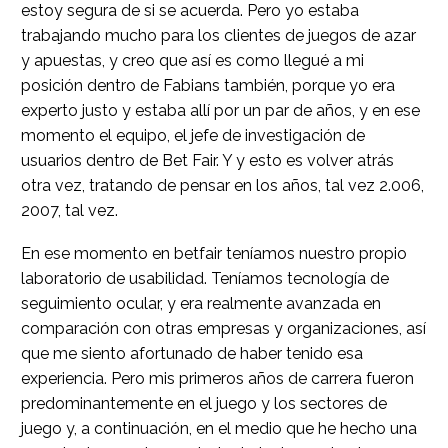
estoy segura de si se acuerda. Pero yo estaba
trabajando mucho para los clientes de juegos de azar
y apuestas, y creo que así es como llegué a mi
posición dentro de Fabians también, porque yo era
experto justo y estaba allí por un par de años, y en ese
momento el equipo, el jefe de investigación de
usuarios dentro de Bet Fair. Y y esto es volver atrás
otra vez, tratando de pensar en los años, tal vez 2.006,
2007, tal vez.
En ese momento en betfair teníamos nuestro propio
laboratorio de usabilidad. Teníamos tecnología de
seguimiento ocular, y era realmente avanzada en
comparación con otras empresas y organizaciones, así
que me siento afortunado de haber tenido esa
experiencia. Pero mis primeros años de carrera fueron
predominantemente en el juego y los sectores de
juego y, a continuación, en el medio que he hecho una