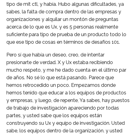
tipo de mit ctl, y había. Hubo algunas dificultades, ya
sabes, la falta de compra dentro de las empresas y
organizaciones y alquilar un montón de preguntas
acerca de lo que es Ux, y es 5 personas realmente
suficiente para tipo de prueba de un producto todo lo
que ese tipo de cosas en términos de desafíos 101.
Pero sí que había un deseo, creo, de intentar
presionarte de verdad. X y Ux estaba recibiendo
mucho respeto, y me he dado cuenta en el último par
de años. No sé lo que está pasando. Parece que
hemos retrocedido un poco. Empezamos donde
hemos tenido que educar a los equipos de productos
y empresas, y luego, de repente, Ya sabes, hay puestos
de trabajo de investigación apareciendo por todas
partes, y usted sabe que los equipos están
construyendo su Ux y equipo de investigación. Usted
sabe, los equipos dentro de la organización. y usted