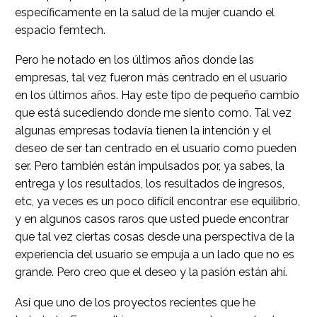
específicamente en la salud de la mujer cuando el
espacio femtech.
Pero he notado en los últimos años donde las
empresas, tal vez fueron más centrado en el usuario
en los últimos años. Hay este tipo de pequeño cambio
que está sucediendo donde me siento como. Tal vez
algunas empresas todavía tienen la intención y el
deseo de ser tan centrado en el usuario como pueden
ser. Pero también están impulsados por, ya sabes, la
entrega y los resultados, los resultados de ingresos,
etc, ya veces es un poco difícil encontrar ese equilibrio,
y en algunos casos raros que usted puede encontrar
que tal vez ciertas cosas desde una perspectiva de la
experiencia del usuario se empuja a un lado que no es
grande. Pero creo que el deseo y la pasión están ahí.
Así que uno de los proyectos recientes que he