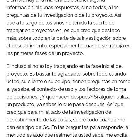
información, algunas respuestas, si no todas, a las
preguntas de tu investigación o de tu proyecto. Así
que a lo largo de los años he tenido la suerte de
trabajar en proyectos en los que creo que destaco
más, sobre todo en la parte de la investigación sobre
el descubrimiento, especialmente cuando se trabaja en
las primeras fases de un proyecto.
E incluso si no estoy trabajando en la fase inicial del
proyecto. Es bastante agradable, sobre todo cuando
usted, su cliente o su equipo, tienen preguntas en torno
a, ya sabe, el contexto de uso y los factores de toma
de decisiones. ¿Y qué hacen después? Si alguien utiliza
un producto, ya sabes lo que pasa después. Así que
creo que para mí el lado de la investigación de
descubrimiento de las cosas, sobre todo cuando me
dan ese tipo de Gc. En las preguntas para responder a
menudo es algo que realmente usted sabe, me excita.