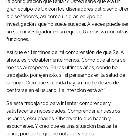
la configuración que tenían? Usted sabe que era un
gran equipo de Ux con los diseñadores del diseño Ui en
X diseñadores, así como un gran equipo de
investigación, que no suele suceder. A veces puede ser
un solo investigador en un equipo Ux masiva con otras
funciones.
Así que en términos de mi comprensión de que Se. A
ahora, es probablemente menos. Como que ahora sé
menos al respecto. En los últimos años, donde he
trabajado, por ejemplo, si, si pensamos en la salud de
la mujer, Creo que sin duda hay un fuerte deseo de
centrarse en el usuario. La intención está ahí.
Se está trabajando para intentar comprender y
satisfacer las necesidades. Comprender a nuestros
usuarios, escucharlos. Observar lo que hacen y
escucharles. Y creo que es una situación bastante
difícil, porque lo que he notado, y no es