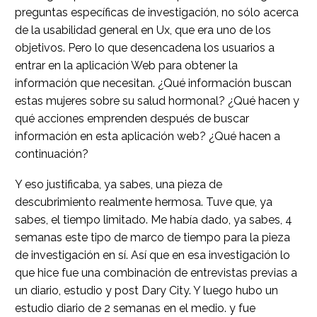
preguntas específicas de investigación, no sólo acerca
de la usabilidad general en Ux, que era uno de los
objetivos. Pero lo que desencadena los usuarios a
entrar en la aplicación Web para obtener la
información que necesitan. ¿Qué información buscan
estas mujeres sobre su salud hormonal? ¿Qué hacen y
qué acciones emprenden después de buscar
información en esta aplicación web? ¿Qué hacen a
continuación?
Y eso justificaba, ya sabes, una pieza de
descubrimiento realmente hermosa. Tuve que, ya
sabes, el tiempo limitado. Me había dado, ya sabes, 4
semanas este tipo de marco de tiempo para la pieza
de investigación en sí. Así que en esa investigación lo
que hice fue una combinación de entrevistas previas a
un diario, estudio y post Dary City. Y luego hubo un
estudio diario de 2 semanas en el medio. y fue