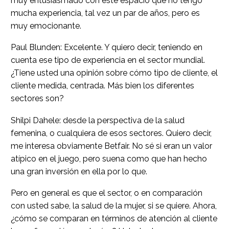
muy entusiasmado con este espacio que no tengo
mucha experiencia, tal vez un par de años, pero es
muy emocionante.
Paul Blunden: Excelente. Y quiero decir, teniendo en
cuenta ese tipo de experiencia en el sector mundial.
¿Tiene usted una opinión sobre cómo tipo de cliente, el
cliente medida, centrada. Más bien los diferentes
sectores son?
Shilpi Dahele: desde la perspectiva de la salud
femenina, o cualquiera de esos sectores. Quiero decir,
me interesa obviamente Betfair. No sé si eran un valor
atípico en el juego, pero suena como que han hecho
una gran inversión en ella por lo que.
Pero en general es que el sector, o en comparación
con usted sabe, la salud de la mujer, si se quiere. Ahora,
¿cómo se comparan en términos de atención al cliente