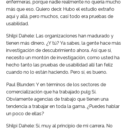
enfermeras, porque nadie realmente no quería mucho
más que eso. Quiero decir. Hubo el estudio extraño
aquí y allá, pero muchos, casi todo era pruebas de
usabilidad.
Shilpi Dahele: Las organizaciones han madurado y
tienen más dinero. ¿Y tú? Ya sabes, la gente hace más
investigación de descubrimiento ahora. Así que sí,
necesito un montón de investigación, como usted ha
hecho tanto las pruebas de usabilidad allí tan feliz
cuando no lo están haciendo. Pero sí, es bueno.
Paul Blunden: Y en términos de los sectores de
comercialización que ha trabajado pulg Sí.
Obviamente agencias de trabajo que tienen una
tendencia a trabajar en toda la gama. ¿Puedes hablar
un poco de ellas?
Shilpi Dahele: Sí, muy al principio de mi carrera. No