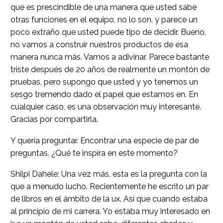
que es prescindible de una manera que usted sabe
otras funciones en el equipo, no lo son, y parece un
poco extraño que usted puede tipo de decidir. Bueno,
no vamos a construir nuestros productos de esa
manera nunca más. Vamos a adivinar. Parece bastante
triste después de 20 años de realmente un montón de
pruebas, pero supongo que usted y yo tenemos un
sesgo tremendo dado el papel que estamos en. En
cualquier caso, es una observación muy interesante.
Gracias por compartirla.
Y quería preguntar. Encontrar una especie de par de
preguntas. ¿Qué te inspira en este momento?
Shilpi Dahele: Una vez más, esta es la pregunta con la
que a menudo lucho. Recientemente he escrito un par
de libros en el ámbito de la ux. Así que cuando estaba
al principio de mi carrera. Yo estaba muy interesado en