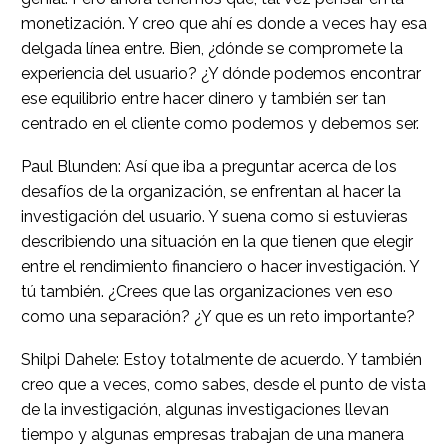
monetización. Y creo que ahí es donde a veces hay esa
delgada línea entre. Bien, ¿dónde se compromete la
experiencia del usuario? ¿Y dónde podemos encontrar
ese equilibrio entre hacer dinero y también ser tan
centrado en el cliente como podemos y debemos ser.
Paul Blunden: Así que iba a preguntar acerca de los
desafíos de la organización, se enfrentan al hacer la
investigación del usuario. Y suena como si estuvieras
describiendo una situación en la que tienen que elegir
entre el rendimiento financiero o hacer investigación. Y
tú también. ¿Crees que las organizaciones ven eso
como una separación? ¿Y que es un reto importante?
Shilpi Dahele: Estoy totalmente de acuerdo. Y también
creo que a veces, como sabes, desde el punto de vista
de la investigación, algunas investigaciones llevan
tiempo y algunas empresas trabajan de una manera