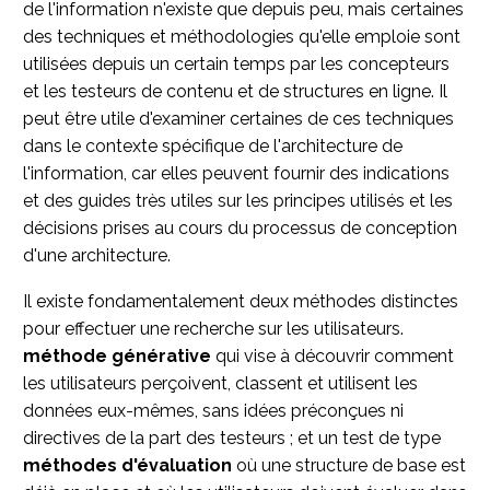
de l'information n'existe que depuis peu, mais certaines
des techniques et méthodologies qu'elle emploie sont
utilisées depuis un certain temps par les concepteurs
et les testeurs de contenu et de structures en ligne. Il
peut être utile d'examiner certaines de ces techniques
dans le contexte spécifique de l'architecture de
l'information, car elles peuvent fournir des indications
et des guides très utiles sur les principes utilisés et les
décisions prises au cours du processus de conception
d'une architecture.
Il existe fondamentalement deux méthodes distinctes
pour effectuer une recherche sur les utilisateurs.
méthode générative
qui vise à découvrir comment
les utilisateurs perçoivent, classent et utilisent les
données eux-mêmes, sans idées préconçues ni
directives de la part des testeurs ; et un test de type
méthodes d'évaluation
où une structure de base est