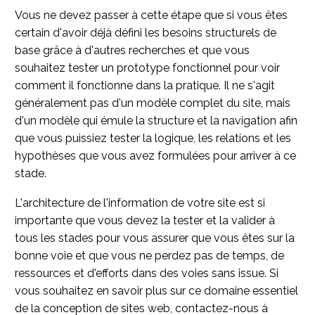
Vous ne devez passer à cette étape que si vous êtes
certain d'avoir déjà défini les besoins structurels de
base grâce à d'autres recherches et que vous
souhaitez tester un prototype fonctionnel pour voir
comment il fonctionne dans la pratique. Il ne s'agit
généralement pas d'un modèle complet du site, mais
d'un modèle qui émule la structure et la navigation afin
que vous puissiez tester la logique, les relations et les
hypothèses que vous avez formulées pour arriver à ce
stade.
L'architecture de l'information de votre site est si
importante que vous devez la tester et la valider à
tous les stades pour vous assurer que vous êtes sur la
bonne voie et que vous ne perdez pas de temps, de
ressources et d'efforts dans des voies sans issue. Si
vous souhaitez en savoir plus sur ce domaine essentiel
de la conception de sites web, contactez-nous à