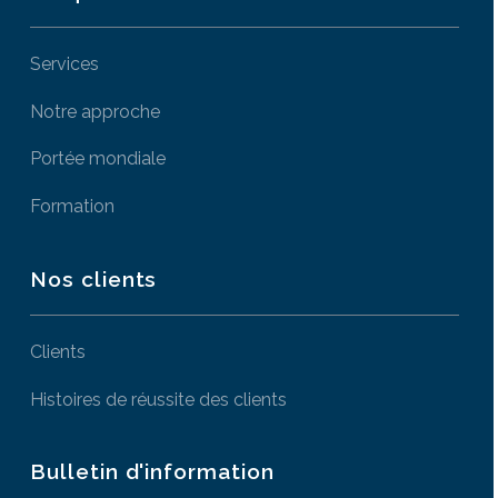
Services
Notre approche
Portée mondiale
Formation
Nos clients
Clients
Histoires de réussite des clients
Bulletin d'information