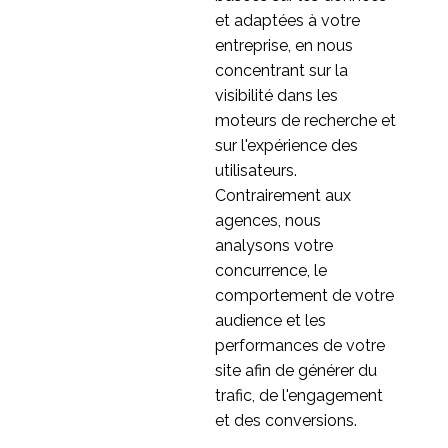
et adaptées à votre
entreprise, en nous
concentrant sur la
visibilité dans les
moteurs de recherche et
sur l'expérience des
utilisateurs.
Contrairement aux
agences, nous
analysons votre
concurrence, le
comportement de votre
audience et les
performances de votre
site afin de générer du
trafic, de l'engagement
et des conversions.