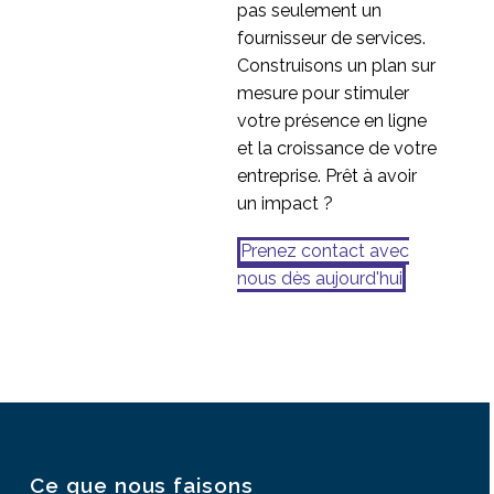
pas seulement un
fournisseur de services.
Construisons un plan sur
mesure pour stimuler
votre présence en ligne
et la croissance de votre
entreprise. Prêt à avoir
un impact ?
Prenez contact avec
nous dès aujourd'hui
Ce que nous faisons