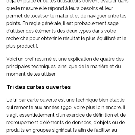
déjà en place et où les utilisateurs doivent évaluer dans
quelle mesure elle répond à leurs besoins et leur
permet de localiser le matériel et de naviguer entre les
points. En règle générale, il est probablement sage
d'utiliser des éléments des deux types dans votre
recherche pour obtenir le résultat le plus équilibré et le
plus productif.
Voici un bref résumé et une explication de quatre des
principales techniques, ainsi que de la manière et du
moment de les utiliser :
Tri des cartes ouvertes
Le tri par carte ouverte est une technique bien établie
qui remonte aux années 1990, voire plus loin encore. Il
s'agit essentiellement d'un exercice de définition et de
regroupement d'éléments de données, d'objets ou de
produits en groupes significatifs afin de faciliter au