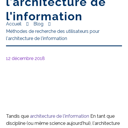
l'architecture de
l'information
Accueil
Blog
Méthodes de recherche des utilisateurs pour
l'architecture de l'information
12 décembre 2018
Tandis que
architecture de l'information
En tant que
discipline (ou même science aujourd'hui), l'architecture