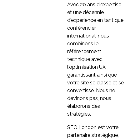
Avec 20 ans d'expertise
et une décennie
d'expérience en tant que
conférencier
international, nous
combinons le
référencement
technique avec
l'optimisation UX,
garantissant ainsi que
votre site se classe et se
convertisse. Nous ne
devinons pas, nous
élaborons des
stratégies.
SEO.London est votre
partenaire stratégique,