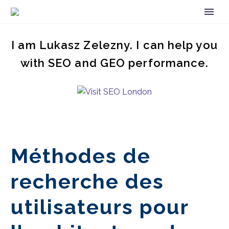
I am Lukasz Zelezny. I can help you
with SEO and GEO performance.
Méthodes de
recherche des
utilisateurs pour