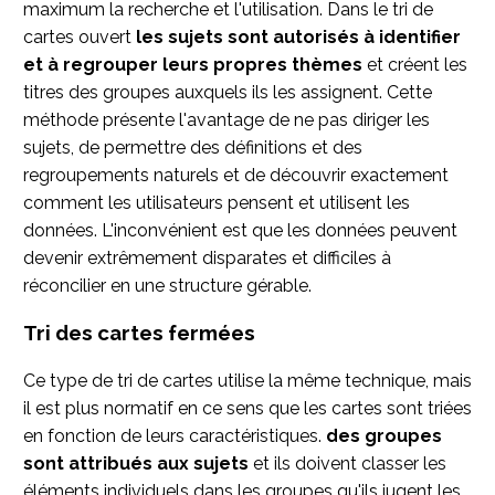
maximum la recherche et l'utilisation. Dans le tri de
cartes ouvert
les sujets sont autorisés à identifier
et à regrouper leurs propres thèmes
et créent les
titres des groupes auxquels ils les assignent. Cette
méthode présente l'avantage de ne pas diriger les
sujets, de permettre des définitions et des
regroupements naturels et de découvrir exactement
comment les utilisateurs pensent et utilisent les
données. L'inconvénient est que les données peuvent
devenir extrêmement disparates et difficiles à
réconcilier en une structure gérable.
Tri des cartes fermées
Ce type de tri de cartes utilise la même technique, mais
il est plus normatif en ce sens que les cartes sont triées
en fonction de leurs caractéristiques.
des groupes
sont attribués aux sujets
et ils doivent classer les
éléments individuels dans les groupes qu'ils jugent les