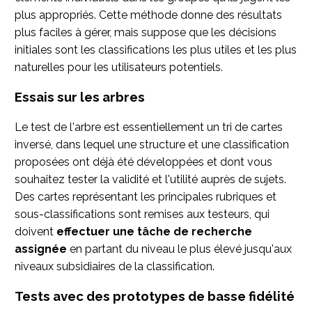
plus appropriés. Cette méthode donne des résultats
plus faciles à gérer, mais suppose que les décisions
initiales sont les classifications les plus utiles et les plus
naturelles pour les utilisateurs potentiels.
Essais sur les arbres
Le test de l'arbre est essentiellement un tri de cartes
inversé, dans lequel une structure et une classification
proposées ont déjà été développées et dont vous
souhaitez tester la validité et l'utilité auprès de sujets.
Des cartes représentant les principales rubriques et
sous-classifications sont remises aux testeurs, qui
doivent
effectuer une tâche de recherche
assignée
en partant du niveau le plus élevé jusqu'aux
niveaux subsidiaires de la classification.
Tests avec des prototypes de basse fidélité