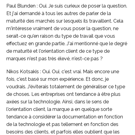
Paul Blunden : Oui. Je suis curieux de poser la question.
Et j'ai demandé à tous les autres de parler de la
maturité des marchés sur lesquels ils travaillent. Cela
m'intéresse vraiment de vous poser la question, ne
serait-ce qu'en raison du type de travail que vous
effectuez en grande partie. J'ai mentionné que le degré
de maturité et l'orientation client de ce type de
marques n'est pas très élevé, n'est-ce pas ?
Nikos Kotsakis : Oui. Oui, c'est vrai. Mais encore une
fois, c'est basé sur mon expérience. Et donc, je
voudrais. J'éviterais totalement de généraliser ce type
de choses. Les entreprises ont tendance à être plus
axées sur la technologie. Ainsi, dans le sens de
l'orientation client, la marque a en quelque sorte
tendance à considérer la documentation en fonction
de la technologie et pas tellement en fonction des
besoins des clients, et parfois elles oublient que les