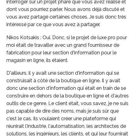
interroger sur un projet phare que vous avez réalisé et
dont vous pourriez parler. Nous avons déjà discuté et
vous avez partagé certaines choses. Je suis donc très
intéressé par ce que vous avez à partager.
Nikos Kotsakis : Oui. Donc, si le projet de luxe pro pour
moi était de travailler avec un grand fournisseur de
fabrication pour leur section d'information pour le
magasin en ligne, ils étaient.
D'ailleurs, il y avait une section d'information qui se
construisait à côté de la boutique en ligne. Il y avait
donc une section d'information qui était en train de se
construire en dehors de la boutique en ligne et d'autres
outils de ce genre. Le client était, vous savez, je ne suis
pas capable de dire des noms, mais je suis sûr que
c'est le cas. Ils voulaient créer une plateforme qui
réunirait l'industrie, l'automatisation, les architectes de
solutions, les ingénieurs, les clients, et qui leur fournirait