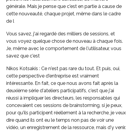
générale. Mais je pense que c'est en partie à cause de
cette nouveauté, chaque projet, même dans le cadre
de l
Vous savez, j'ai regardé des milliers de sessions, et
vous voyez quelque chose de nouveau à chaque fois.
Je, même avec le comportement de l'utilisateur, vous
savez que c'est
Nikos Kotsakis : Ce n'est pas rare du tout. Et puis, oui,
cette perspective d'entreprise est vraiment
intéressante. En fait, ce que nous avons fait après la
deuxième série d'ateliers participatifs, c'est que j'ai
réussi à impliquer les directeurs, les responsables qui
concevaient ces sessions de brainstorming, si je peux,
pour qu'ils participent réellement à la recherche, je veux
dire quand ils ont eu le temps non pas de voir une
vidéo, un enregistrement de la ressource, mais d'y venir.