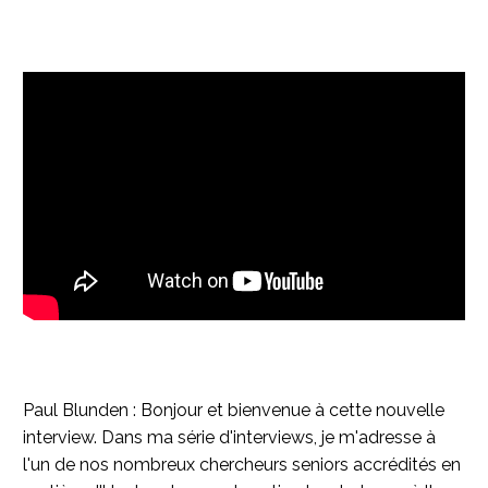
Paul Blunden : Bonjour et bienvenue à cette nouvelle
interview. Dans ma série d'interviews, je m'adresse à
l'un de nos nombreux chercheurs seniors accrédités en