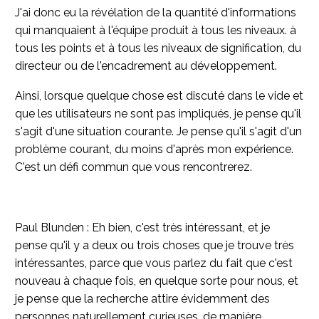
J'ai donc eu la révélation de la quantité d'informations
qui manquaient à l'équipe produit à tous les niveaux. à
tous les points et à tous les niveaux de signification, du
directeur ou de l'encadrement au développement.
Ainsi, lorsque quelque chose est discuté dans le vide et
que les utilisateurs ne sont pas impliqués, je pense qu'il
s'agit d'une situation courante. Je pense qu'il s'agit d'un
problème courant, du moins d'après mon expérience.
C'est un défi commun que vous rencontrerez.
Paul Blunden : Eh bien, c'est très intéressant, et je
pense qu'il y a deux ou trois choses que je trouve très
intéressantes, parce que vous parlez du fait que c'est
nouveau à chaque fois, en quelque sorte pour nous, et
je pense que la recherche attire évidemment des
personnes naturellement curieuses, de manière