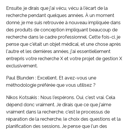
Ensuite, je dirais que j'ai vécu, vécu à l'écart de la
recherche pendant quelques années. À un moment
donné, je me suis retrouvée à nouveau impliquée dans
des produits de conception impliquant beaucoup de
recherche dans le cadre professionnel. Cette fois-ci, je
pense que c'était un objet médical, et une chose après
l'autre et les dernières années, j'ai essentiellement
entrepris votre recherche X et votre projet de gestion X
exclusivement.
Paul Blunden : Excellent. Et avez-vous une
méthodologie préférée que vous utilisez ?
Nikos Kotsakis : Nous l'espérons. Oui, c'est vrai. Cela
dépend donc vraiment. Je dirais que ce que j'aime
vraiment dans la recherche, c'est le processus de
réparation de la recherche, le choix des questions et la
planification des sessions. Je pense que l'un des