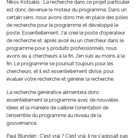
Nikos Kotsakis : La recherche dans ce projet particulier
est donc devenue le moteur du programme. Dans un
certain sens, nous avons donc mis en place des pôles
de recherche pour le programme et développé le
poste. Essentiellement. J'ai créé le poste d'opérateur
de recherche et, après avoir eu un chercheur dans le
programme pour 5 produits professionnels, nous
avons eu 4 chercheurs à la fin. J'en suis au moins à la
fin. Le programme se poursuit toujours pour les
chercheurs, et il est essentiellement divisé, pour
évaluer votre recherche et générer la recherche.
La recherche générative alimentera donc
essentiellement le programme avec de nouvelles
idées et la manière de calibrer l'orientation de
l'ensemble du programme au niveau de la
gouvernance.
Paul Blunden : C'est vrai ? C'est vrai, il ne s'agissait pas