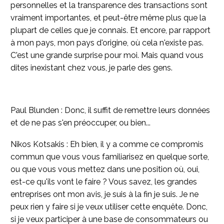
personnelles et la transparence des transactions sont
vraiment importantes, et peut-être même plus que la
plupart de celles que je connais. Et encore, par rapport
à mon pays, mon pays d'origine, où cela n'existe pas.
C'est une grande surprise pour moi. Mais quand vous
dites inexistant chez vous, je parle des gens.
Paul Blunden : Donc, il suffit de remettre leurs données
et de ne pas s'en préoccuper, ou bien...
Nikos Kotsakis : Eh bien, il y a comme ce compromis
commun que vous vous familiarisez en quelque sorte,
ou que vous vous mettez dans une position où, oui,
est-ce qu'ils vont le faire ? Vous savez, les grandes
entreprises ont mon avis, je suis à la fin je suis. Je ne
peux rien y faire si je veux utiliser cette enquête. Donc,
si je veux participer à une base de consommateurs ou