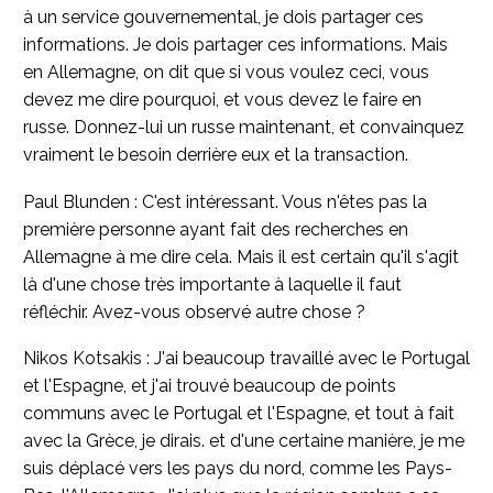
à un service gouvernemental, je dois partager ces
informations. Je dois partager ces informations. Mais
en Allemagne, on dit que si vous voulez ceci, vous
devez me dire pourquoi, et vous devez le faire en
russe. Donnez-lui un russe maintenant, et convainquez
vraiment le besoin derrière eux et la transaction.
Paul Blunden : C'est intéressant. Vous n'êtes pas la
première personne ayant fait des recherches en
Allemagne à me dire cela. Mais il est certain qu'il s'agit
là d'une chose très importante à laquelle il faut
réfléchir. Avez-vous observé autre chose ?
Nikos Kotsakis : J'ai beaucoup travaillé avec le Portugal
et l'Espagne, et j'ai trouvé beaucoup de points
communs avec le Portugal et l'Espagne, et tout à fait
avec la Grèce, je dirais. et d'une certaine manière, je me
suis déplacé vers les pays du nord, comme les Pays-