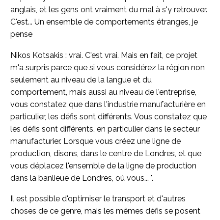
anglais, et les gens ont vraiment du mal à s'y retrouver.
C'est... Un ensemble de comportements étranges, je
pense
Nikos Kotsakis : vrai. C'est vrai. Mais en fait, ce projet
m'a surpris parce que si vous considérez la région non
seulement au niveau de la langue et du
comportement, mais aussi au niveau de l'entreprise,
vous constatez que dans l'industrie manufacturière en
particulier, les défis sont différents. Vous constatez que
les défis sont différents, en particulier dans le secteur
manufacturier. Lorsque vous créez une ligne de
production, disons, dans le centre de Londres, et que
vous déplacez l'ensemble de la ligne de production
dans la banlieue de Londres, où vous... ".
Il est possible d'optimiser le transport et d'autres
choses de ce genre, mais les mêmes défis se posent