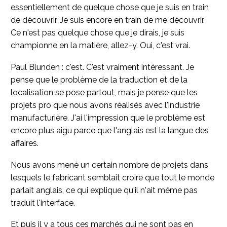
essentiellement de quelque chose que je suis en train
de découvrir. Je suis encore en train de me découvrir.
Ce n'est pas quelque chose que je dirais, je suis
championne en la matière, allez-y. Oui, c'est vrai.
Paul Blunden : c'est. C'est vraiment intéressant. Je
pense que le problème de la traduction et de la
localisation se pose partout, mais je pense que les
projets pro que nous avons réalisés avec l'industrie
manufacturière. J'ai l'impression que le problème est
encore plus aigu parce que l'anglais est la langue des
affaires.
Nous avons mené un certain nombre de projets dans
lesquels le fabricant semblait croire que tout le monde
parlait anglais, ce qui explique qu'il n'ait même pas
traduit l'interface.
Et puis il y a tous ces marchés qui ne sont pas en