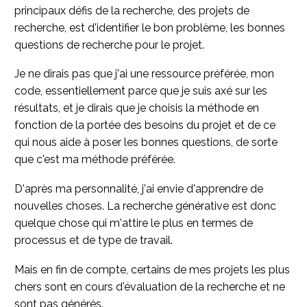
principaux défis de la recherche, des projets de
recherche, est d'identifier le bon problème, les bonnes
questions de recherche pour le projet.
Je ne dirais pas que j'ai une ressource préférée, mon
code, essentiellement parce que je suis axé sur les
résultats, et je dirais que je choisis la méthode en
fonction de la portée des besoins du projet et de ce
qui nous aide à poser les bonnes questions, de sorte
que c'est ma méthode préférée.
D'après ma personnalité, j'ai envie d'apprendre de
nouvelles choses. La recherche générative est donc
quelque chose qui m'attire le plus en termes de
processus et de type de travail.
Mais en fin de compte, certains de mes projets les plus
chers sont en cours d'évaluation de la recherche et ne
sont pas générés.