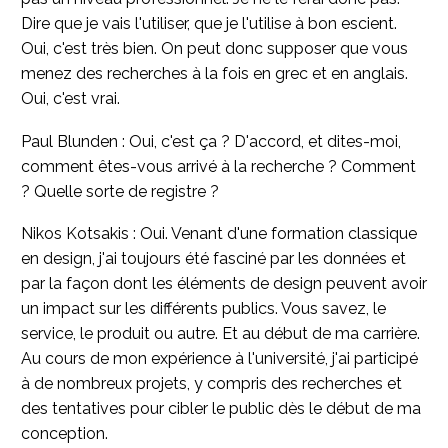
Dire que je vais l'utiliser, que je l'utilise à bon escient.
Oui, c'est très bien. On peut donc supposer que vous
menez des recherches à la fois en grec et en anglais.
Oui, c'est vrai.
Paul Blunden : Oui, c'est ça ? D'accord, et dites-moi,
comment êtes-vous arrivé à la recherche ? Comment
? Quelle sorte de registre ?
Nikos Kotsakis : Oui. Venant d'une formation classique
en design, j'ai toujours été fasciné par les données et
par la façon dont les éléments de design peuvent avoir
un impact sur les différents publics. Vous savez, le
service, le produit ou autre. Et au début de ma carrière.
Au cours de mon expérience à l'université, j'ai participé
à de nombreux projets, y compris des recherches et
des tentatives pour cibler le public dès le début de ma
conception.