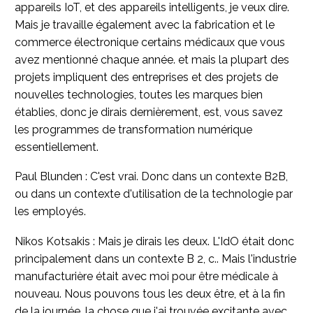
appareils IoT, et des appareils intelligents, je veux dire.
Mais je travaille également avec la fabrication et le
commerce électronique certains médicaux que vous
avez mentionné chaque année. et mais la plupart des
projets impliquent des entreprises et des projets de
nouvelles technologies, toutes les marques bien
établies, donc je dirais dernièrement, est, vous savez
les programmes de transformation numérique
essentiellement.
Paul Blunden : C'est vrai. Donc dans un contexte B2B,
ou dans un contexte d'utilisation de la technologie par
les employés.
Nikos Kotsakis : Mais je dirais les deux. L'IdO était donc
principalement dans un contexte B 2, c.. Mais l'industrie
manufacturière était avec moi pour être médicale à
nouveau. Nous pouvons tous les deux être, et à la fin
de la journée, la chose que j'ai trouvée excitante avec