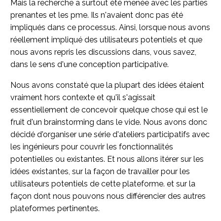
Mais la recherche a surtout été menée avec les parties
prenantes et les pme. Ils n'avaient donc pas été
impliqués dans ce processus. Ainsi, lorsque nous avons
réellement impliqué des utilisateurs potentiels et que
nous avons repris les discussions dans, vous savez,
dans le sens d'une conception participative.
Nous avons constaté que la plupart des idées étaient
vraiment hors contexte et qu'il s'agissait
essentiellement de concevoir quelque chose qui est le
fruit d'un brainstorming dans le vide. Nous avons donc
décidé d'organiser une série d'ateliers participatifs avec
les ingénieurs pour couvrir les fonctionnalités
potentielles ou existantes. Et nous allons itérer sur les
idées existantes, sur la façon de travailler pour les
utilisateurs potentiels de cette plateforme. et sur la
façon dont nous pouvons nous différencier des autres
plateformes pertinentes.