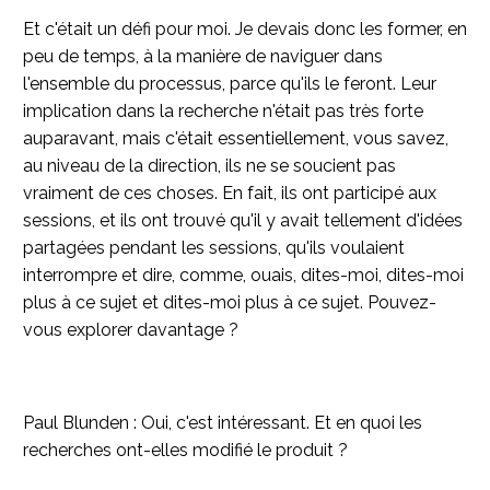
Et c'était un défi pour moi. Je devais donc les former, en
peu de temps, à la manière de naviguer dans
l'ensemble du processus, parce qu'ils le feront. Leur
implication dans la recherche n'était pas très forte
auparavant, mais c'était essentiellement, vous savez,
au niveau de la direction, ils ne se soucient pas
vraiment de ces choses. En fait, ils ont participé aux
sessions, et ils ont trouvé qu'il y avait tellement d'idées
partagées pendant les sessions, qu'ils voulaient
interrompre et dire, comme, ouais, dites-moi, dites-moi
plus à ce sujet et dites-moi plus à ce sujet. Pouvez-
vous explorer davantage ?
Paul Blunden : Oui, c'est intéressant. Et en quoi les
recherches ont-elles modifié le produit ?