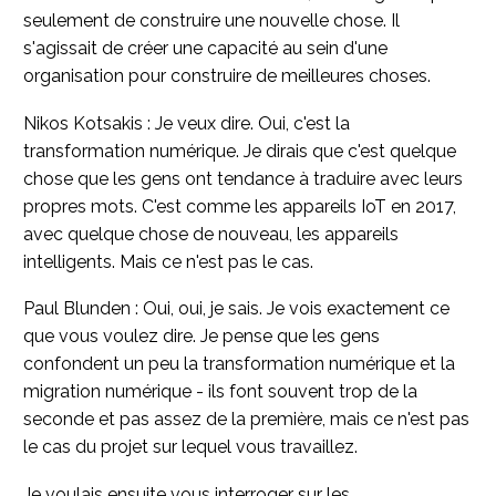
seulement de construire une nouvelle chose. Il
s'agissait de créer une capacité au sein d'une
organisation pour construire de meilleures choses.
Nikos Kotsakis : Je veux dire. Oui, c'est la
transformation numérique. Je dirais que c'est quelque
chose que les gens ont tendance à traduire avec leurs
propres mots. C'est comme les appareils IoT en 2017,
avec quelque chose de nouveau, les appareils
intelligents. Mais ce n'est pas le cas.
Paul Blunden : Oui, oui, je sais. Je vois exactement ce
que vous voulez dire. Je pense que les gens
confondent un peu la transformation numérique et la
migration numérique - ils font souvent trop de la
seconde et pas assez de la première, mais ce n'est pas
le cas du projet sur lequel vous travaillez.
Je voulais ensuite vous interroger sur les