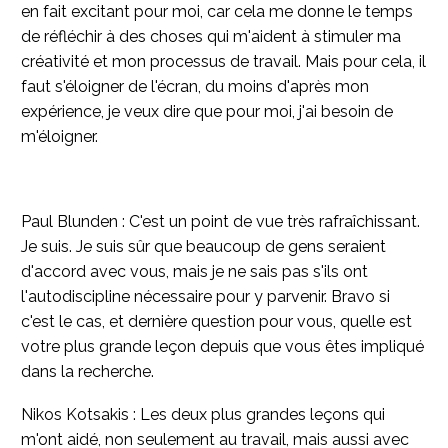
en fait excitant pour moi, car cela me donne le temps
de réfléchir à des choses qui m'aident à stimuler ma
créativité et mon processus de travail. Mais pour cela, il
faut s'éloigner de l'écran, du moins d'après mon
expérience, je veux dire que pour moi, j'ai besoin de
m'éloigner.
Paul Blunden : C'est un point de vue très rafraîchissant.
Je suis. Je suis sûr que beaucoup de gens seraient
d'accord avec vous, mais je ne sais pas s'ils ont
l'autodiscipline nécessaire pour y parvenir. Bravo si
c'est le cas, et dernière question pour vous, quelle est
votre plus grande leçon depuis que vous êtes impliqué
dans la recherche.
Nikos Kotsakis : Les deux plus grandes leçons qui
m'ont aidé, non seulement au travail, mais aussi avec