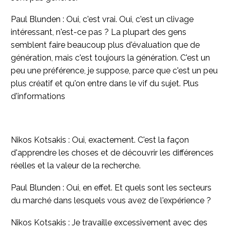
Paul Blunden : Oui, c'est vrai. Oui, c'est un clivage
intéressant, n'est-ce pas ? La plupart des gens
semblent faire beaucoup plus d'évaluation que de
génération, mais c'est toujours la génération. C'est un
peu une préférence, je suppose, parce que c'est un peu
plus créatif et qu'on entre dans le vif du sujet. Plus
d'informations
Nikos Kotsakis : Oui, exactement. C'est la façon
d'apprendre les choses et de découvrir les différences
réelles et la valeur de la recherche.
Paul Blunden : Oui, en effet. Et quels sont les secteurs
du marché dans lesquels vous avez de l'expérience ?
Nikos Kotsakis : Je travaille excessivement avec des