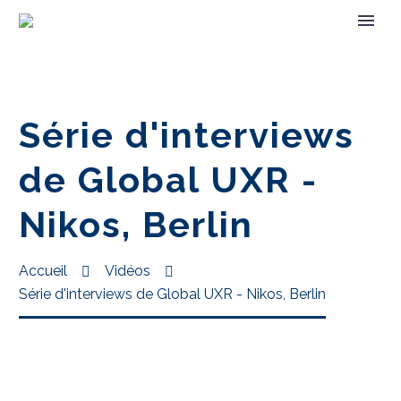
Série d'interviews
de Global UXR -
Nikos, Berlin
Accueil
Vidéos
Série d'interviews de Global UXR - Nikos, Berlin