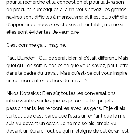
pour la recherche et la conception et pour la livraison
de produits numériques à la fin. Vous savez, les grands
navires sont difficiles à manœuvrer, et il est plus difficile
d'apporter de nouvelles choses à leur table, même si
elles sont évidentes. Je veux dire
C'est comme ça. J'imagine.
Paul Blunden : Oui, ce serait bien si c'était différent. Mais
quoi qu'il en soit, Nicos et ce que vous savez, peut-être
dans le cadre du travail. Mais qu'est-ce qui vous inspire
en ce moment en dehors du travail ?
Nikos Kotsakis : Bien sûr, toutes les conversations
intéressantes sur lesquelles je tombe, les projets
passionnants, les rencontres avec les gens. Et je dirais
surtout que c'est parce que j'étais un enfant que je me
suis vu devant un écran. Je ne me serais jamais vu
devant un écran. Tout ce qui m'éloigne de cet écran est