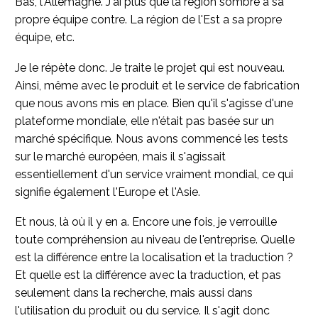
Bas, l'Allemagne. J'ai plus que la région sombre a sa
propre équipe contre. La région de l'Est a sa propre
équipe, etc.
Je le répète donc. Je traite le projet qui est nouveau.
Ainsi, même avec le produit et le service de fabrication
que nous avons mis en place. Bien qu'il s'agisse d'une
plateforme mondiale, elle n'était pas basée sur un
marché spécifique. Nous avons commencé les tests
sur le marché européen, mais il s'agissait
essentiellement d'un service vraiment mondial, ce qui
signifie également l'Europe et l'Asie.
Et nous, là où il y en a. Encore une fois, je verrouille
toute compréhension au niveau de l'entreprise. Quelle
est la différence entre la localisation et la traduction ?
Et quelle est la différence avec la traduction, et pas
seulement dans la recherche, mais aussi dans
l'utilisation du produit ou du service. Il s'agit donc