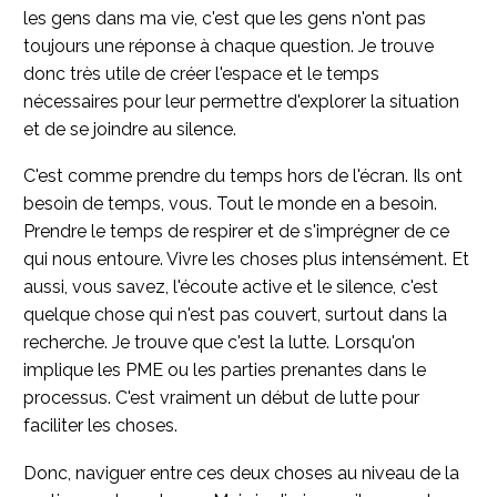
les gens dans ma vie, c'est que les gens n'ont pas
toujours une réponse à chaque question. Je trouve
donc très utile de créer l'espace et le temps
nécessaires pour leur permettre d'explorer la situation
et de se joindre au silence.
C'est comme prendre du temps hors de l'écran. Ils ont
besoin de temps, vous. Tout le monde en a besoin.
Prendre le temps de respirer et de s'imprégner de ce
qui nous entoure. Vivre les choses plus intensément. Et
aussi, vous savez, l'écoute active et le silence, c'est
quelque chose qui n'est pas couvert, surtout dans la
recherche. Je trouve que c'est la lutte. Lorsqu'on
implique les PME ou les parties prenantes dans le
processus. C'est vraiment un début de lutte pour
faciliter les choses.
Donc, naviguer entre ces deux choses au niveau de la