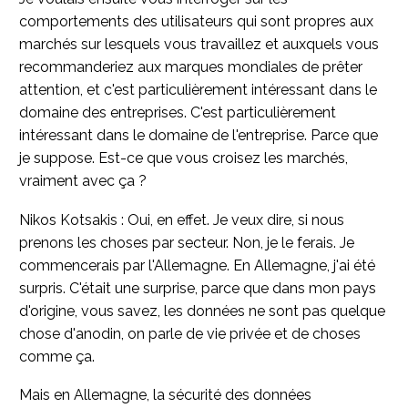
comportements des utilisateurs qui sont propres aux
marchés sur lesquels vous travaillez et auxquels vous
recommanderiez aux marques mondiales de prêter
attention, et c'est particulièrement intéressant dans le
domaine des entreprises. C'est particulièrement
intéressant dans le domaine de l'entreprise. Parce que
je suppose. Est-ce que vous croisez les marchés,
vraiment avec ça ?
Nikos Kotsakis : Oui, en effet. Je veux dire, si nous
prenons les choses par secteur. Non, je le ferais. Je
commencerais par l'Allemagne. En Allemagne, j'ai été
surpris. C'était une surprise, parce que dans mon pays
d'origine, vous savez, les données ne sont pas quelque
chose d'anodin, on parle de vie privée et de choses
comme ça.
Mais en Allemagne, la sécurité des données