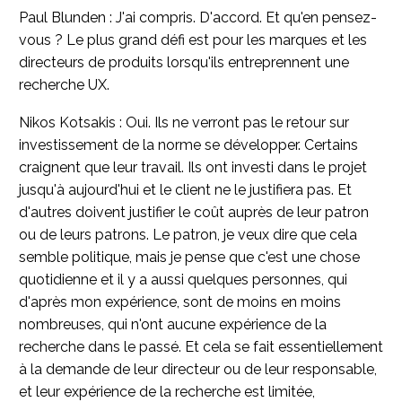
Paul Blunden : J'ai compris. D'accord. Et qu'en pensez-
vous ? Le plus grand défi est pour les marques et les
directeurs de produits lorsqu'ils entreprennent une
recherche UX.
Nikos Kotsakis : Oui. Ils ne verront pas le retour sur
investissement de la norme se développer. Certains
craignent que leur travail. Ils ont investi dans le projet
jusqu'à aujourd'hui et le client ne le justifiera pas. Et
d'autres doivent justifier le coût auprès de leur patron
ou de leurs patrons. Le patron, je veux dire que cela
semble politique, mais je pense que c'est une chose
quotidienne et il y a aussi quelques personnes, qui
d'après mon expérience, sont de moins en moins
nombreuses, qui n'ont aucune expérience de la
recherche dans le passé. Et cela se fait essentiellement
à la demande de leur directeur ou de leur responsable,
et leur expérience de la recherche est limitée,