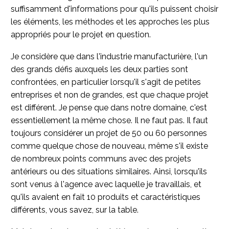
suffisamment d'informations pour qu'ils puissent choisir
les éléments, les méthodes et les approches les plus
appropriés pour le projet en question.
Je considère que dans l'industrie manufacturière, l'un
des grands défis auxquels les deux parties sont
confrontées, en particulier lorsqu'il s'agit de petites
entreprises et non de grandes, est que chaque projet
est différent. Je pense que dans notre domaine, c'est
essentiellement la même chose. Il ne faut pas. Il faut
toujours considérer un projet de 50 ou 60 personnes
comme quelque chose de nouveau, même s'il existe
de nombreux points communs avec des projets
antérieurs ou des situations similaires. Ainsi, lorsqu'ils
sont venus à l'agence avec laquelle je travaillais, et
qu'ils avaient en fait 10 produits et caractéristiques
différents, vous savez, sur la table.