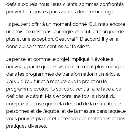
défis auxquels nous, leurs clients, sommes confrontés
peuvent être justes par rapport à leur technologie.
Ils peuvent offrir à un moment donné. Oui, mais encore
une fois, ce n'est pas leur règle, et peut-être un jour de
plus et une exception. C'est vrai ? D'accord. Il y en a
donc qui sont très centrés sur le client.
Je pense, et comme le projet impliqué, il évolue à
nouveau, parce que je suis dernièrement plus impliqué
dans les programmes de transformation numérique.
J'ai vu qu'au fur et à mesure que le projet ou le
programme évolue, ils se retrouvent à faire face à ce
défi dès le début. Mais encore une fois, au bout du
compte, je pense que cela dépend de la maturité des
personnes et de l'équipe, et de la mesure dans laquelle
vous pouvez plaider et défendre des méthodes et des
pratiques diverses.