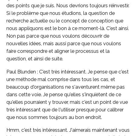
des points que je suis. Nous devrions toujours réinvestir.
Si le problème que nous étudions, la question de
recherche actuelle ou le concept de conception que
nous appliquons est le bon à ce moment-là. C'est ainsi.
Non pas parce que nous voulons découvrir de
nouvelles idées, mais aussi parce que nous voulons
faire correspondre et aligner le processus et la
question, et ainsi de suite.
Paul Blunden : C'est très intéressant. Je pense que c'est
une méthode mal comprise dans tous les cas, et
beaucoup d'organisations ne s'aventurent même pas
dans cette voie. Je pense qu'elles s'inquiètent de ce
qu'elles pourraient y trouver, mais c'est un point de vue
très intéressant que de l'utiliser presque pour calibrer
que nous sommes toujours au bon endroit.
Hmm, c'est très intéressant. J'aimerais maintenant vous