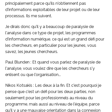
principalement parce qu'ils n'obtiennent pas
d'informations exploitables de leur projet ou de leur
processus. Ils me suivent.
Je dirais donc qu'il y a beaucoup de paralysie de
l'analyse dans ce type de projet, les programmes
d'information numérique, ce qui est un grand défi pour
les chercheurs, en particulier pour les jeunes, vous
savez, les jeunes chercheurs.
Paul Blunden : Et quand vous parlez de paralysie de
l'analyse, vous voulez dire que les chercheurs s'y
enlisent ou que l'organisation...
Nikos Kotsakis : Les deux à la fin. Et c'est pourquoi je
pense que c'est un défi pour les deux parties, non
seulement pour les professionnels au niveau du
programme, mais aussi au niveau de l'équipe, parce
qu'il y a une mauvaise orientation dans la connexion