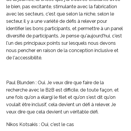
le bien, pas excitante, stimulante avec la fabrication
avec les secteurs, c'est que selon la niche, selon le
secteur, il y a une variété de défis à relever pour
identifier les bons participants, et permettre à un panel
diversifié de participants. Je pense qu'aujourd'hui, c'est
l'un des principaux points sur lesquels nous devons
nous pencher en raison de la conception inclusive et
de l'accessibilité.
Paul Blunden : Oui. Je veux dire que faire de la
recherche avec le B2B est difficile, de toute façon, et
une fois qu'on a élargi le filet et qu'on s'est dit qu'on
voulait être inclusif, cela devient un défi à relever. Je
veux dire que cela devient un véritable défi.
Nikos Kotsakis : Oui, c'est le cas