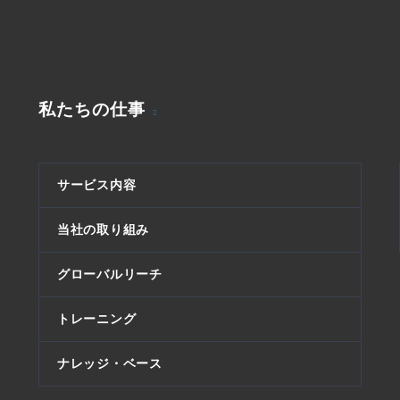
私たちの仕事
サービス内容
当社の取り組み
グローバルリーチ
トレーニング
ナレッジ・ベース