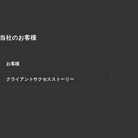
当社のお客様
お客様
クライアントサクセスストーリー