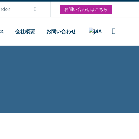
ondon
お問い合わせはこちら
ス
会社概要
お問い合わせ
JA