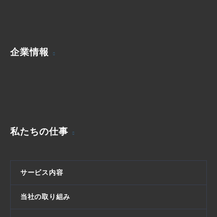
企業情報
私たちの仕事
サービス内容
当社の取り組み