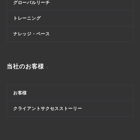
グローバルリーチ
トレーニング
ナレッジ・ベース
当社のお客様
お客様
クライアントサクセスストーリー