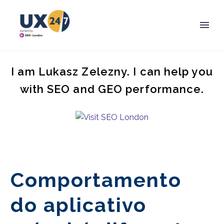
I am Lukasz Zelezny. I can help you
with SEO and GEO performance.
Comportamento
do aplicativo