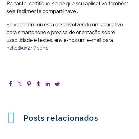
Portanto, certifique-se de que seu aplicativo também
seja facilmente compartilhável.
Se você tem ou está desenvolvendo um aplicativo
para smartphone e precisa de orientação sobre
usabilidade e testes, envie-nos um e-mail para
hello@ux247.com
.
Posts relacionados