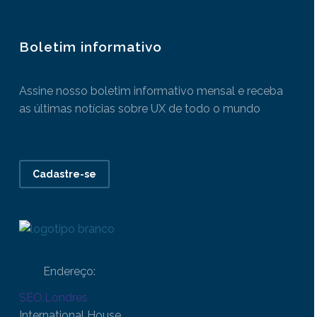
Boletim informativo
Assine nosso boletim informativo mensal e receba
as últimas notícias sobre UX de todo o mundo
Cadastre-se
Endereço:
SEO.Londres
International House,