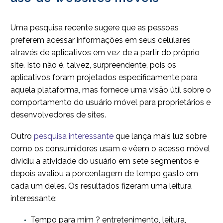
Uma pesquisa recente sugere que as pessoas
preferem acessar informações em seus celulares
através de aplicativos em vez de a partir do próprio
site. Isto não é, talvez, surpreendente, pois os
aplicativos foram projetados especificamente para
aquela plataforma, mas fornece uma visão útil sobre o
comportamento do usuário móvel para proprietários e
desenvolvedores de sites.
Outro
pesquisa interessante
que lança mais luz sobre
como os consumidores usam e vêem o acesso móvel
dividiu a atividade do usuário em sete segmentos e
depois avaliou a porcentagem de tempo gasto em
cada um deles. Os resultados fizeram uma leitura
interessante:
Tempo para mim ? entretenimento, leitura,