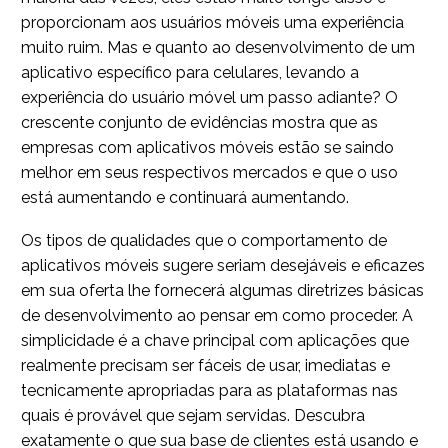
proporcionam aos usuários móveis uma experiência
muito ruim. Mas e quanto ao desenvolvimento de um
aplicativo específico para celulares, levando a
experiência do usuário móvel um passo adiante? O
crescente conjunto de evidências mostra que as
empresas com aplicativos móveis estão se saindo
melhor em seus respectivos mercados e que o uso
está aumentando e continuará aumentando.
Os tipos de qualidades que o comportamento de
aplicativos móveis sugere seriam desejáveis e eficazes
em sua oferta lhe fornecerá algumas diretrizes básicas
de desenvolvimento ao pensar em como proceder. A
simplicidade é a chave principal com aplicações que
realmente precisam ser fáceis de usar, imediatas e
tecnicamente apropriadas para as plataformas nas
quais é provável que sejam servidas. Descubra
exatamente o que sua base de clientes está usando e