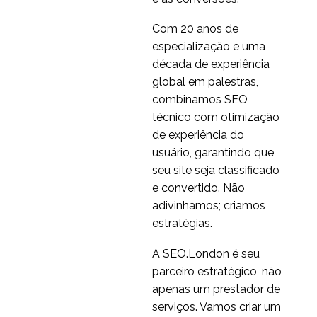
Com 20 anos de
especialização e uma
década de experiência
global em palestras,
combinamos SEO
técnico com otimização
de experiência do
usuário, garantindo que
seu site seja classificado
e convertido. Não
adivinhamos; criamos
estratégias.
A SEO.London é seu
parceiro estratégico, não
apenas um prestador de
serviços. Vamos criar um