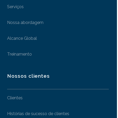
Serviços
Nossa abordagem
Alcance Global
Treinamento
Nossos clientes
Clientes
Histórias de sucesso de clientes