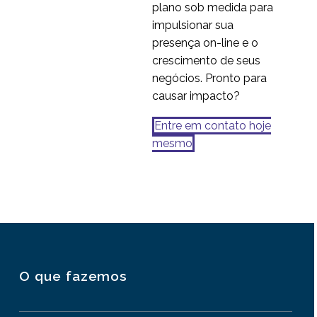
plano sob medida para
impulsionar sua
presença on-line e o
crescimento de seus
negócios. Pronto para
causar impacto?
Entre em contato hoje
mesmo
O que fazemos