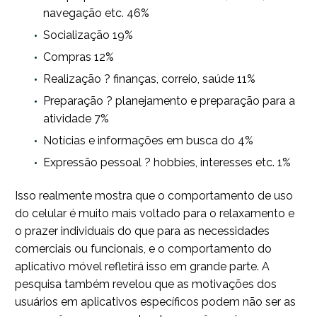
navegação etc. 46%
Socialização 19%
Compras 12%
Realização ? finanças, correio, saúde 11%
Preparação ? planejamento e preparação para a
atividade 7%
Notícias e informações em busca do 4%
Expressão pessoal ? hobbies, interesses etc. 1%
Isso realmente mostra que o comportamento de uso
do celular é muito mais voltado para o relaxamento e
o prazer individuais do que para as necessidades
comerciais ou funcionais, e o comportamento do
aplicativo móvel refletirá isso em grande parte. A
pesquisa também revelou que as motivações dos
usuários em aplicativos específicos podem não ser as