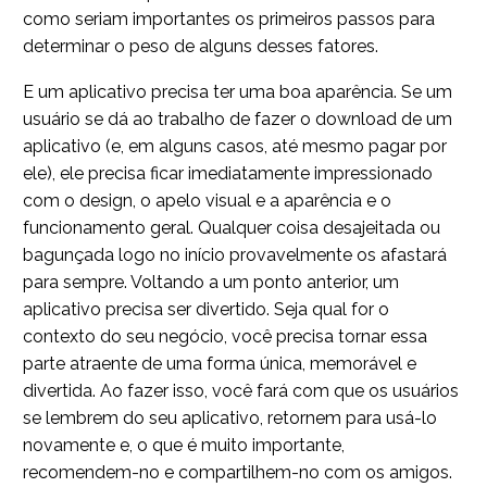
como seriam importantes os primeiros passos para
determinar o peso de alguns desses fatores.
E um aplicativo precisa ter uma boa aparência. Se um
usuário se dá ao trabalho de fazer o download de um
aplicativo (e, em alguns casos, até mesmo pagar por
ele), ele precisa ficar imediatamente impressionado
com o design, o apelo visual e a aparência e o
funcionamento geral. Qualquer coisa desajeitada ou
bagunçada logo no início provavelmente os afastará
para sempre. Voltando a um ponto anterior, um
aplicativo precisa ser divertido. Seja qual for o
contexto do seu negócio, você precisa tornar essa
parte atraente de uma forma única, memorável e
divertida. Ao fazer isso, você fará com que os usuários
se lembrem do seu aplicativo, retornem para usá-lo
novamente e, o que é muito importante,
recomendem-no e compartilhem-no com os amigos.