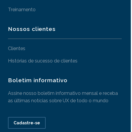
Treinamento
Nossos clientes
Clientes
Histórias de sucesso de clientes
Boletim informativo
Assine nosso boletim informativo mensal e receba
as últimas notícias sobre UX de todo o mundo
Cadastre-se