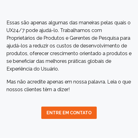
Essas são apenas algumas das maneiras pelas quais o
UX24/7 pode ajudá-lo. Trabalhamos com
Proprietários de Produtos e Gerentes de Pesquisa para
ajudá-los a reduzir os custos de desenvolvimento de
produtos, oferecer crescimento orientado a produtos e
se beneficiar das melhores práticas globais de
Experiência do Usuário.
Mas não acredite apenas em nossa palavra. Leia o que
nossos clientes têm a dizer!
ENTRE EM CONTATO