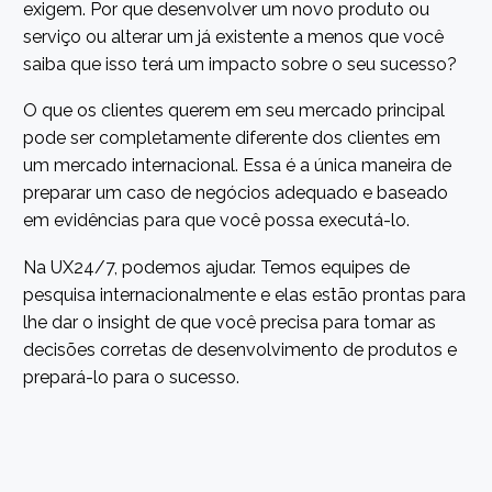
exigem. Por que desenvolver um novo produto ou
serviço ou alterar um já existente a menos que você
saiba que isso terá um impacto sobre o seu sucesso?
O que os clientes querem em seu mercado principal
pode ser completamente diferente dos clientes em
um mercado internacional. Essa é a única maneira de
preparar um caso de negócios adequado e baseado
em evidências para que você possa executá-lo.
Na UX24/7, podemos ajudar. Temos equipes de
pesquisa internacionalmente e elas estão prontas para
lhe dar o insight de que você precisa para tomar as
decisões corretas de desenvolvimento de produtos e
prepará-lo para o sucesso.