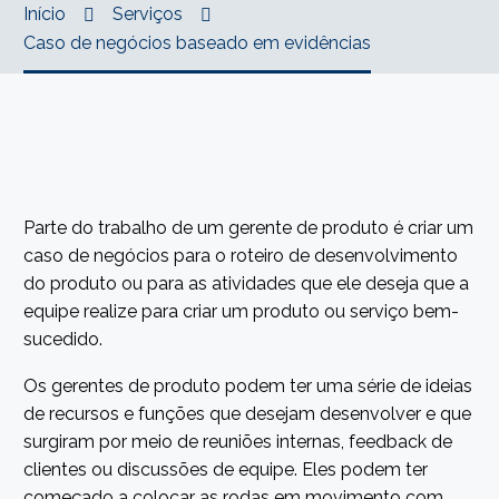
Início
Serviços
Caso de negócios baseado em evidências
Parte do trabalho de um gerente de produto é criar um
caso de negócios para o roteiro de desenvolvimento
do produto ou para as atividades que ele deseja que a
equipe realize para criar um produto ou serviço bem-
sucedido.
Os gerentes de produto podem ter uma série de ideias
de recursos e funções que desejam desenvolver e que
surgiram por meio de reuniões internas, feedback de
clientes ou discussões de equipe. Eles podem ter
começado a colocar as rodas em movimento com