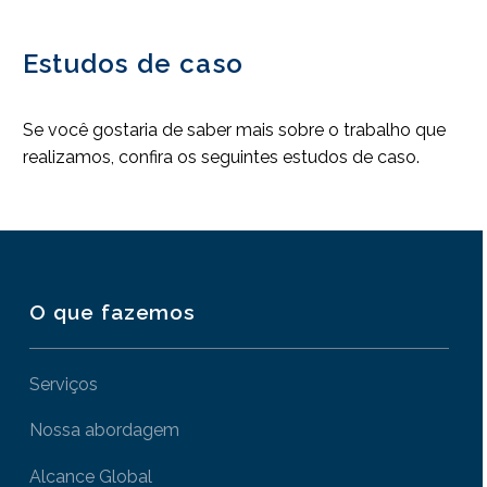
Estudos de caso
Se você gostaria de saber mais sobre o trabalho que
realizamos, confira os seguintes estudos de caso.
O que fazemos
Serviços
Nossa abordagem
Alcance Global