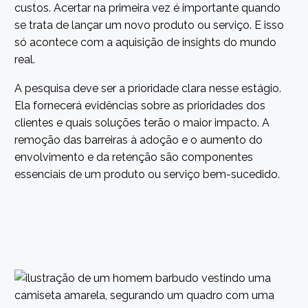
custos. Acertar na primeira vez é importante quando
se trata de lançar um novo produto ou serviço. E isso
só acontece com a aquisição de insights do mundo
real.
A pesquisa deve ser a prioridade clara nesse estágio.
Ela fornecerá evidências sobre as prioridades dos
clientes e quais soluções terão o maior impacto. A
remoção das barreiras à adoção e o aumento do
envolvimento e da retenção são componentes
essenciais de um produto ou serviço bem-sucedido.