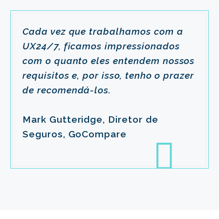
Cada vez que trabalhamos com a
UX24/7, ficamos impressionados
com o quanto eles entendem nossos
requisitos e, por isso, tenho o prazer
de recomendá-los.
Mark Gutteridge, Diretor de
Seguros, GoCompare
