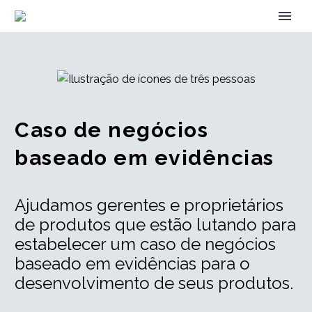
Caso de negócios
baseado em evidências
Ajudamos gerentes e proprietários
de produtos que estão lutando para
estabelecer um caso de negócios
baseado em evidências para o
desenvolvimento de seus produtos.