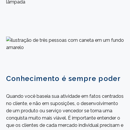
Conhecimento é sempre poder
Quando você baseia sua atividade em fatos centrados
no cliente, e não em suposições, o desenvolvimento
de um produto ou serviço vencedor se torna uma
conquista muito mais viável. É importante entender o
que os clientes de cada mercado individual precisam e