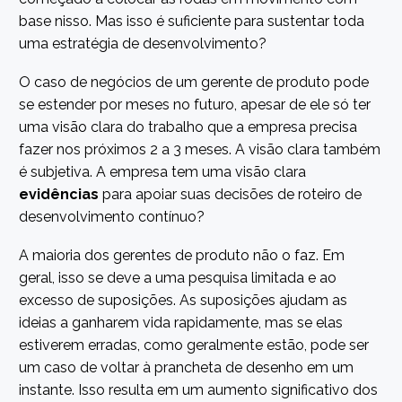
base nisso. Mas isso é suficiente para sustentar toda
uma estratégia de desenvolvimento?
O caso de negócios de um gerente de produto pode
se estender por meses no futuro, apesar de ele só ter
uma visão clara do trabalho que a empresa precisa
fazer nos próximos 2 a 3 meses. A visão clara também
é subjetiva. A empresa tem uma visão clara
evidências
para apoiar suas decisões de roteiro de
desenvolvimento contínuo?
A maioria dos gerentes de produto não o faz. Em
geral, isso se deve a uma pesquisa limitada e ao
excesso de suposições. As suposições ajudam as
ideias a ganharem vida rapidamente, mas se elas
estiverem erradas, como geralmente estão, pode ser
um caso de voltar à prancheta de desenho em um
instante. Isso resulta em um aumento significativo dos