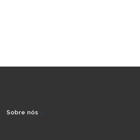
Sobre nós