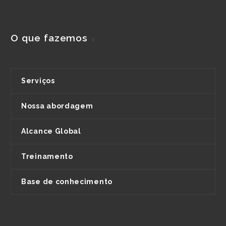
O que fazemos
Serviços
Nossa abordagem
Alcance Global
Treinamento
Base de conhecimento