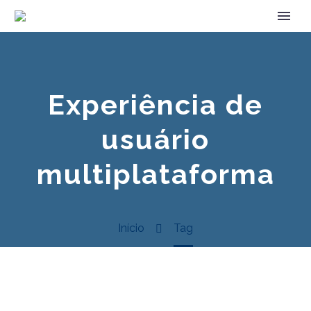
Experiência de
usuário
multiplataforma
Início
Tag