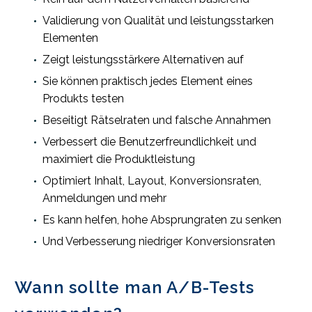
Validierung von Qualität und leistungsstarken
Elementen
Zeigt leistungsstärkere Alternativen auf
Sie können praktisch jedes Element eines
Produkts testen
Beseitigt Rätselraten und falsche Annahmen
Verbessert die Benutzerfreundlichkeit und
maximiert die Produktleistung
Optimiert Inhalt, Layout, Konversionsraten,
Anmeldungen und mehr
Es kann helfen, hohe Absprungraten zu senken
Und Verbesserung niedriger Konversionsraten
Wann sollte man A/B-Tests