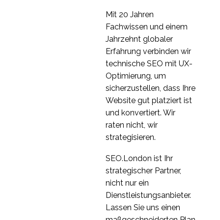
Mit 20 Jahren
Fachwissen und einem
Jahrzehnt globaler
Erfahrung verbinden wir
technische SEO mit UX-
Optimierung, um
sicherzustellen, dass Ihre
Website gut platziert ist
und konvertiert. Wir
raten nicht, wir
strategisieren.
SEO.London ist Ihr
strategischer Partner,
nicht nur ein
Dienstleistungsanbieter.
Lassen Sie uns einen
maßgeschneiderten Plan