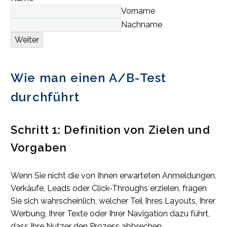
Vorname
Nachname
Weiter
Wie man einen A/B-Test
durchführt
Schritt 1: Definition von Zielen und
Vorgaben
Wenn Sie nicht die von Ihnen erwarteten Anmeldungen,
Verkäufe, Leads oder Click-Throughs erzielen, fragen
Sie sich wahrscheinlich, welcher Teil Ihres Layouts, Ihrer
Werbung, Ihrer Texte oder Ihrer Navigation dazu führt,
dass Ihre Nutzer den Prozess abbrechen.