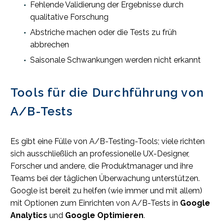
Fehlende Validierung der Ergebnisse durch
qualitative Forschung
Abstriche machen oder die Tests zu früh
abbrechen
Saisonale Schwankungen werden nicht erkannt
Tools für die Durchführung von
A/B-Tests
Es gibt eine Fülle von A/B-Testing-Tools; viele richten
sich ausschließlich an professionelle UX-Designer,
Forscher und andere, die Produktmanager und ihre
Teams bei der täglichen Überwachung unterstützen.
Google ist bereit zu helfen (wie immer und mit allem)
mit Optionen zum Einrichten von A/B-Tests in
Google
Analytics
und
Google Optimieren
.