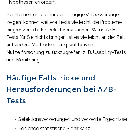
Hypothesen erfordern.
Bei Elementen, die nur geringfügige Verbesserungen
zeigen, können weitere Tests vielleicht die Probleme
eingrenzen, die Ihr Defizit verursachen. Wenn A/B-
Tests für Sie nichts bringen, ist es vielleicht an der Zeit,
auf andere Methoden der quantitativen
Nutzerforschung zurückzugreifen, z. B. Usability-Tests
und Monitoring.
Häufige Fallstricke und
Herausforderungen bei A/B-
Tests
Selektionsverzerrungen und verzerrte Ergebnisse
Fehlende statistische Signifikanz