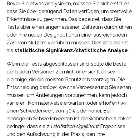
Bevor Sie etwas analysieren, müssen Sie sicherstellen,
dass Sie über genügend Daten verfügen, um wertvolle
Erkenntnisse zu gewinnen. Das bedeutet, dass Sie
Tests über einen angemessenen Zeitraum durchführen
oder Ihre neuen Designoptionen einer ausreichenden
Zahl von Nutzern vorführen müssen. Dies ist bekannt
als
statistische Signifikanz/statistische Analyse
.
Wenn die Tests abgeschlossen sind, sollte die beste
der beiden Versionen ziemlich offensichtlich sein -
diejenige, die die meisten Benutzer bevorzugen. Die
Entscheidung darüber, welche Verbesserung Sie sehen
müssen, um Änderungen vorzunehmen, kann jedoch
variieren. Normalerweise erwarten (oder erhoffen) wir
einen Schwellenwert von 90% oder höher. Bei
niedrigeren Schwellenwerten ist die Wahrscheinlichkeit
geringer, dass sie zu
statistisch signifikant
Ergebnisse
und den Aufschwung in der Praxis, den Ihre