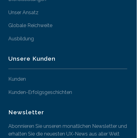
Unser Ansatz
Globale Reichweite
Ausbildung
Unsere Kunden
Kunden
Kunden-Erfolgsgeschichten
Newsletter
Abonnieren Sie unseren monatlichen Newsletter und
erhalten Sie die neuesten UX-News aus aller Welt