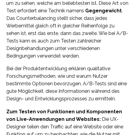
um zu sehen, welche am beliebtesten ist. Diese Art von
Test erfordert eine Technik namens
Gegengewicht
.
Das Counterbalancing stellt sicher, dass jedes
Werbemittel gleich oft in gleicher Reihenfolge zu
sehen ist, erst das erste, dann das zweite. Wie bei A/B-
Tests kann es auch zum Testen zahlreicher
Designbehandlungen unter verschiedenen
Bedingungen verwendet werden.
Bei der Produktentwicklung erklären qualitative
Forschungsmethoden, wie und warum Nutzer
bestimmte Optionen bevorzugen. A/B-Tests sind eine
gute Möglichkeit, diese Informationen während des
Design- und Entwicklungsprozesses zu ermitteln.
Zum Testen von Funktionen und Komponenten
von Live-Anwendungen und Websites:
Die UX-
Designer teilen den Traffic auf eine Website oder eine
Funktion auf, um zu beobachten, wie die Nutzer mit