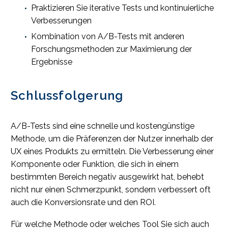
Praktizieren Sie iterative Tests und kontinuierliche
Verbesserungen
Kombination von A/B-Tests mit anderen
Forschungsmethoden zur Maximierung der
Ergebnisse
Schlussfolgerung
A/B-Tests sind eine schnelle und kostengünstige
Methode, um die Präferenzen der Nutzer innerhalb der
UX eines Produkts zu ermitteln. Die Verbesserung einer
Komponente oder Funktion, die sich in einem
bestimmten Bereich negativ ausgewirkt hat, behebt
nicht nur einen Schmerzpunkt, sondern verbessert oft
auch die Konversionsrate und den ROI.
Für welche Methode oder welches Tool Sie sich auch