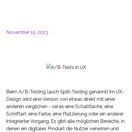
November 15, 2023
Beim A/B-Testing (auch Split-Testing genannt) im UX-
Design wird eine Version von etwas direkt mit einer
anderen verglichen - sei es eine Schaltfläche, eine
Schriftart, eine Farbe, eine Platzierung oder ein anderer
integrierter Vorgang. Es gibt alle möglichen Bereiche, in
denen ein digitales Produkt die Nutzer verwirren und