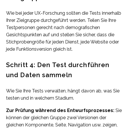
Wie bei jeder UX-Forschung sollten die Tests innerhalb
Ihrer Zielgruppe durchgeführt werden. Teilen Sie Ihre
Testpersonen gerecht nach demografischen
Gesichtspunkten auf und stellen Sie sicher, dass die
Stichprobengröße für jeden Dienst, jede Website oder
jede Funktionsversion gleich ist.
Schritt 4: Den Test durchführen
und Daten sammeln
Wie Sie Ihre Tests verwalten, hängt davon ab, was Sie
testen und in welchem Stadium.
Zur Prüfung während des Entwurfsprozesses:
Sie
können der gleichen Gruppe zwei Versionen der
gleichen Komponente, Seite, Navigation usw. zeigen,