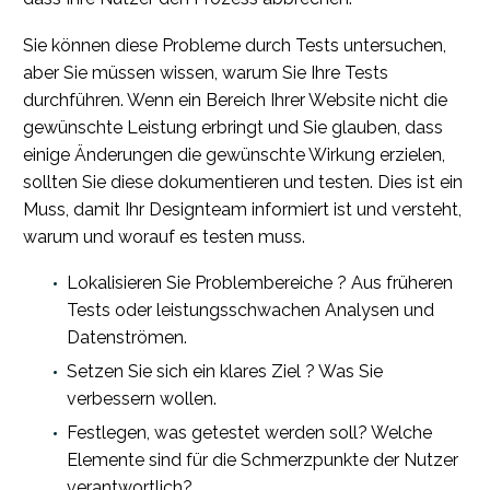
Sie können diese Probleme durch Tests untersuchen,
aber Sie müssen wissen, warum Sie Ihre Tests
durchführen. Wenn ein Bereich Ihrer Website nicht die
gewünschte Leistung erbringt und Sie glauben, dass
einige Änderungen die gewünschte Wirkung erzielen,
sollten Sie diese dokumentieren und testen. Dies ist ein
Muss, damit Ihr Designteam informiert ist und versteht,
warum und worauf es testen muss.
Lokalisieren Sie Problembereiche ? Aus früheren
Tests oder leistungsschwachen Analysen und
Datenströmen.
Setzen Sie sich ein klares Ziel ? Was Sie
verbessern wollen.
Festlegen, was getestet werden soll? Welche
Elemente sind für die Schmerzpunkte der Nutzer
verantwortlich?