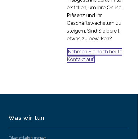
erstellen, um Ihre Online-
Präsenz und Ihr
Geschäftswachstum zu
steigern. Sind Sie bereit,
etwas zu bewirken?
Nehmen Sie noch heute
Kontakt auf
Was wir tun
Dienstleistungen