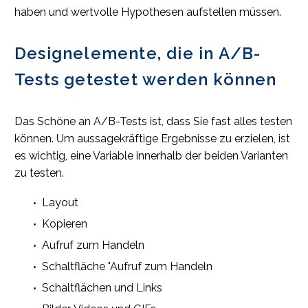
haben und wertvolle Hypothesen aufstellen müssen.
Designelemente, die in A/B-
Tests getestet werden können
Das Schöne an A/B-Tests ist, dass Sie fast alles testen
können. Um aussagekräftige Ergebnisse zu erzielen, ist
es wichtig, eine Variable innerhalb der beiden Varianten
zu testen.
Layout
Kopieren
Aufruf zum Handeln
Schaltfläche "Aufruf zum Handeln
Schaltflächen und Links