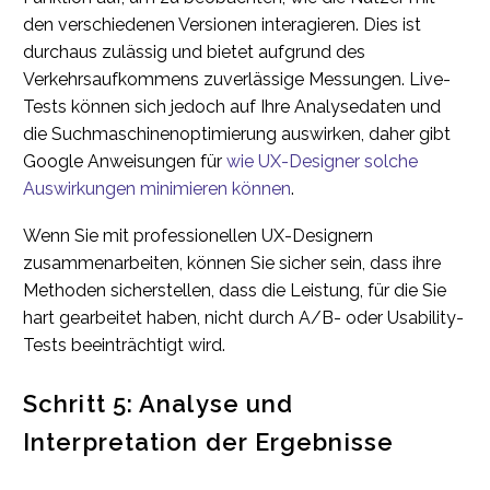
den verschiedenen Versionen interagieren. Dies ist
durchaus zulässig und bietet aufgrund des
Verkehrsaufkommens zuverlässige Messungen. Live-
Tests können sich jedoch auf Ihre Analysedaten und
die Suchmaschinenoptimierung auswirken, daher gibt
Google Anweisungen für
wie UX-Designer solche
Auswirkungen minimieren können
.
Wenn Sie mit professionellen UX-Designern
zusammenarbeiten, können Sie sicher sein, dass ihre
Methoden sicherstellen, dass die Leistung, für die Sie
hart gearbeitet haben, nicht durch A/B- oder Usability-
Tests beeinträchtigt wird.
Schritt 5: Analyse und
Interpretation der Ergebnisse