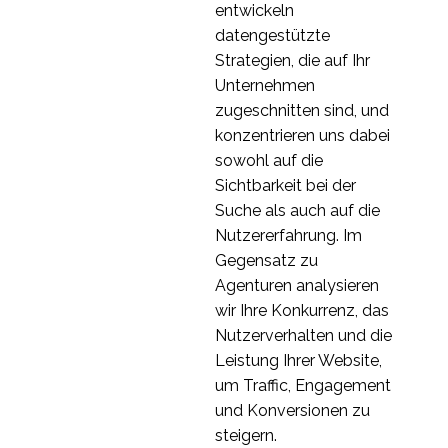
entwickeln
datengestützte
Strategien, die auf Ihr
Unternehmen
zugeschnitten sind, und
konzentrieren uns dabei
sowohl auf die
Sichtbarkeit bei der
Suche als auch auf die
Nutzererfahrung. Im
Gegensatz zu
Agenturen analysieren
wir Ihre Konkurrenz, das
Nutzerverhalten und die
Leistung Ihrer Website,
um Traffic, Engagement
und Konversionen zu
steigern.