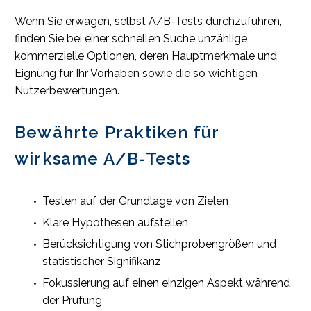
Wenn Sie erwägen, selbst A/B-Tests durchzuführen,
finden Sie bei einer schnellen Suche unzählige
kommerzielle Optionen, deren Hauptmerkmale und
Eignung für Ihr Vorhaben sowie die so wichtigen
Nutzerbewertungen.
Bewährte Praktiken für
wirksame A/B-Tests
Testen auf der Grundlage von Zielen
Klare Hypothesen aufstellen
Berücksichtigung von Stichprobengrößen und
statistischer Signifikanz
Fokussierung auf einen einzigen Aspekt während
der Prüfung