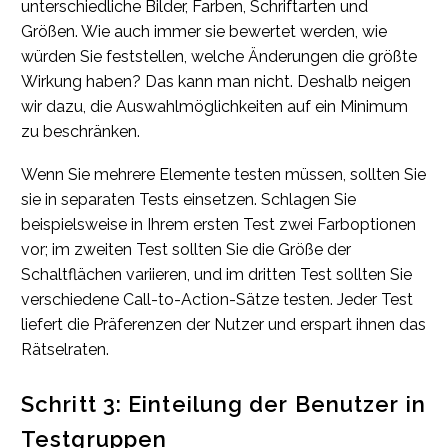
unterschiedliche Bilder, Farben, Schriftarten und
Größen. Wie auch immer sie bewertet werden, wie
würden Sie feststellen, welche Änderungen die größte
Wirkung haben? Das kann man nicht. Deshalb neigen
wir dazu, die Auswahlmöglichkeiten auf ein Minimum
zu beschränken.
Wenn Sie mehrere Elemente testen müssen, sollten Sie
sie in separaten Tests einsetzen. Schlagen Sie
beispielsweise in Ihrem ersten Test zwei Farboptionen
vor; im zweiten Test sollten Sie die Größe der
Schaltflächen variieren, und im dritten Test sollten Sie
verschiedene Call-to-Action-Sätze testen. Jeder Test
liefert die Präferenzen der Nutzer und erspart ihnen das
Rätselraten.
Schritt 3: Einteilung der Benutzer in
Testgruppen