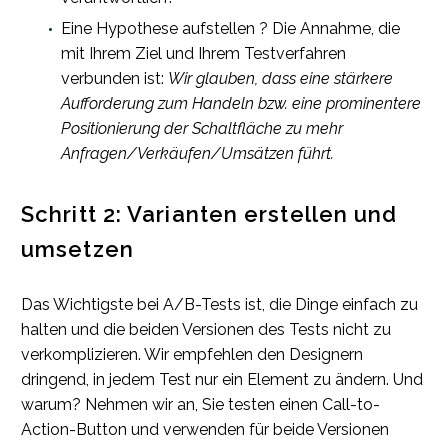
Eine Hypothese aufstellen ? Die Annahme, die
mit Ihrem Ziel und Ihrem Testverfahren
verbunden ist:
Wir glauben, dass eine stärkere
Aufforderung zum Handeln bzw. eine prominentere
Positionierung der Schaltfläche zu mehr
Anfragen/Verkäufen/Umsätzen führt.
Schritt 2: Varianten erstellen und
umsetzen
Das Wichtigste bei A/B-Tests ist, die Dinge einfach zu
halten und die beiden Versionen des Tests nicht zu
verkomplizieren. Wir empfehlen den Designern
dringend, in jedem Test nur ein Element zu ändern. Und
warum? Nehmen wir an, Sie testen einen Call-to-
Action-Button und verwenden für beide Versionen