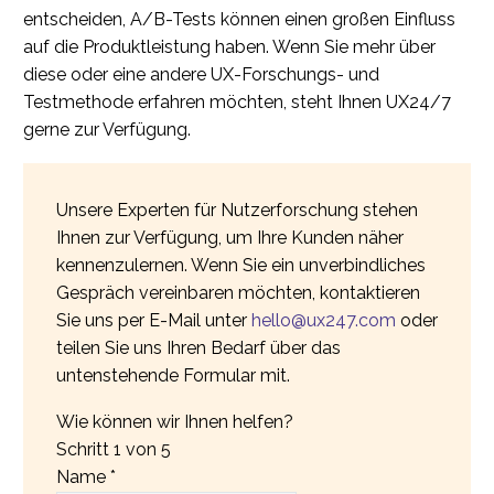
entscheiden, A/B-Tests können einen großen Einfluss
auf die Produktleistung haben. Wenn Sie mehr über
diese oder eine andere UX-Forschungs- und
Testmethode erfahren möchten, steht Ihnen UX24/7
gerne zur Verfügung.
Unsere Experten für Nutzerforschung stehen
Ihnen zur Verfügung, um Ihre Kunden näher
kennenzulernen. Wenn Sie ein unverbindliches
Gespräch vereinbaren möchten, kontaktieren
Sie uns per E-Mail unter
hello@ux247.com
oder
teilen Sie uns Ihren Bedarf über das
untenstehende Formular mit.
Wie können wir Ihnen helfen?
Schritt
1
von 5
Name
*