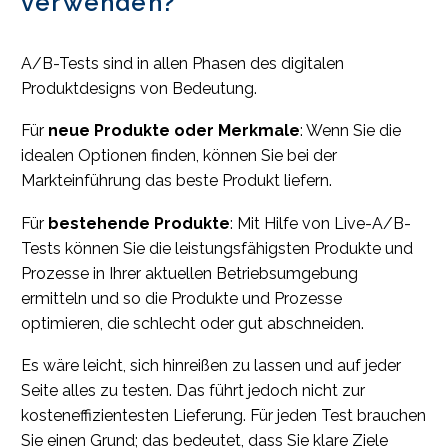
verwenden?
A/B-Tests sind in allen Phasen des digitalen
Produktdesigns von Bedeutung.
Für
neue Produkte oder Merkmale
: Wenn Sie die
idealen Optionen finden, können Sie bei der
Markteinführung das beste Produkt liefern.
Für
bestehende Produkte
: Mit Hilfe von Live-A/B-
Tests können Sie die leistungsfähigsten Produkte und
Prozesse in Ihrer aktuellen Betriebsumgebung
ermitteln und so die Produkte und Prozesse
optimieren, die schlecht oder gut abschneiden.
Es wäre leicht, sich hinreißen zu lassen und auf jeder
Seite alles zu testen. Das führt jedoch nicht zur
kosteneffizientesten Lieferung. Für jeden Test brauchen
Sie einen Grund; das bedeutet, dass Sie klare Ziele