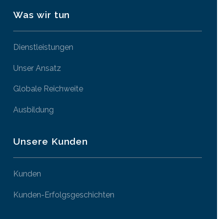
Was wir tun
Dienstleistungen
Unser Ansatz
Globale Reichweite
Ausbildung
Unsere Kunden
Kunden
Kunden-Erfolgsgeschichten