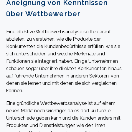
Aneignung von Kenntnissen
über Wettbewerber
Eine effektive Wettbewerbsanalyse sollte darauf
abzielen, zu verstehen, wie die Produkte der
Konkurrenten die Kundenbedürfnisse erfüllen, wie sie
sich unterscheiden und welche Merkmale und
Funktionen sie integriert haben. Einige Unternehmen
schauen sogar über ihre direkten Konkurrenten hinaus
auf führende Unternehmen in anderen Sektoren, von
denen sie lernen und mit denen sie sich vergleichen
können.
Eine gründliche Wettbewerbsanalyse ist auf einem
neuen Markt noch wichtiger, da es dort kulturelle
Unterschiede geben kann und die Kunden anders mit
Produkten und Dienstleistungen wie den Ihren