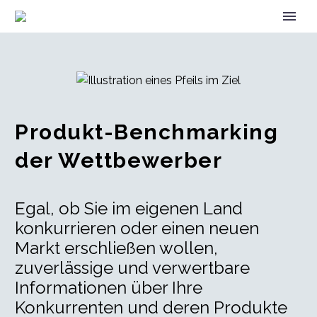
Produkt-Benchmarking
der Wettbewerber
Egal, ob Sie im eigenen Land
konkurrieren oder einen neuen
Markt erschließen wollen,
zuverlässige und verwertbare
Informationen über Ihre
Konkurrenten und deren Produkte