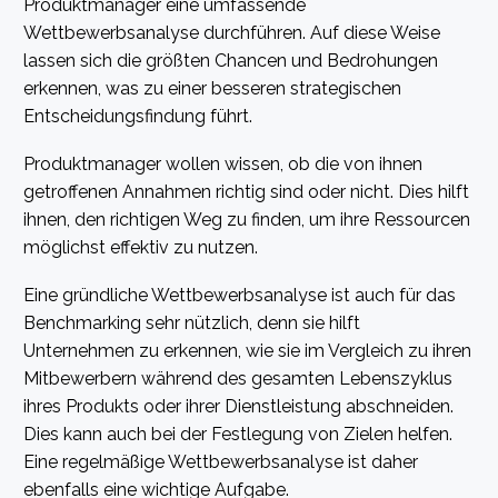
Produktmanager eine umfassende
Wettbewerbsanalyse durchführen. Auf diese Weise
lassen sich die größten Chancen und Bedrohungen
erkennen, was zu einer besseren strategischen
Entscheidungsfindung führt.
Produktmanager wollen wissen, ob die von ihnen
getroffenen Annahmen richtig sind oder nicht. Dies hilft
ihnen, den richtigen Weg zu finden, um ihre Ressourcen
möglichst effektiv zu nutzen.
Eine gründliche Wettbewerbsanalyse ist auch für das
Benchmarking sehr nützlich, denn sie hilft
Unternehmen zu erkennen, wie sie im Vergleich zu ihren
Mitbewerbern während des gesamten Lebenszyklus
ihres Produkts oder ihrer Dienstleistung abschneiden.
Dies kann auch bei der Festlegung von Zielen helfen.
Eine regelmäßige Wettbewerbsanalyse ist daher
ebenfalls eine wichtige Aufgabe.