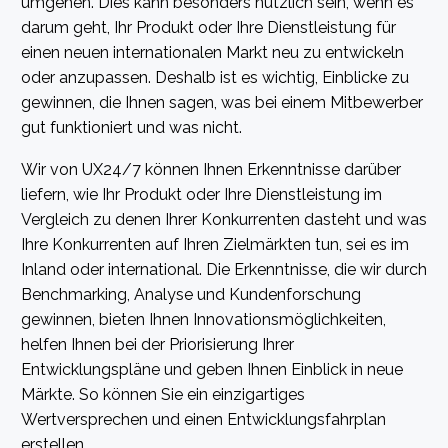
umgehen. Dies kann besonders nützlich sein, wenn es
darum geht, Ihr Produkt oder Ihre Dienstleistung für
einen neuen internationalen Markt neu zu entwickeln
oder anzupassen. Deshalb ist es wichtig, Einblicke zu
gewinnen, die Ihnen sagen, was bei einem Mitbewerber
gut funktioniert und was nicht.
Wir von UX24/7 können Ihnen Erkenntnisse darüber
liefern, wie Ihr Produkt oder Ihre Dienstleistung im
Vergleich zu denen Ihrer Konkurrenten dasteht und was
Ihre Konkurrenten auf Ihren Zielmärkten tun, sei es im
Inland oder international. Die Erkenntnisse, die wir durch
Benchmarking, Analyse und Kundenforschung
gewinnen, bieten Ihnen Innovationsmöglichkeiten,
helfen Ihnen bei der Priorisierung Ihrer
Entwicklungspläne und geben Ihnen Einblick in neue
Märkte. So können Sie ein einzigartiges
Wertversprechen und einen Entwicklungsfahrplan
erstellen.