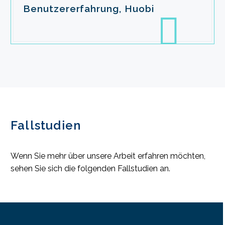
Benutzererfahrung, Huobi

Fallstudien
Wenn Sie mehr über unsere Arbeit erfahren möchten,
sehen Sie sich die folgenden Fallstudien an.