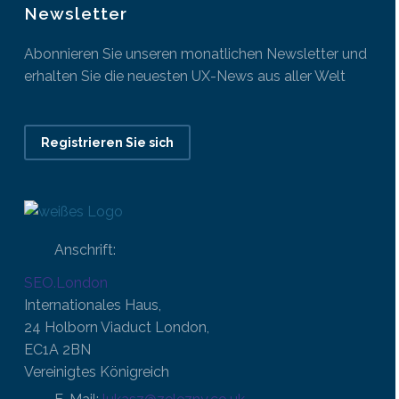
Newsletter
Abonnieren Sie unseren monatlichen Newsletter und
erhalten Sie die neuesten UX-News aus aller Welt
Registrieren Sie sich
Anschrift:
SEO.London
Internationales Haus,
24 Holborn Viaduct London,
EC1A 2BN
Vereinigtes Königreich