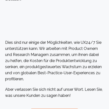
Dies sind nur einige der Möglichkeiten, wie UX24/7 Sie
unterstützen kann. Wir arbeiten mit Product Ownern
und Research Managern zusammen, um ihnen dabei
zu helfen, die Kosten für die Produktentwicklung zu
senken, ein produktgesteuertes Wachstum zu erzielen
und von globalen Best-Practice-User-Experiences zu
profitieren.
Aber verlassen Sie sich nicht auf unser Wort. Lesen Sie,
was unsere Kunden zu sagen haben!