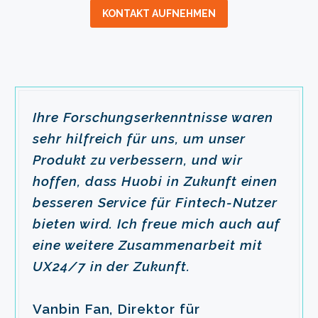
KONTAKT AUFNEHMEN
Ihre Forschungserkenntnisse waren
sehr hilfreich für uns, um unser
Produkt zu verbessern, und wir
hoffen, dass Huobi in Zukunft einen
besseren Service für Fintech-Nutzer
bieten wird. Ich freue mich auch auf
eine weitere Zusammenarbeit mit
UX24/7 in der Zukunft.
Vanbin Fan, Direktor für