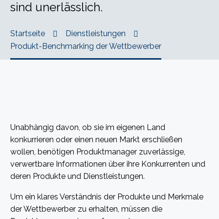
sind unerlässlich.
Startseite
Dienstleistungen
Produkt-Benchmarking der Wettbewerber
Unabhängig davon, ob sie im eigenen Land
konkurrieren oder einen neuen Markt erschließen
wollen, benötigen Produktmanager zuverlässige,
verwertbare Informationen über ihre Konkurrenten und
deren Produkte und Dienstleistungen.
Um ein klares Verständnis der Produkte und Merkmale
der Wettbewerber zu erhalten, müssen die