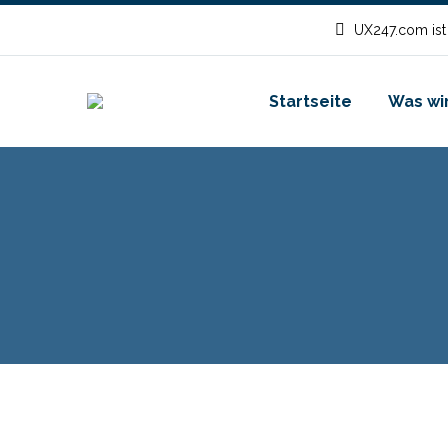
UX247.com ist
Startseite
Was wir