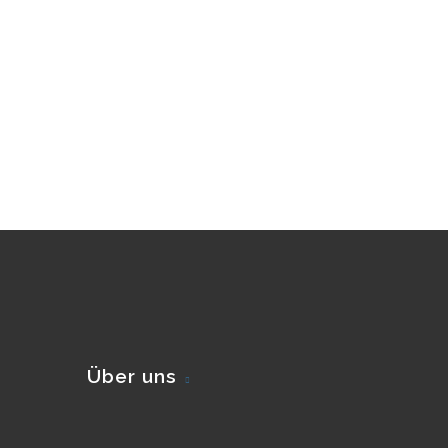
Über uns