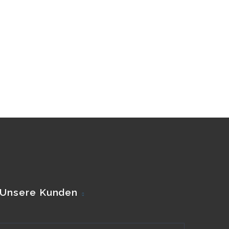
Unsere Kunden