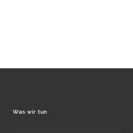
Was wir tun