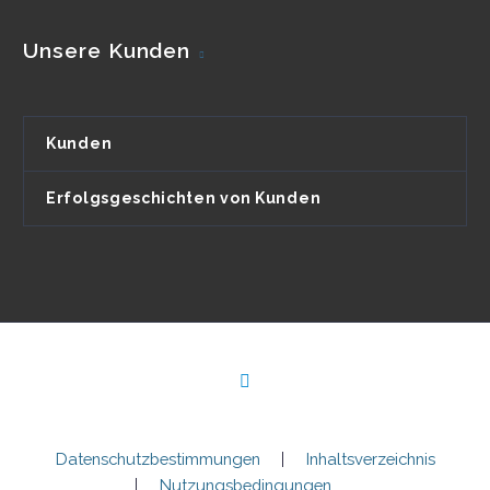
Unsere Kunden
Kunden
Erfolgsgeschichten von Kunden
Datenschutzbestimmungen
Inhaltsverzeichnis
Nutzungsbedingungen