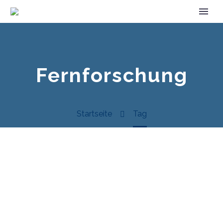
Fernforschung
Startseite
Tag