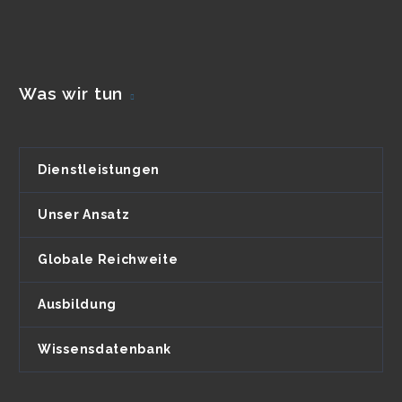
Was wir tun
Dienstleistungen
Unser Ansatz
Globale Reichweite
Ausbildung
Wissensdatenbank