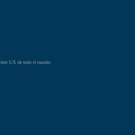
s sobre UX de todo el mundo