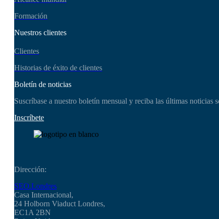
Formación
Nuestros clientes
Clientes
Historias de éxito de clientes
Boletín de noticias
Suscríbase a nuestro boletín mensual y reciba las últimas noticia
Inscríbete
Dirección:
SEO.Londres
Casa Internacional,
24 Holborn Viaduct Londres,
EC1A 2BN