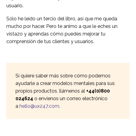
usuario.
Sólo he leído un tercio del libro, así que me queda
mucho por hacer. Pero te animo a que le eches un
vistazo y aprendas cómo puedes mejorar tu
comprensión de tus clientes y usuarios.
Si quiere saber más sobre cómo podemos
ayudarle a crear modelos mentales para sus
propios productos, llámenos al
+44(0)800
024624
o envíenos un correo electrónico
a
hello@ux247.com
.