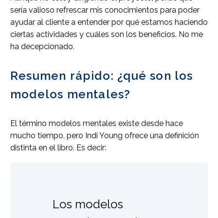
sería valioso refrescar mis conocimientos para poder
ayudar al cliente a entender por qué estamos haciendo
ciertas actividades y cuáles son los beneficios. No me
ha decepcionado.
Resumen rápido: ¿qué son los
modelos mentales?
El término modelos mentales existe desde hace
mucho tiempo, pero Indi Young ofrece una definición
distinta en el libro. Es decir:
Los modelos