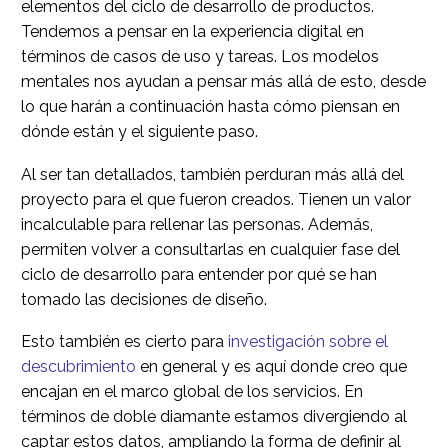
elementos del ciclo de desarrollo de productos.
Tendemos a pensar en la experiencia digital en
términos de casos de uso y tareas. Los modelos
mentales nos ayudan a pensar más allá de esto, desde
lo que harán a continuación hasta cómo piensan en
dónde están y el siguiente paso.
Al ser tan detallados, también perduran más allá del
proyecto para el que fueron creados. Tienen un valor
incalculable para rellenar las personas. Además,
permiten volver a consultarlas en cualquier fase del
ciclo de desarrollo para entender por qué se han
tomado las decisiones de diseño.
Esto también es cierto para
investigación sobre el
descubrimiento
en general y es aquí donde creo que
encajan en el marco global de los servicios. En
términos de doble diamante estamos divergiendo al
captar estos datos, ampliando la forma de definir al