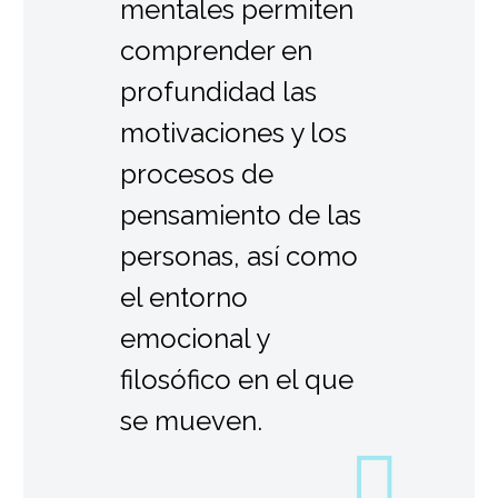
mentales permiten
comprender en
profundidad las
motivaciones y los
procesos de
pensamiento de las
personas, así como
el entorno
emocional y
filosófico en el que
se mueven.