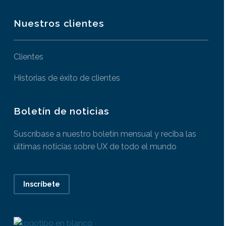
Nuestros clientes
Clientes
Historias de éxito de clientes
Boletín de noticias
Suscríbase a nuestro boletín mensual y reciba las
últimas noticias sobre UX de todo el mundo
Inscríbete