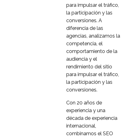
para impulsar el tráfico,
la participación y las
conversiones. A
diferencia de las
agencias, analizamos la
competencia, el
comportamiento de la
audiencia y el
rendimiento del sitio
para impulsar el tráfico,
la participación y las
conversiones.
Con 20 años de
experiencia y una
década de experiencia
internacional,
combinamos el SEO