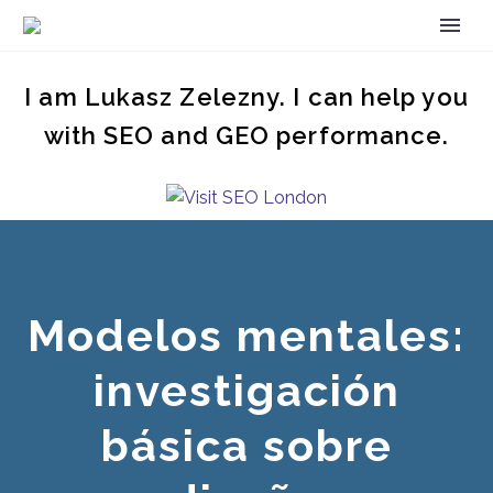
I am Lukasz Zelezny. I can help you
with SEO and GEO performance.
Modelos mentales:
investigación
básica sobre