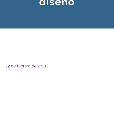
diseño
22 de febrero de 2021