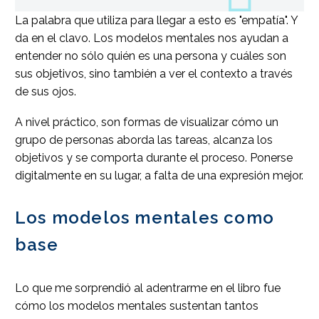
La palabra que utiliza para llegar a esto es "empatía". Y
da en el clavo. Los modelos mentales nos ayudan a
entender no sólo quién es una persona y cuáles son
sus objetivos, sino también a ver el contexto a través
de sus ojos.
A nivel práctico, son formas de visualizar cómo un
grupo de personas aborda las tareas, alcanza los
objetivos y se comporta durante el proceso. Ponerse
digitalmente en su lugar, a falta de una expresión mejor.
Los modelos mentales como
base
Lo que me sorprendió al adentrarme en el libro fue
cómo los modelos mentales sustentan tantos