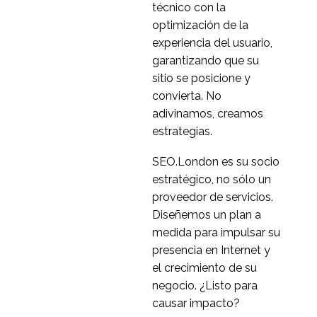
técnico con la
optimización de la
experiencia del usuario,
garantizando que su
sitio se posicione y
convierta. No
adivinamos, creamos
estrategias.
SEO.London es su socio
estratégico, no sólo un
proveedor de servicios.
Diseñemos un plan a
medida para impulsar su
presencia en Internet y
el crecimiento de su
negocio. ¿Listo para
causar impacto?