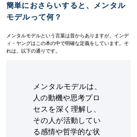
簡単におさらいすると、メンタル
モデルって何？
メンタルモデルという言葉は昔からありますが、インデ
ィ・ヤングはこの本の中で明確な定義をしています。そ
れは、以下の通りです。
メンタルモデルは、
人の動機や思考プロ
セスを深く理解し、
その人が活動してい
る感情や哲学的な状