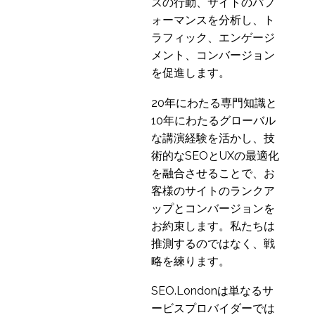
スの行動、サイトのパフ
ォーマンスを分析し、ト
ラフィック、エンゲージ
メント、コンバージョン
を促進します。
20年にわたる専門知識と
10年にわたるグローバル
な講演経験を活かし、技
術的なSEOとUXの最適化
を融合させることで、お
客様のサイトのランクア
ップとコンバージョンを
お約束します。私たちは
推測するのではなく、戦
略を練ります。
SEO.Londonは単なるサ
ービスプロバイダーでは