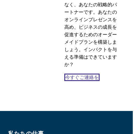
なく、あなたの戦略的パ
ートナーです。あなたの
オンラインプレゼンスを
高め、ビジネスの成長を
促進するためのオーダー
メイドプランを構築しま
しょう。インパクトを与
える準備はできています
か？
今すぐご連絡を
私たちの仕事