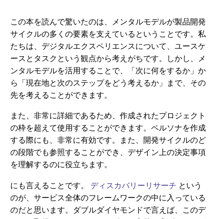
この本を読んで驚いたのは、メンタルモデルが製品開発
サイクルの多くの要素を支えているということです。私
たちは、デジタルエクスペリエンスについて、ユースケ
ースとタスクという観点から考えがちです。しかし、メ
ンタルモデルを活用することで、「次に何をするか」か
ら「現在地と次のステップをどう考えるか」まで、その
先を考えることができます。
また、非常に詳細であるため、作成されたプロジェクト
の枠を超えて使用することができます。ペルソナを作成
する際にも、非常に有効です。また、開発サイクルのど
の段階でも参照することができ、デザイン上の決定事項
を理解するのに役立ちます。
にも言えることです。
ディスカバリーリサーチ
という
のが、サービス全体のフレームワークの中に入っている
のだと思います。ダブルダイヤモンドで言えば、このデ