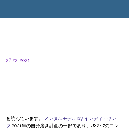
2? 22, 2021
を読んでいます。
メンタルモデル by インディ・ヤン
グ
.2021年の自分磨き計画の一部であり、UX247のコン