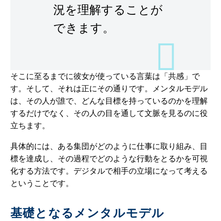
況を理解することが
できます。
そこに至るまでに彼女が使っている言葉は「共感」で
す。そして、それは正にその通りです。メンタルモデル
は、その人が誰で、どんな目標を持っているのかを理解
するだけでなく、その人の目を通して文脈を見るのに役
立ちます。
具体的には、ある集団がどのように仕事に取り組み、目
標を達成し、その過程でどのような行動をとるかを可視
化する方法です。デジタルで相手の立場になって考える
ということです。
基礎となるメンタルモデル