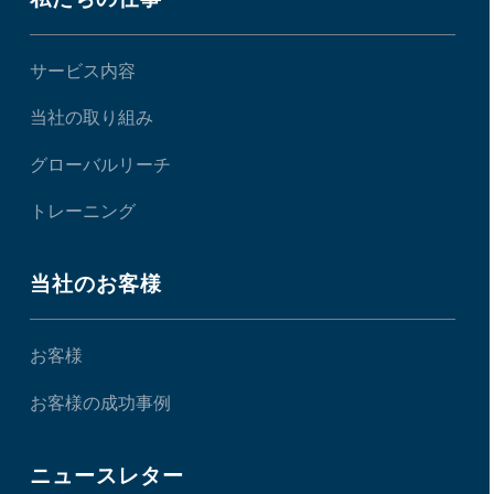
サービス内容
当社の取り組み
グローバルリーチ
トレーニング
当社のお客様
お客様
お客様の成功事例
ニュースレター