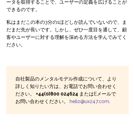
ータを取得することで、ユーザーの定義を広げることが
できるのです。
私はまだこの本の3分の1ほどしか読んでいないので、ま
だまだ先が長いです。しかし、ぜひ一度目を通して、顧
客やユーザーに対する理解を深める方法を学んでみてく
ださい。
自社製品のメンタルモデル作成について、より
詳しく知りたい方は、お電話でお問い合わせく
ださい。
+44(0)800 024624
またはEメールで
お問い合わせください。
hello@ux247.com
.