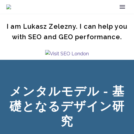
I am Lukasz Zelezny. I can help you
with SEO and GEO performance.
メンタルモデル - 基
礎となるデザイン研
究