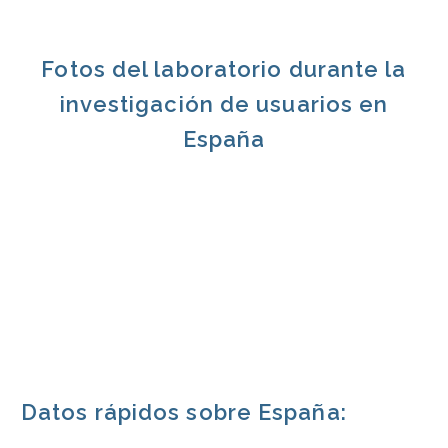
Fotos del laboratorio durante la
investigación de usuarios en
España
Datos rápidos sobre España: