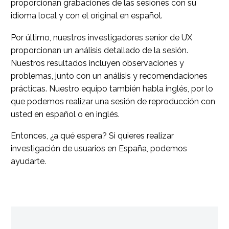
proporcionan grabaciones de las sesiones con su
idioma local y con el original en español.
Por último, nuestros investigadores senior de UX
proporcionan un análisis detallado de la sesión.
Nuestros resultados incluyen observaciones y
problemas, junto con un análisis y recomendaciones
prácticas. Nuestro equipo también habla inglés, por lo
que podemos realizar una sesión de reproducción con
usted en español o en inglés.
Entonces, ¿a qué espera? Si quieres realizar
investigación de usuarios en España, podemos
ayudarte.