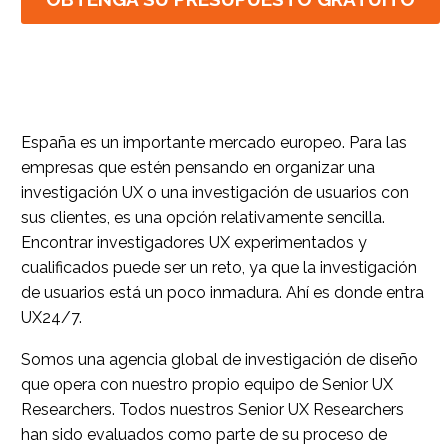
España es un importante mercado europeo. Para las
empresas que estén pensando en organizar una
investigación UX o una investigación de usuarios con
sus clientes, es una opción relativamente sencilla.
Encontrar investigadores UX experimentados y
cualificados puede ser un reto, ya que la investigación
de usuarios está un poco inmadura. Ahí es donde entra
UX24/7.
Somos una agencia global de investigación de diseño
que opera con nuestro propio equipo de Senior UX
Researchers. Todos nuestros Senior UX Researchers
han sido evaluados como parte de su proceso de