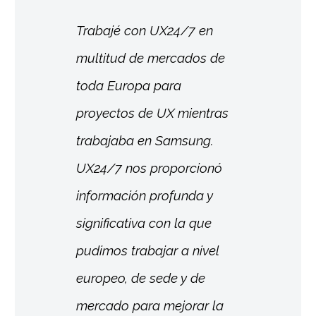
Trabajé con UX24/7 en
multitud de mercados de
toda Europa para
proyectos de UX mientras
trabajaba en Samsung.
UX24/7 nos proporcionó
información profunda y
significativa con la que
pudimos trabajar a nivel
europeo, de sede y de
mercado para mejorar la