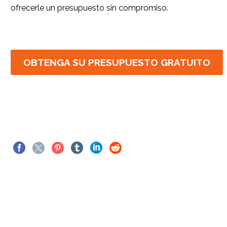
ofrecerle un presupuesto sin compromiso.
OBTENGA SU PRESUPUESTO GRATUITO