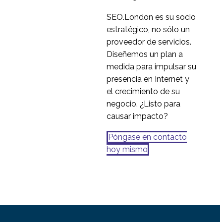
SEO.London es su socio
estratégico, no sólo un
proveedor de servicios.
Diseñemos un plan a
medida para impulsar su
presencia en Internet y
el crecimiento de su
negocio. ¿Listo para
causar impacto?
Póngase en contacto
hoy mismo