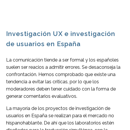
Investigación UX e investigación
de usuarios en España
La comunicación tiende a ser formal y los españoles
suelen ser reacios a admitir errores. Se desaconseja la
confrontación. Hemos comprobado que existe una
tendencia a evitar las críticas, por lo que los
moderadores deben tener cuidado con la forma de
generar comentarios evaluativos.
La mayoría de los proyectos de investigación de
usuarios en España se realizan para el mercado no
hispanohablante. De ahí que los laboratorios estén