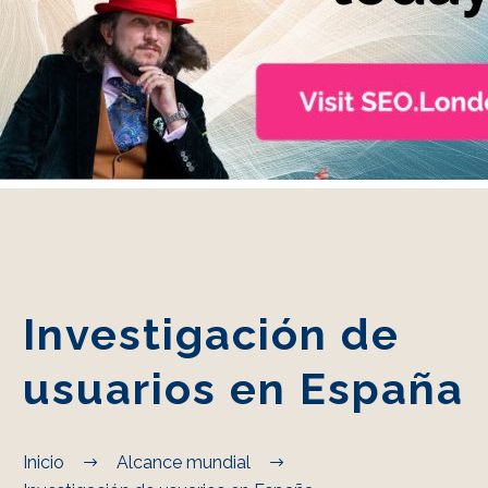
ES
Investigación de
usuarios en España
Inicio
Alcance mundial