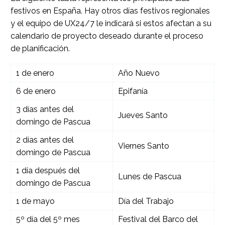
festivos en España. Hay otros días festivos regionales
y el equipo de UX24/7 le indicará si estos afectan a su
calendario de proyecto deseado durante el proceso
de planificación.
1 de enero
Año Nuevo
6 de enero
Epifanía
3 días antes del
Jueves Santo
domingo de Pascua
2 días antes del
Viernes Santo
domingo de Pascua
1 día después del
Lunes de Pascua
domingo de Pascua
1 de mayo
Día del Trabajo
5º día del 5º mes
Festival del Barco del