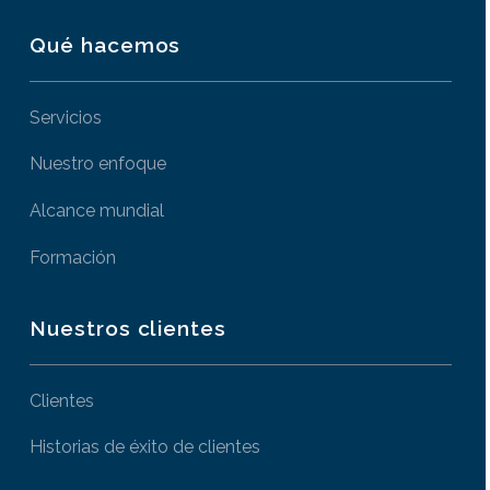
Qué hacemos
Servicios
Nuestro enfoque
Alcance mundial
Formación
Nuestros clientes
Clientes
Historias de éxito de clientes