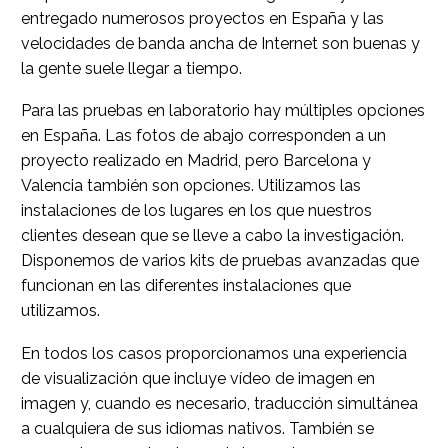
entregado numerosos proyectos en España y las
velocidades de banda ancha de Internet son buenas y
la gente suele llegar a tiempo.
Para las pruebas en laboratorio hay múltiples opciones
en España. Las fotos de abajo corresponden a un
proyecto realizado en Madrid, pero Barcelona y
Valencia también son opciones. Utilizamos las
instalaciones de los lugares en los que nuestros
clientes desean que se lleve a cabo la investigación.
Disponemos de varios kits de pruebas avanzadas que
funcionan en las diferentes instalaciones que
utilizamos.
En todos los casos proporcionamos una experiencia
de visualización que incluye vídeo de imagen en
imagen y, cuando es necesario, traducción simultánea
a cualquiera de sus idiomas nativos. También se