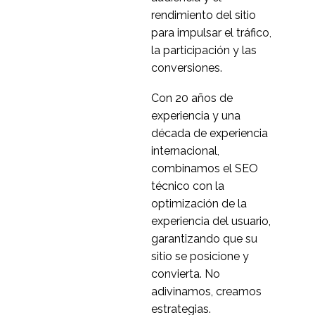
rendimiento del sitio
para impulsar el tráfico,
la participación y las
conversiones.
Con 20 años de
experiencia y una
década de experiencia
internacional,
combinamos el SEO
técnico con la
optimización de la
experiencia del usuario,
garantizando que su
sitio se posicione y
convierta. No
adivinamos, creamos
estrategias.