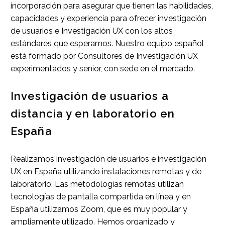
incorporación para asegurar que tienen las habilidades,
capacidades y experiencia para ofrecer investigación
de usuarios e Investigación UX con los altos
estándares que esperamos. Nuestro equipo español
está formado por Consultores de Investigación UX
experimentados y senior, con sede en el mercado.
Investigación de usuarios a
distancia y en laboratorio en
España
Realizamos investigación de usuarios e investigación
UX en España utilizando instalaciones remotas y de
laboratorio. Las metodologías remotas utilizan
tecnologías de pantalla compartida en línea y en
España utilizamos Zoom, que es muy popular y
ampliamente utilizado. Hemos organizado y