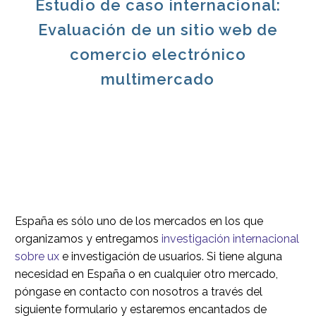
Estudio de caso internacional:
Evaluación de un sitio web de
comercio electrónico
multimercado
España es sólo uno de los mercados en los que
organizamos y entregamos
investigación internacional
sobre ux
e investigación de usuarios. Si tiene alguna
necesidad en España o en cualquier otro mercado,
póngase en contacto con nosotros a través del
siguiente formulario y estaremos encantados de