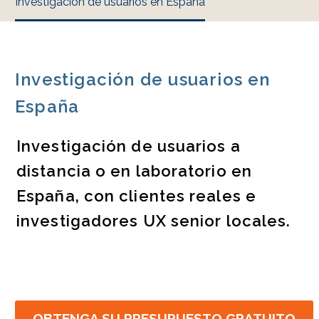
Investigación de usuarios en España
Investigación de usuarios en
España
Investigación de usuarios a
distancia o en laboratorio en
España, con clientes reales e
investigadores UX senior locales.
OBTENGA SU PRESUPUESTO GRATUITO