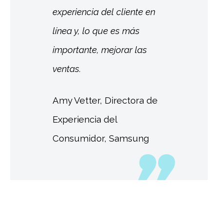
experiencia del cliente en
línea y, lo que es más
importante, mejorar las
ventas.
Amy Vetter, Directora de
Experiencia del
Consumidor, Samsung