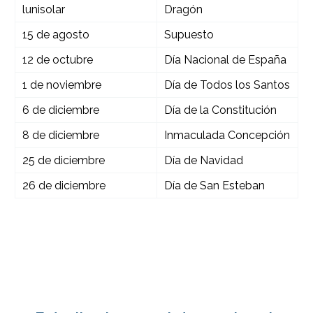
lunisolar
Dragón
15 de agosto
Supuesto
12 de octubre
Día Nacional de España
1 de noviembre
Día de Todos los Santos
6 de diciembre
Día de la Constitución
8 de diciembre
Inmaculada Concepción
25 de diciembre
Día de Navidad
26 de diciembre
Día de San Esteban