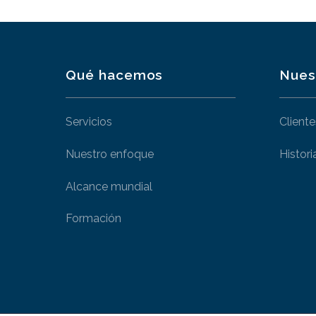
Qué hacemos
Nues
Servicios
Cliente
Nuestro enfoque
Histori
Alcance mundial
Formación