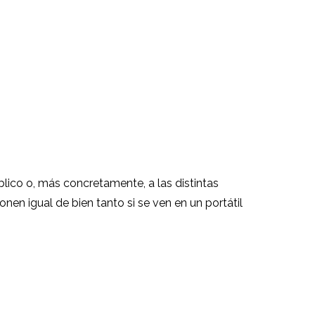
úblico o, más concretamente, a las distintas
en igual de bien tanto si se ven en un portátil