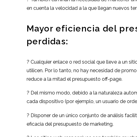
en cuenta la velocidad a la que llegan nuevos t
Mayor eficiencia del pr
perdidas:
? Cualquier enlace o red social que lleve a un si
utilicen. Por lo tanto, no hay necesidad de prom
reduce a la mitad el presupuesto off-page.
? Del mismo modo, debido a la naturaleza automa
cada dispositivo (por ejemplo, un usuario de orde
? Disponer de un único conjunto de análisis facil
eficacia del presupuesto de marketing.