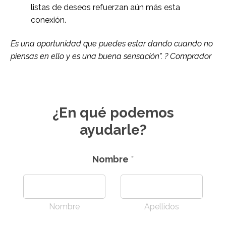
listas de deseos refuerzan aún más esta
conexión.
Es una oportunidad que puedes estar dando cuando no
piensas en ello y es una buena sensación". ? Comprador
¿En qué podemos
ayudarle?
Nombre
*
Nombre
Apellidos