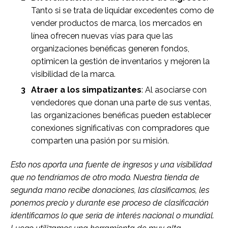
Tanto si se trata de liquidar excedentes como de
vender productos de marca, los mercados en
línea ofrecen nuevas vías para que las
organizaciones benéficas generen fondos,
optimicen la gestión de inventarios y mejoren la
visibilidad de la marca.
Atraer a los simpatizantes
: Al asociarse con
vendedores que donan una parte de sus ventas,
las organizaciones benéficas pueden establecer
conexiones significativas con compradores que
comparten una pasión por su misión.
Esto nos aporta una fuente de ingresos y una visibilidad
que no tendríamos de otro modo. Nuestra tienda de
segunda mano recibe donaciones, las clasificamos, les
ponemos precio y durante ese proceso de clasificación
identificamos lo que sería de interés nacional o mundial.