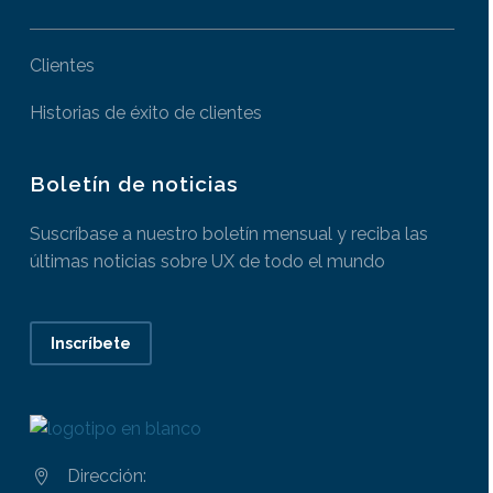
Clientes
Historias de éxito de clientes
Boletín de noticias
Suscríbase a nuestro boletín mensual y reciba las
últimas noticias sobre UX de todo el mundo
Inscríbete
Dirección:

