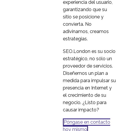
experiencia del usuario,
garantizando que su
sitio se posicione y
convierta. No
adivinamos, creamos
estrategias.
SEO.London es su socio
estratégico, no sólo un
proveedor de servicios.
Diseñemos un plan a
medida para impulsar su
presencia en Internet y
el crecimiento de su
negocio. ¿Listo para
causar impacto?
Póngase en contacto
hoy mismo