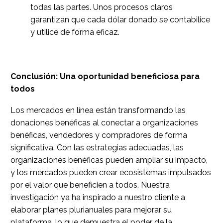
todas las partes. Unos procesos claros
garantizan que cada dólar donado se contabilice
y utilice de forma eficaz.
Conclusión: Una oportunidad beneficiosa para
todos
Los mercados en línea están transformando las
donaciones benéficas al conectar a organizaciones
benéficas, vendedores y compradores de forma
significativa. Con las estrategias adecuadas, las
organizaciones benéficas pueden ampliar su impacto,
y los mercados pueden crear ecosistemas impulsados
por el valor que beneficien a todos. Nuestra
investigación ya ha inspirado a nuestro cliente a
elaborar planes plurianuales para mejorar su
plataforma, lo que demuestra el poder de la