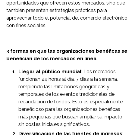
oportunidades que ofrecen estos mercados, sino que
también presentan estrategias prácticas para
aprovechar todo el potencial del comercio electrónico
con fines sociales.
3 formas en que las organizaciones benéficas se
benefician de los mercados en línea
Llegar al público mundial
: Los mercados
funcionan 24 horas al día, 7 días a la semana,
rompiendo las limitaciones geográficas y
temporales de los eventos tradicionales de
recaudación de fondos. Esto es especialmente
beneficioso para las organizaciones benéficas
más pequeñas que buscan ampliar su impacto
sin costes iniciales significativos.
Diversificación de las fuentes de ingresos
: