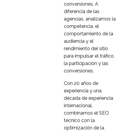
conversiones. A
diferencia de las
agencias, analizamos la
competencia, el
comportamiento de la
audiencia y el
rendimiento del sitio
para impulsar el tráfico,
la participación y las
conversiones.
Con 20 años de
experiencia y una
década de experiencia
internacional,
combinamos el SEO
técnico con la
optimización de la