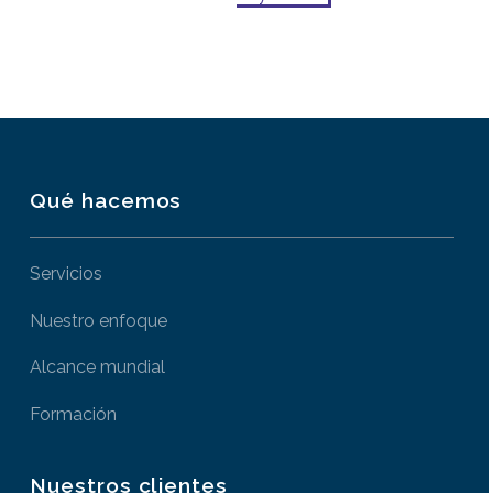
Qué hacemos
Servicios
Nuestro enfoque
Alcance mundial
Formación
Nuestros clientes