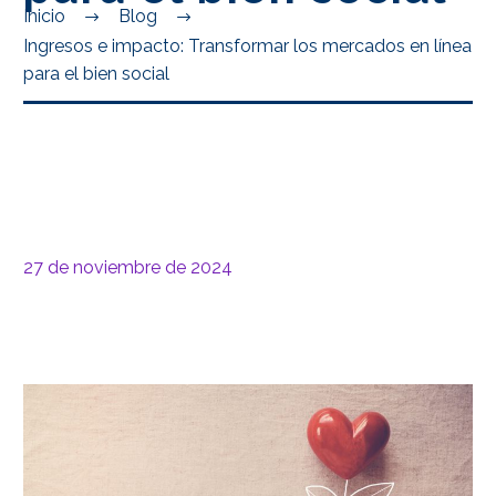
Inicio
Blog
Ingresos e impacto: Transformar los mercados en línea
para el bien social
27 de noviembre de 2024