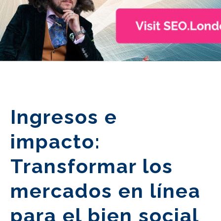
Ingresos e
impacto:
Transformar los
mercados en línea
para el bien social