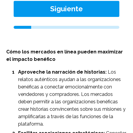
Siguiente
Cómo los mercados en línea pueden maximizar
el impacto benéfico
Aproveche la narración de historias:
Los
relatos auténticos ayudan a las organizaciones
benéficas a conectar emocionalmente con
vendedores y compradores. Los mercados
deben permitir a las organizaciones benéficas
crear historias convincentes sobre sus misiones y
amplificarlas a través de las funciones de la
plataforma.