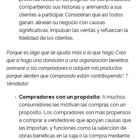
compartiendo sus historias y animando a sus
clientes a participar. Consideran que así todos
ganan: alinean su negocio con causas
significativas, impulsan las ventas y refuerzan la
fidelidad de los clientes.
Porque es algo que se ajusta más a lo que hago. Creo
que si hago una donación a una organización benéfica,
animaré a los compradores a adquirir mis productos
porque sienten que comprando están contribuyendo". ?
Vendedor
Compradores con un propósito:
A muchos
consumidores les motivan las compras con un
propósito. Los compradores son más propensos
a comprar a vendedores que apoyan causas que
les importan, y funciones como la selección de
obras benéficas en la caja o la compra mediante