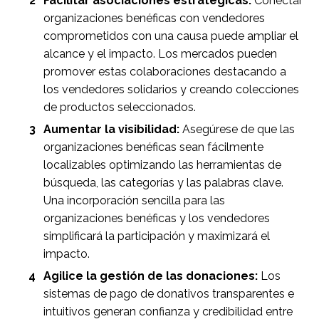
Facilitar asociaciones estratégicas:
Conectar
organizaciones benéficas con vendedores
comprometidos con una causa puede ampliar el
alcance y el impacto. Los mercados pueden
promover estas colaboraciones destacando a
los vendedores solidarios y creando colecciones
de productos seleccionados.
Aumentar la visibilidad:
Asegúrese de que las
organizaciones benéficas sean fácilmente
localizables optimizando las herramientas de
búsqueda, las categorías y las palabras clave.
Una incorporación sencilla para las
organizaciones benéficas y los vendedores
simplificará la participación y maximizará el
impacto.
Agilice la gestión de las donaciones:
Los
sistemas de pago de donativos transparentes e
intuitivos generan confianza y credibilidad entre