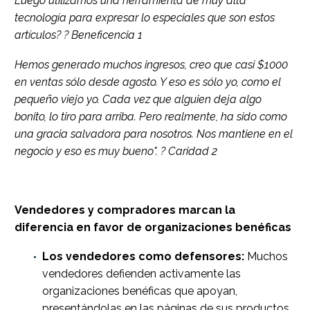
Luego utilizamos una herramienta de muy alta
tecnología para expresar lo especiales que son estos
artículos? ? Beneficencia 1
Hemos generado muchos ingresos, creo que casi $1000
en ventas sólo desde agosto. Y eso es sólo yo, como el
pequeño viejo yo. Cada vez que alguien deja algo
bonito, lo tiro para arriba. Pero realmente, ha sido como
una gracia salvadora para nosotros. Nos mantiene en el
negocio y eso es muy bueno". ? Caridad 2
Vendedores y compradores marcan la
diferencia en favor de organizaciones benéficas
Los vendedores como defensores:
Muchos
vendedores defienden activamente las
organizaciones benéficas que apoyan,
presentándolas en las páginas de sus productos,