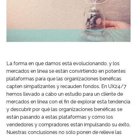
La forma en que damos está evolucionando, y los
mercados en línea se están convirtiendo en potentes
plataformas para que las organizaciones benéficas
capten simpatizantes y recauden fondos. En UX24/7
hemos llevado a cabo un estudio para un cliente de
mercados en línea con el fin de explorar esta tendencia
y descubrir por qué las organizaciones benéficas se
están pasando a estas plataformas y cómo los
vendedores y compradores están impulsando su éxito.
Nuestras conclusiones no sólo ponen de relieve las