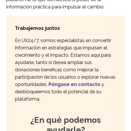
información práctica para impulsar el cambio.
Trabajemos juntos
En UX24/7, somos especialistas en convertir
información en estrategias que impulsen el
crecimiento y el impacto. Estamos aquí para
ayudarle, tanto si desea ampliar sus
donaciones benéficas como mejorar la
participación de los usuarios o explorar nuevas
oportunidades.
Póngase en contacto
y
desbloqueemos todo el potencial de su
plataforma.
¿En qué podemos
ayudarle?