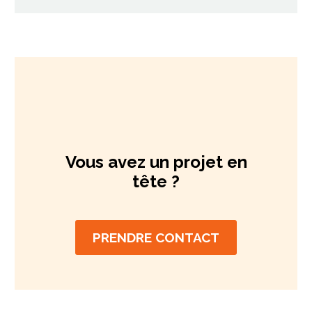
Vous avez un projet en
tête ?
PRENDRE CONTACT