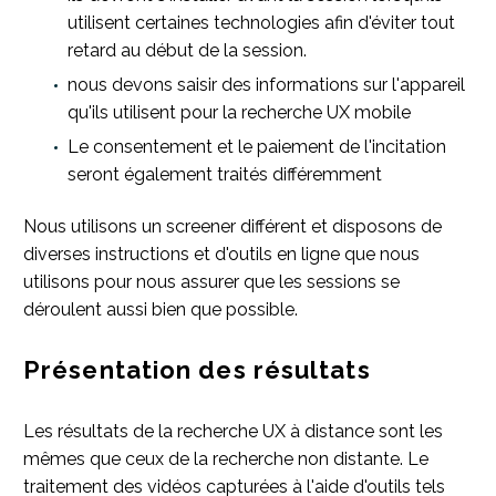
utilisent certaines technologies afin d'éviter tout
retard au début de la session.
nous devons saisir des informations sur l'appareil
qu'ils utilisent pour la recherche UX mobile
Le consentement et le paiement de l'incitation
seront également traités différemment
Nous utilisons un screener différent et disposons de
diverses instructions et d'outils en ligne que nous
utilisons pour nous assurer que les sessions se
déroulent aussi bien que possible.
Présentation des résultats
Les résultats de la recherche UX à distance sont les
mêmes que ceux de la recherche non distante. Le
traitement des vidéos capturées à l'aide d'outils tels