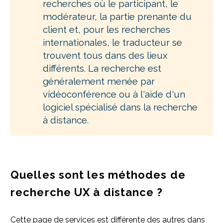
recherches où le participant, le
modérateur, la partie prenante du
client et, pour les recherches
internationales, le traducteur se
trouvent tous dans des lieux
différents. La recherche est
généralement menée par
vidéoconférence ou à l'aide d'un
logiciel spécialisé dans la recherche
à distance.
Quelles sont les méthodes de
recherche UX à distance ?
Cette page de services est différente des autres dans