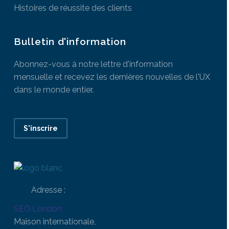
Histoires de réussite des clients
Bulletin d'information
Abonnez-vous à notre lettre d'information
mensuelle et recevez les dernières nouvelles de l'UX
dans le monde entier.
S'inscrire
Adresse :
SEO.London
Maison internationale,