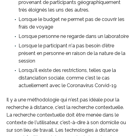
provenant de participants géographiquement
très éloignés les uns des autres.
Lorsque le budget ne permet pas de couvrir les
frais de voyage
Lorsque personne ne regarde dans un laboratoire
Lorsque le participant n'a pas besoin d'être
présent en personne en raison de la nature de la
session
Lorsqu'il existe des restrictions, telles que la
distanciation sociale, comme c'est le cas
actuellement avec le Coronavirus Corvid-19
Il y a une méthodologie qui n'est pas idéale pour la
recherche à distance, c'est la recherche contextuelle.
La recherche contextuelle doit être menée dans le
contexte de l'utilisateur, c'est-à-dire à son domicile ou
sur son lieu de travail. Les technologies à distance