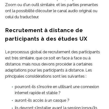
Zoom ou d'un outil similaire, et les parties prenantes
ont la possibilité d'écouter le canal audio original ou
celui du traducteur.
Recrutement à distance de
participants à des études UX
Le processus global de recrutement des participants
est très similaire, que ce soit en face à face ou à
distance, mais nous devons procéder à certaines
adaptations pour les participants à distance. Les
principales considérations sont les suivantes :
pourront-ils s'inscrire en utilisant une connexion
internet rapide et stable ?
auront-ils accès à un casque ?
ils devront s'installer avant la session lorsqu'ils