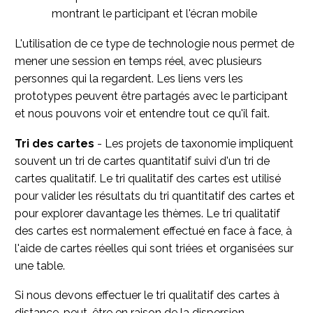
L'utilisation de ce type de technologie nous permet de
mener une session en temps réel, avec plusieurs
personnes qui la regardent. Les liens vers les
prototypes peuvent être partagés avec le participant
et nous pouvons voir et entendre tout ce qu'il fait.
Tri des cartes
- Les projets de taxonomie impliquent
souvent un tri de cartes quantitatif suivi d'un tri de
cartes qualitatif. Le tri qualitatif des cartes est utilisé
pour valider les résultats du tri quantitatif des cartes et
pour explorer davantage les thèmes. Le tri qualitatif
des cartes est normalement effectué en face à face, à
l'aide de cartes réelles qui sont triées et organisées sur
une table.
Si nous devons effectuer le tri qualitatif des cartes à
distance, peut-être en raison de la dispersion