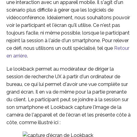
une interaction avec un appareil mobile. Il s'agit d'un
scénario plus difficile à gérer que les logiciels de
vidéoconférence. Idéalement, nous souhaitons pouvoir
voir le participant et l'écran qu'il utilise. Ce n'est pas
toujours facile, ni même possible, lorsque le participant
rejoint la session à l'aide d'un smartphone. Pour relever
ce défi, nous utilisons un outil spécialisé, tel que
Retour
en arrière
.
Le lookback permet au modérateur de diriger la
session de recherche UX à partir d'un ordinateur de
bureau, ce qui lui permet d'avoir une vue complète sur
grand écran. Il en va de même pour la partie prenante
du client. Le participant peut se joindre à la session sur
son smartphone et Lookback capture l'image de la
caméra de l'appareil et de l'écran et les présente côte à
côte, comme illustré ici :