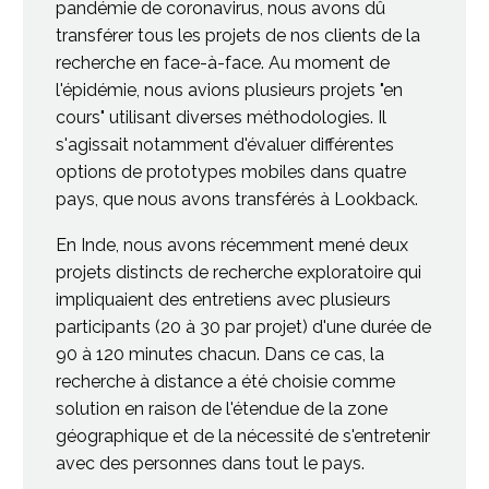
pandémie de coronavirus, nous avons dû
transférer tous les projets de nos clients de la
recherche en face-à-face. Au moment de
l'épidémie, nous avions plusieurs projets "en
cours" utilisant diverses méthodologies. Il
s'agissait notamment d'évaluer différentes
options de prototypes mobiles dans quatre
pays, que nous avons transférés à Lookback.
En Inde, nous avons récemment mené deux
projets distincts de recherche exploratoire qui
impliquaient des entretiens avec plusieurs
participants (20 à 30 par projet) d'une durée de
90 à 120 minutes chacun. Dans ce cas, la
recherche à distance a été choisie comme
solution en raison de l'étendue de la zone
géographique et de la nécessité de s'entretenir
avec des personnes dans tout le pays.