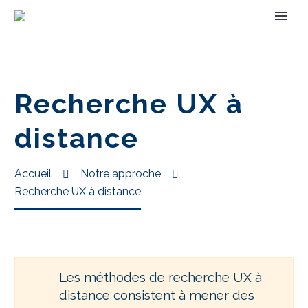
Recherche UX à
distance
Accueil
Notre approche
Recherche UX à distance
Les méthodes de recherche UX à
distance consistent à mener des