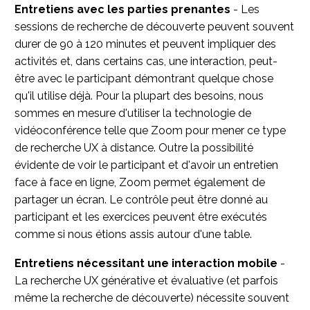
Entretiens avec les parties prenantes
- Les
sessions de recherche de découverte peuvent souvent
durer de 90 à 120 minutes et peuvent impliquer des
activités et, dans certains cas, une interaction, peut-
être avec le participant démontrant quelque chose
qu'il utilise déjà. Pour la plupart des besoins, nous
sommes en mesure d'utiliser la technologie de
vidéoconférence telle que Zoom pour mener ce type
de recherche UX à distance. Outre la possibilité
évidente de voir le participant et d'avoir un entretien
face à face en ligne, Zoom permet également de
partager un écran. Le contrôle peut être donné au
participant et les exercices peuvent être exécutés
comme si nous étions assis autour d'une table.
Entretiens nécessitant une interaction mobile
-
La recherche UX générative et évaluative (et parfois
même la recherche de découverte) nécessite souvent