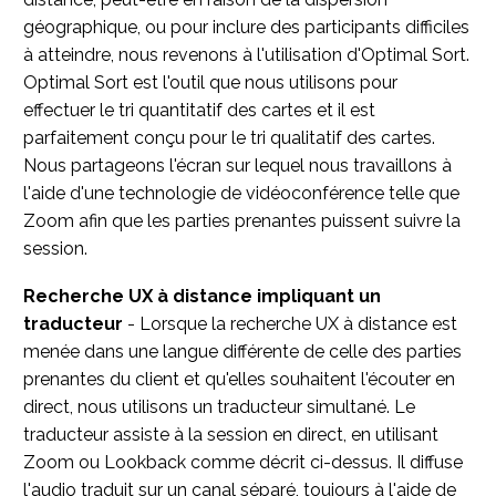
géographique, ou pour inclure des participants difficiles
à atteindre, nous revenons à l'utilisation d'Optimal Sort.
Optimal Sort est l'outil que nous utilisons pour
effectuer le tri quantitatif des cartes et il est
parfaitement conçu pour le tri qualitatif des cartes.
Nous partageons l'écran sur lequel nous travaillons à
l'aide d'une technologie de vidéoconférence telle que
Zoom afin que les parties prenantes puissent suivre la
session.
Recherche UX à distance impliquant un
traducteur
- Lorsque la recherche UX à distance est
menée dans une langue différente de celle des parties
prenantes du client et qu'elles souhaitent l'écouter en
direct, nous utilisons un traducteur simultané. Le
traducteur assiste à la session en direct, en utilisant
Zoom ou Lookback comme décrit ci-dessus. Il diffuse
l'audio traduit sur un canal séparé, toujours à l'aide de