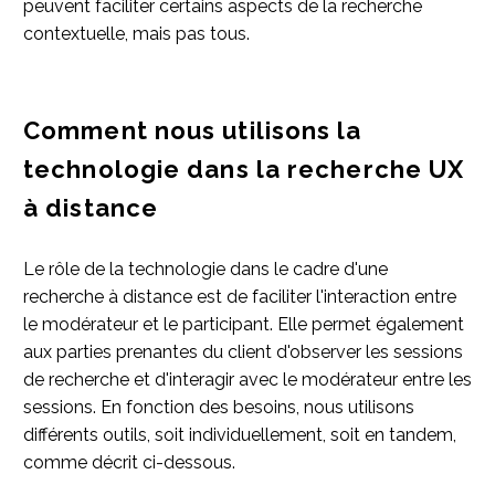
peuvent faciliter certains aspects de la recherche
contextuelle, mais pas tous.
Comment nous utilisons la
technologie dans la recherche UX
à distance
Le rôle de la technologie dans le cadre d'une
recherche à distance est de faciliter l'interaction entre
le modérateur et le participant. Elle permet également
aux parties prenantes du client d'observer les sessions
de recherche et d'interagir avec le modérateur entre les
sessions. En fonction des besoins, nous utilisons
différents outils, soit individuellement, soit en tandem,
comme décrit ci-dessous.