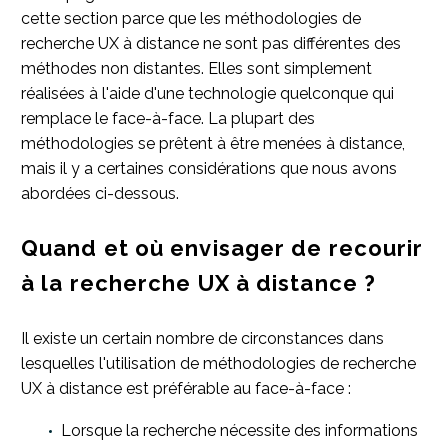
cette section parce que les méthodologies de
recherche UX à distance ne sont pas différentes des
méthodes non distantes. Elles sont simplement
réalisées à l'aide d'une technologie quelconque qui
remplace le face-à-face. La plupart des
méthodologies se prêtent à être menées à distance,
mais il y a certaines considérations que nous avons
abordées ci-dessous.
Quand et où envisager de recourir
à la recherche UX à distance ?
Il existe un certain nombre de circonstances dans
lesquelles l'utilisation de méthodologies de recherche
UX à distance est préférable au face-à-face :
Lorsque la recherche nécessite des informations