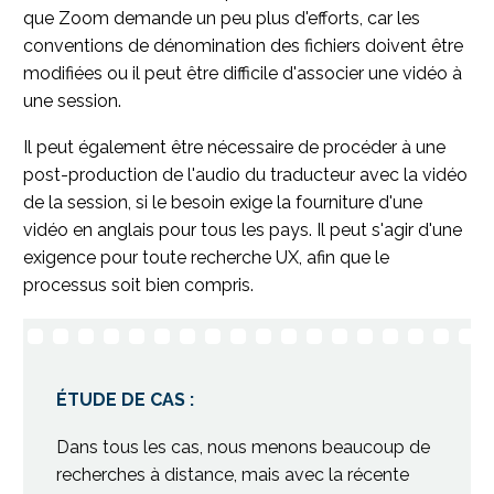
que Zoom demande un peu plus d'efforts, car les
conventions de dénomination des fichiers doivent être
modifiées ou il peut être difficile d'associer une vidéo à
une session.
Il peut également être nécessaire de procéder à une
post-production de l'audio du traducteur avec la vidéo
de la session, si le besoin exige la fourniture d'une
vidéo en anglais pour tous les pays. Il peut s'agir d'une
exigence pour toute recherche UX, afin que le
processus soit bien compris.
ÉTUDE DE CAS :
Dans tous les cas, nous menons beaucoup de
recherches à distance, mais avec la récente