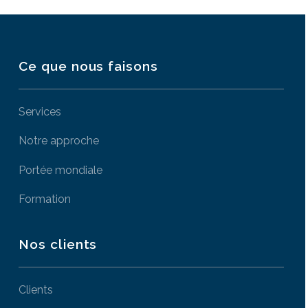
Ce que nous faisons
Services
Notre approche
Portée mondiale
Formation
Nos clients
Clients