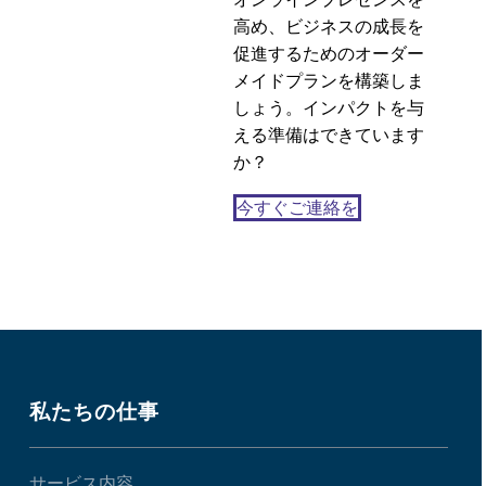
高め、ビジネスの成長を
促進するためのオーダー
メイドプランを構築しま
しょう。インパクトを与
える準備はできています
か？
今すぐご連絡を
私たちの仕事
サービス内容