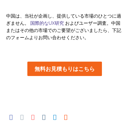
中国は、当社が企画し、提供している市場のひとつに過
ぎません。
国際的なUX研究
およびユーザー調査。中国
またはその他の市場でのご要望がございましたら、下記
のフォームよりお問い合わせください。
無料お見積もりはこちら