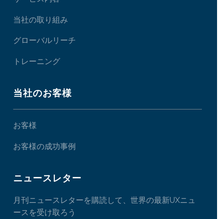
当社の取り組み
グローバルリーチ
トレーニング
当社のお客様
お客様
お客様の成功事例
ニュースレター
月刊ニュースレターを購読して、世界の最新UXニュ
ースを受け取ろう