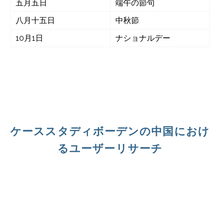
五月五日
端午の節句
八月十五日
中秋節
10月1日
ナショナルデー
ケーススタディボーデンの中国におけ
るユーザーリサーチ