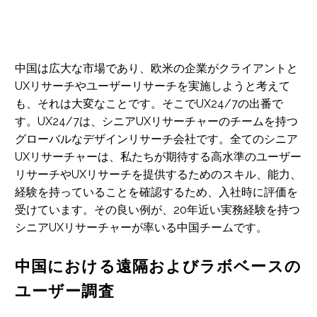
中国は広大な市場であり、欧米の企業がクライアントと
UXリサーチやユーザーリサーチを実施しようと考えて
も、それは大変なことです。そこでUX24/7の出番で
す。UX24/7は、シニアUXリサーチャーのチームを持つ
グローバルなデザインリサーチ会社です。全てのシニア
UXリサーチャーは、私たちが期待する高水準のユーザー
リサーチやUXリサーチを提供するためのスキル、能力、
経験を持っていることを確認するため、入社時に評価を
受けています。その良い例が、20年近い実務経験を持つ
シニアUXリサーチャーが率いる中国チームです。
中国における遠隔およびラボベースの
ユーザー調査