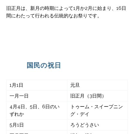
旧正月は、新月の時期によって1月か2月に始まり、16日
間にわたって行われる伝統的なお祭りです。
国民の祝日
1月1日
元旦
一月一日
旧正月（3日間）
4月4日、5日、6日のい
トゥーム・スイープニン
ずれか
グ・デイ
5月1日
ろうどうさい