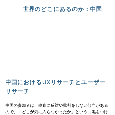
世界のどこにあるのか：中国
中国におけるUXリサーチとユーザー
リサーチ
中国の参加者は、率直に反対や批判をしない傾向がある
ので、「どこが気に入らなかったか」という白黒をつけ