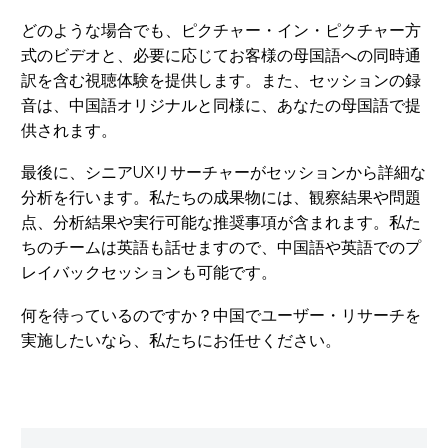
どのような場合でも、ピクチャー・イン・ピクチャー方
式のビデオと、必要に応じてお客様の母国語への同時通
訳を含む視聴体験を提供します。また、セッションの録
音は、中国語オリジナルと同様に、あなたの母国語で提
供されます。
最後に、シニアUXリサーチャーがセッションから詳細な
分析を行います。私たちの成果物には、観察結果や問題
点、分析結果や実行可能な推奨事項が含まれます。私た
ちのチームは英語も話せますので、中国語や英語でのプ
レイバックセッションも可能です。
何を待っているのですか？中国でユーザー・リサーチを
実施したいなら、私たちにお任せください。