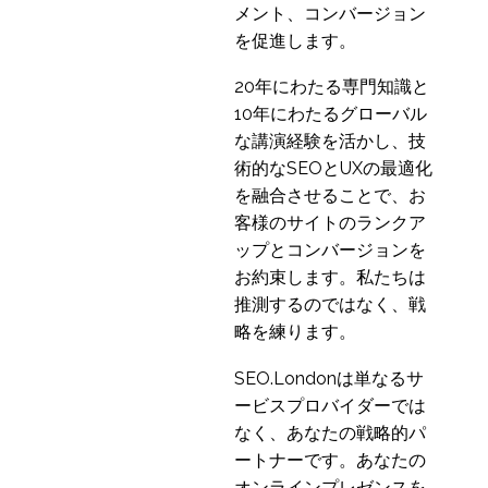
メント、コンバージョン
を促進します。
20年にわたる専門知識と
10年にわたるグローバル
な講演経験を活かし、技
術的なSEOとUXの最適化
を融合させることで、お
客様のサイトのランクア
ップとコンバージョンを
お約束します。私たちは
推測するのではなく、戦
略を練ります。
SEO.Londonは単なるサ
ービスプロバイダーでは
なく、あなたの戦略的パ
ートナーです。あなたの
オンラインプレゼンスを