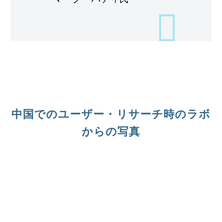
中国でのユーザー・リサーチ時のラボ
からの写真