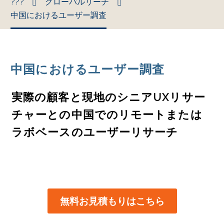
???
グローバルリーチ
中国におけるユーザー調査
中国におけるユーザー調査
実際の顧客と現地のシニアUXリサー
チャーとの中国でのリモートまたは
ラボベースのユーザーリサーチ
無料お見積もりはこちら