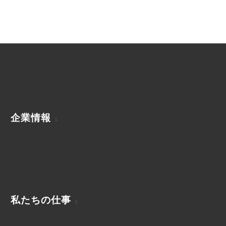
企業情報
私たちの仕事