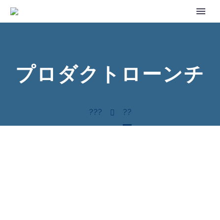
プロダクトローンチ
???
??