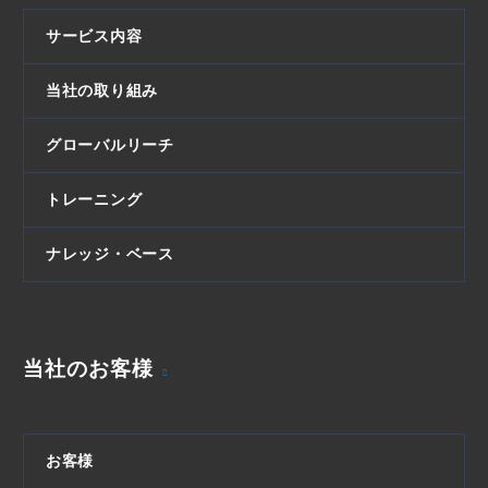
サービス内容
当社の取り組み
グローバルリーチ
トレーニング
ナレッジ・ベース
当社のお客様
お客様