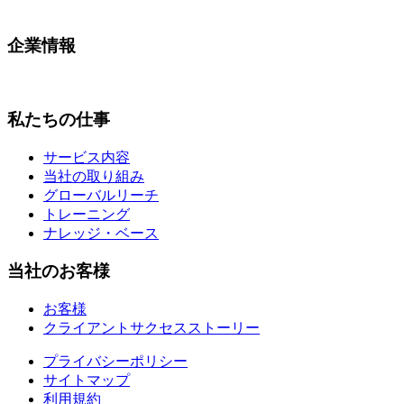
企業情報
私たちの仕事
サービス内容
当社の取り組み
グローバルリーチ
トレーニング
ナレッジ・ベース
当社のお客様
お客様
クライアントサクセスストーリー
プライバシーポリシー
サイトマップ
利用規約