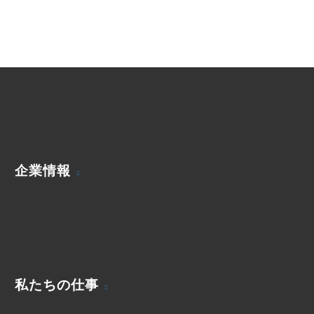
企業情報
私たちの仕事