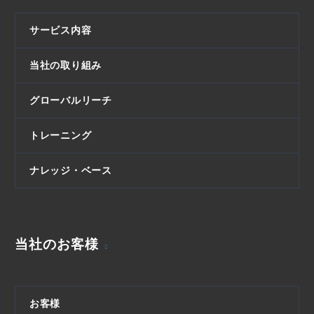
サービス内容
当社の取り組み
グローバルリーチ
トレーニング
ナレッジ・ベース
当社のお客様
お客様