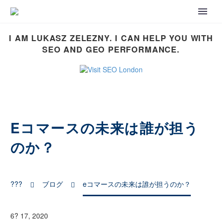
I AM LUKASZ ZELEZNY. I CAN HELP YOU WITH
SEO AND GEO PERFORMANCE.
Eコマースの未来は誰が担う
のか？
???
ブログ
eコマースの未来は誰が担うのか？
6? 17, 2020