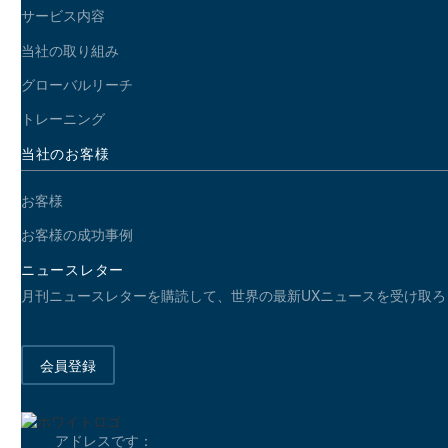
サービス内容
当社の取り組み
グローバルリーチ
トレーニング
当社のお客様
お客様
お客様の成功事例
ニュースレター
月刊ニュースレターを購読して、世界の最新UXニュースを受け取ろ
会員登録
アドレスです：