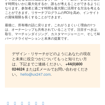
す時間をいかに最大化するか、誰もが考えることができるように
なります。参加者と過ごす時間を最大限に活用する方法を考える
ことができます。リサーチプログラムのROIを高め、インサイト
の賞味期限を長くすることができます。
最後に、所有権の話に戻ります。これがうまくいく理由の1つ
は、オーナーシップも共有されていることです。注目すべきは、
取引、マーチャンダイジング、カスタマージャーニー、そしてAI
パーソナライゼーションと未来の提案です。
デザイン・リサーチがどのようにあなたの現在
と未来に役立つかについてもっと知りたい方
は、下記までご連絡ください。
+44(0)800
024624
またはEメールでお問い合わせくださ
い。
hello@ux247.com
.