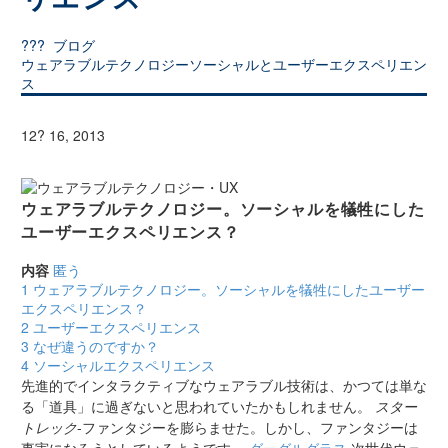
???
ブログ
ウェアラブルテクノロジーソーシャルとユーザーエクスペリエン
ス
12? 16, 2013
ウェアラブルテクノロジー。ソーシャルを犠牲にした
ユーザーエクスペリエンス？
内容
匿う
1
ウェアラブルテクノロジー。ソーシャルを犠牲にしたユーザー
エクスペリエンス？
2
ユーザーエクスペリエンス
3
なぜ違うのですか？
4
ソーシャルエクスペリエンス
先進的でインタラクティブなウェアラブル技術は、かつては単な
る「道具」に過ぎないと思われていたかもしれません。
スター
トレック
-ファンタジーを膨らませた。しかし、ファンタジーは