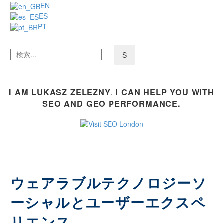
EN
ES
PT
I AM LUKASZ ZELEZNY. I CAN HELP YOU WITH
SEO AND GEO PERFORMANCE.
ウェアラブルテクノロジーソ
ーシャルとユーザーエクスペ
リエンス