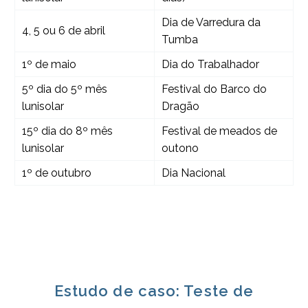
Dia de Varredura da
4, 5 ou 6 de abril
Tumba
1º de maio
Dia do Trabalhador
5º dia do 5º mês
Festival do Barco do
lunisolar
Dragão
15º dia do 8º mês
Festival de meados de
lunisolar
outono
1º de outubro
Dia Nacional
Estudo de caso: Teste de