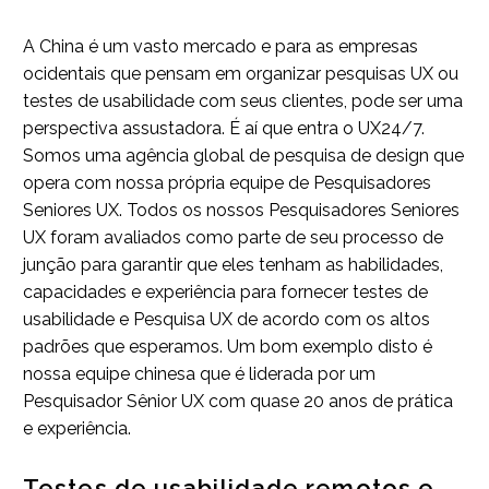
A China é um vasto mercado e para as empresas
ocidentais que pensam em organizar pesquisas UX ou
testes de usabilidade com seus clientes, pode ser uma
perspectiva assustadora. É aí que entra o UX24/7.
Somos uma agência global de pesquisa de design que
opera com nossa própria equipe de Pesquisadores
Seniores UX. Todos os nossos Pesquisadores Seniores
UX foram avaliados como parte de seu processo de
junção para garantir que eles tenham as habilidades,
capacidades e experiência para fornecer testes de
usabilidade e Pesquisa UX de acordo com os altos
padrões que esperamos. Um bom exemplo disto é
nossa equipe chinesa que é liderada por um
Pesquisador Sênior UX com quase 20 anos de prática
e experiência.
Testes de usabilidade remotos e