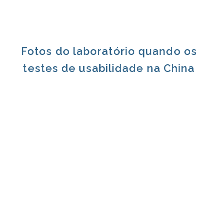
Fotos do laboratório quando os
testes de usabilidade na China