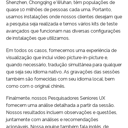
Shenzhen, Chongqing e Wuhan, têm populações de
quase 10 milhões de pessoas cada uma. Portanto,
usamos instalações onde nossos clientes desejam que
a pesquisa seja realizada e temos vários kits de teste
avançados que funcionam nas diversas configurações
de instalações que utilizamos.
Em todos os casos, fornecemos uma experiência de
visualização que inclui vídeo picture-in-picture e,
quando necessário, tradução simultânea para qualquer
que seja seu idioma nativo. As gravações das sessões
também são fornecidas com seu idioma local, bem
como com o original chinês.
Finalmente, nossos Pesquisadores Seniores UX
fornecem uma análise detalhada a partir da sessão.
Nossos resultados incluem observações e questões,
juntamente com análises e recomendações
acionáveis. Nossa equipe também fala inglês, de