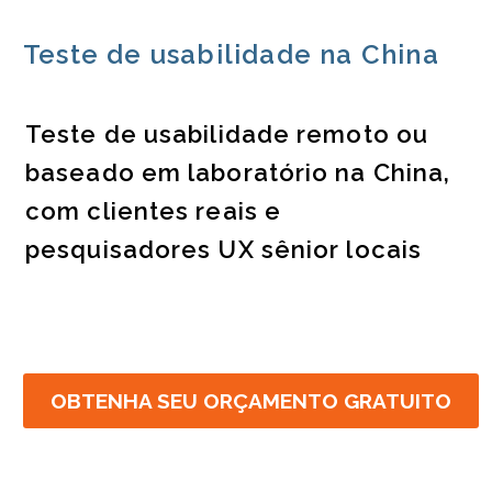
Teste de usabilidade na China
Teste de usabilidade remoto ou
baseado em laboratório na China,
com clientes reais e
pesquisadores UX sênior locais
OBTENHA SEU ORÇAMENTO GRATUITO