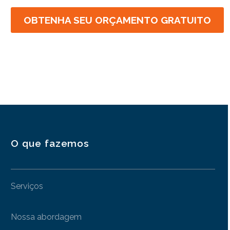
OBTENHA SEU ORÇAMENTO GRATUITO
O que fazemos
Serviços
Nossa abordagem