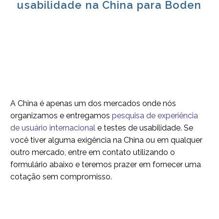
usabilidade na China para Boden
A China é apenas um dos mercados onde nós
organizamos e entregamos
pesquisa de experiência
de usuário internacional
e testes de usabilidade. Se
você tiver alguma exigência na China ou em qualquer
outro mercado, entre em contato utilizando o
formulário abaixo e teremos prazer em fornecer uma
cotação sem compromisso.