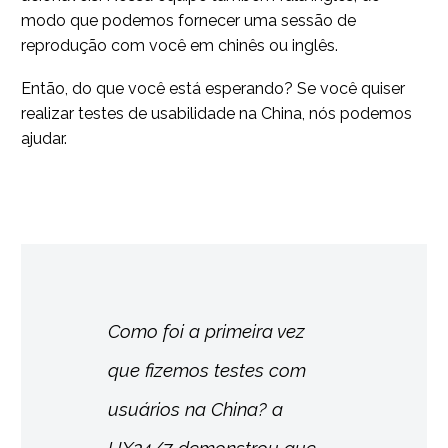
modo que podemos fornecer uma sessão de
reprodução com você em chinês ou inglês.
Então, do que você está esperando? Se você quiser
realizar testes de usabilidade na China, nós podemos
ajudar.
Como foi a primeira vez
que fizemos testes com
usuários na China? a
UX24/7 demonstrou que