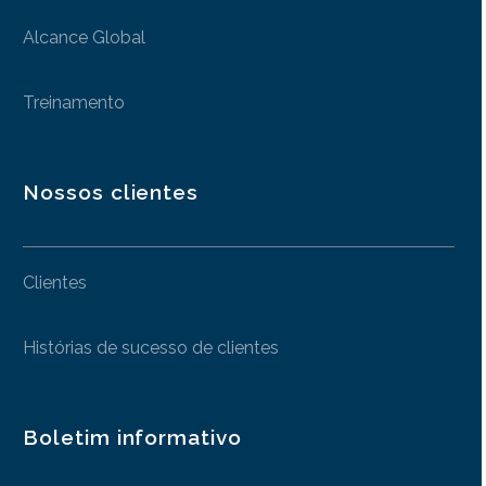
Alcance Global
Treinamento
Nossos clientes
Clientes
Histórias de sucesso de clientes
Boletim informativo