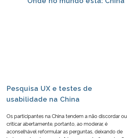
Onde no mundo está: China
Pesquisa UX e testes de
usabilidade na China
Os participantes na China tendem a não discordar ou
criticar abertamente, portanto, ao moderar, é
aconselhável reformular as perguntas, deixando de