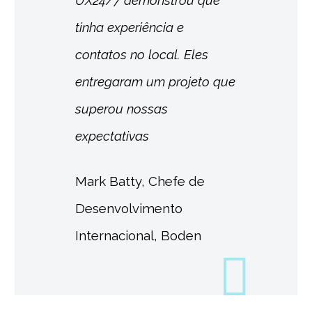
tinha experiência e
contatos no local. Eles
entregaram um projeto que
superou nossas
expectativas
Mark Batty, Chefe de
Desenvolvimento
Internacional, Boden