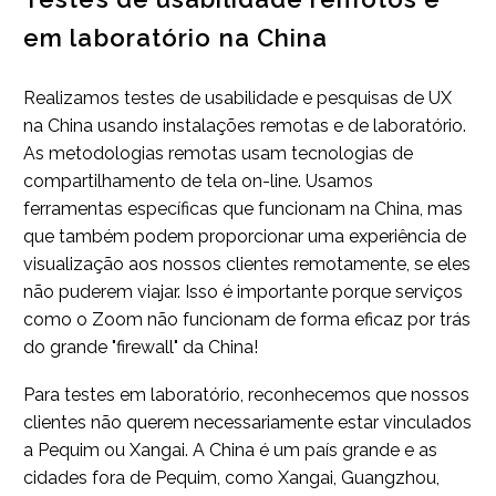
em laboratório na China
Realizamos testes de usabilidade e pesquisas de UX
na China usando instalações remotas e de laboratório.
As metodologias remotas usam tecnologias de
compartilhamento de tela on-line. Usamos
ferramentas específicas que funcionam na China, mas
que também podem proporcionar uma experiência de
visualização aos nossos clientes remotamente, se eles
não puderem viajar. Isso é importante porque serviços
como o Zoom não funcionam de forma eficaz por trás
do grande "firewall" da China!
Para testes em laboratório, reconhecemos que nossos
clientes não querem necessariamente estar vinculados
a Pequim ou Xangai. A China é um país grande e as
cidades fora de Pequim, como Xangai, Guangzhou,