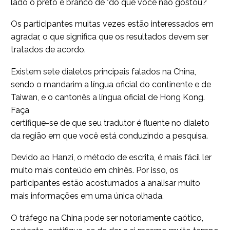
lado o preto e branco de "do que você não gostou?
Os participantes muitas vezes estão interessados em
agradar, o que significa que os resultados devem ser
tratados de acordo.
Existem sete dialetos principais falados na China,
sendo o mandarim a língua oficial do continente e de
Taiwan, e o cantonês a língua oficial de Hong Kong.
Faça
certifique-se de que seu tradutor é fluente no dialeto
da região em que você está conduzindo a pesquisa.
Devido ao Hanzi, o método de escrita, é mais fácil ler
muito mais conteúdo em chinês. Por isso, os
participantes estão acostumados a analisar muito
mais informações em uma única olhada.
O tráfego na China pode ser notoriamente caótico,