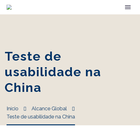
Teste de
usabilidade na
China
Início
Alcance Global
Teste de usabilidade na China