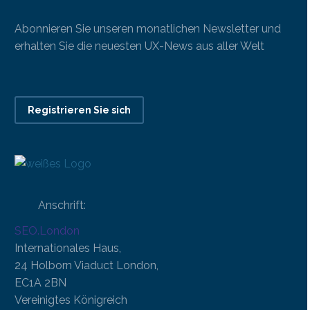
Abonnieren Sie unseren monatlichen Newsletter und
erhalten Sie die neuesten UX-News aus aller Welt
Registrieren Sie sich
Anschrift:
SEO.London
Internationales Haus,
24 Holborn Viaduct London,
EC1A 2BN
Vereinigtes Königreich