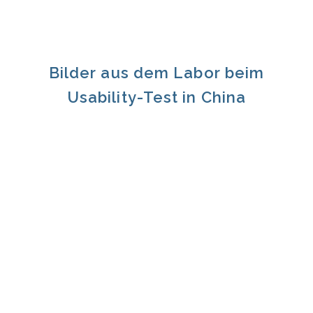
Bilder aus dem Labor beim
Usability-Test in China