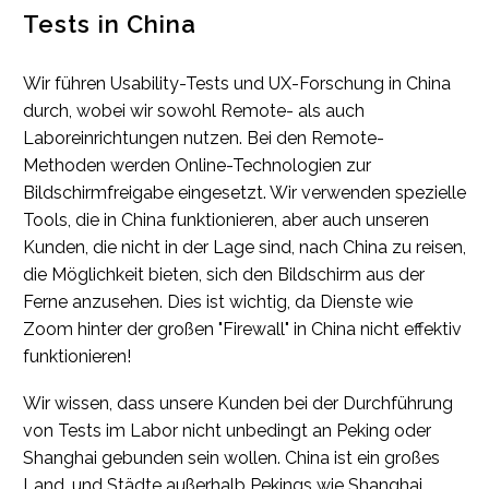
Tests in China
Wir führen Usability-Tests und UX-Forschung in China
durch, wobei wir sowohl Remote- als auch
Laboreinrichtungen nutzen. Bei den Remote-
Methoden werden Online-Technologien zur
Bildschirmfreigabe eingesetzt. Wir verwenden spezielle
Tools, die in China funktionieren, aber auch unseren
Kunden, die nicht in der Lage sind, nach China zu reisen,
die Möglichkeit bieten, sich den Bildschirm aus der
Ferne anzusehen. Dies ist wichtig, da Dienste wie
Zoom hinter der großen "Firewall" in China nicht effektiv
funktionieren!
Wir wissen, dass unsere Kunden bei der Durchführung
von Tests im Labor nicht unbedingt an Peking oder
Shanghai gebunden sein wollen. China ist ein großes
Land, und Städte außerhalb Pekings wie Shanghai,