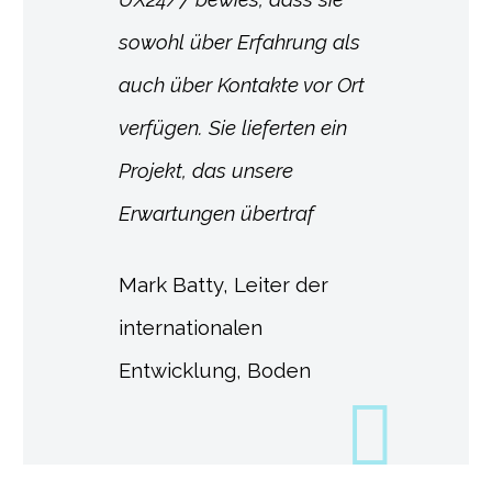
sowohl über Erfahrung als
auch über Kontakte vor Ort
verfügen. Sie lieferten ein
Projekt, das unsere
Erwartungen übertraf
Mark Batty, Leiter der
internationalen
Entwicklung, Boden