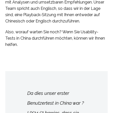
mit Analysen und umsetzbaren Empfehlungen. Unser
Team spricht auch Englisch, so dass wir in der Lage
sind, eine Playback-Sitzung mit Ihnen entweder auf
Chinesisch oder Englisch durchzuführen.
Also, worauf warten Sie noch? Wenn Sie Usability-
Tests in China durchführen möchten, können wir Ihnen
helfen.
Da dies unser erster
Benutzertest in China war ?
UX24/7 bewies, dass sie