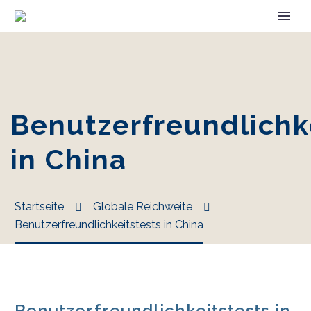
Benutzerfreundlichk
in China
Startseite
Globale Reichweite
Benutzerfreundlichkeitstests in China
Benutzerfreundlichkeitstests in