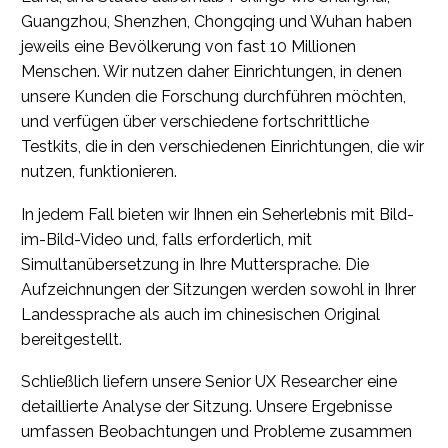
Guangzhou, Shenzhen, Chongqing und Wuhan haben
jeweils eine Bevölkerung von fast 10 Millionen
Menschen. Wir nutzen daher Einrichtungen, in denen
unsere Kunden die Forschung durchführen möchten,
und verfügen über verschiedene fortschrittliche
Testkits, die in den verschiedenen Einrichtungen, die wir
nutzen, funktionieren.
In jedem Fall bieten wir Ihnen ein Seherlebnis mit Bild-
im-Bild-Video und, falls erforderlich, mit
Simultanübersetzung in Ihre Muttersprache. Die
Aufzeichnungen der Sitzungen werden sowohl in Ihrer
Landessprache als auch im chinesischen Original
bereitgestellt.
Schließlich liefern unsere Senior UX Researcher eine
detaillierte Analyse der Sitzung. Unsere Ergebnisse
umfassen Beobachtungen und Probleme zusammen