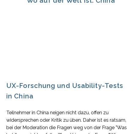
Wo auf der Welt ist: China
UX-Forschung und Usability-Tests
in China
Teilnehmer in China neigen nicht dazu, offen zu
widersprechen oder Kritik zu üben. Daher ist es ratsam,
bei der Moderation die Fragen weg von der Frage "Was