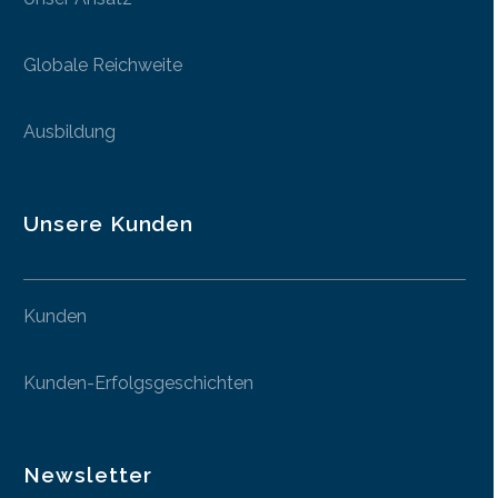
Globale Reichweite
Ausbildung
Unsere Kunden
Kunden
Kunden-Erfolgsgeschichten
Newsletter