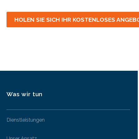
HOLEN SIE SICH IHR KOSTENLOSES ANGEB
Was wir tun
Dienstleistungen
Unser Ansatz