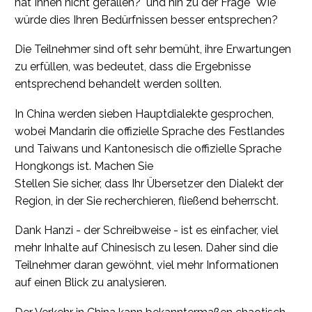
hat Ihnen nicht gefallen?" und hin zu der Frage "Wie
würde dies Ihren Bedürfnissen besser entsprechen?
Die Teilnehmer sind oft sehr bemüht, ihre Erwartungen
zu erfüllen, was bedeutet, dass die Ergebnisse
entsprechend behandelt werden sollten.
In China werden sieben Hauptdialekte gesprochen,
wobei Mandarin die offizielle Sprache des Festlandes
und Taiwans und Kantonesisch die offizielle Sprache
Hongkongs ist. Machen Sie
Stellen Sie sicher, dass Ihr Übersetzer den Dialekt der
Region, in der Sie recherchieren, fließend beherrscht.
Dank Hanzi - der Schreibweise - ist es einfacher, viel
mehr Inhalte auf Chinesisch zu lesen. Daher sind die
Teilnehmer daran gewöhnt, viel mehr Informationen
auf einen Blick zu analysieren.