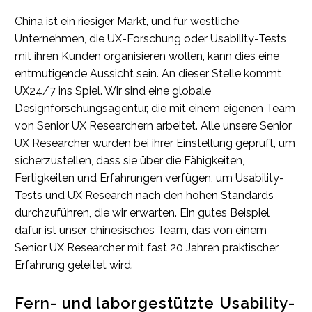
China ist ein riesiger Markt, und für westliche
Unternehmen, die UX-Forschung oder Usability-Tests
mit ihren Kunden organisieren wollen, kann dies eine
entmutigende Aussicht sein. An dieser Stelle kommt
UX24/7 ins Spiel. Wir sind eine globale
Designforschungsagentur, die mit einem eigenen Team
von Senior UX Researchern arbeitet. Alle unsere Senior
UX Researcher wurden bei ihrer Einstellung geprüft, um
sicherzustellen, dass sie über die Fähigkeiten,
Fertigkeiten und Erfahrungen verfügen, um Usability-
Tests und UX Research nach den hohen Standards
durchzuführen, die wir erwarten. Ein gutes Beispiel
dafür ist unser chinesisches Team, das von einem
Senior UX Researcher mit fast 20 Jahren praktischer
Erfahrung geleitet wird.
Fern- und laborgestützte Usability-