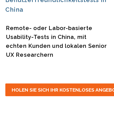
China
Remote- oder Labor-basierte
Usability-Tests in China, mit
echten Kunden und lokalen Senior
UX Researchern
HOLEN SIE SICH IHR KOSTENLOSES ANGEB