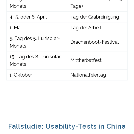
Monats
Tage)
4., 5. oder 6. April
Tag der Grabreinigung
1. Mai
Tag der Arbeit
5. Tag des 5. Lunisolar-
Drachenboot-Festival
Monats
15. Tag des 8. Lunisolar-
Mittherbstfest
Monats
1. Oktober
Nationalfeiertag
Fallstudie: Usability-Tests in China