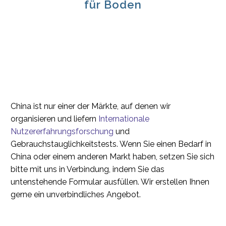
für Boden
China ist nur einer der Märkte, auf denen wir
organisieren und liefern
Internationale
Nutzererfahrungsforschung
und
Gebrauchstauglichkeitstests. Wenn Sie einen Bedarf in
China oder einem anderen Markt haben, setzen Sie sich
bitte mit uns in Verbindung, indem Sie das
untenstehende Formular ausfüllen. Wir erstellen Ihnen
gerne ein unverbindliches Angebot.