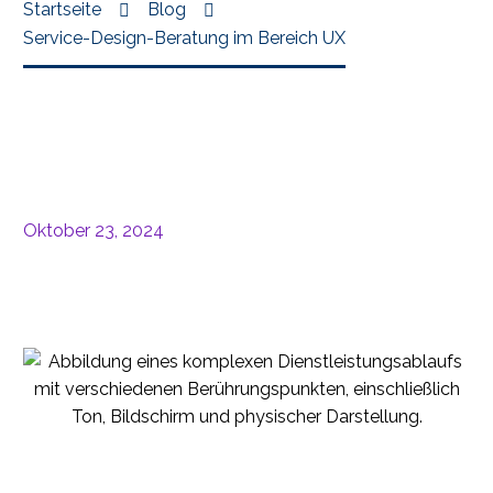
Startseite
Blog
Service-Design-Beratung im Bereich UX
Oktober 23, 2024