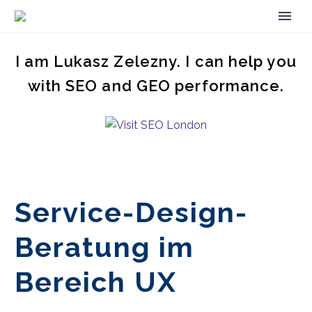
I am Lukasz Zelezny. I can help you
with SEO and GEO performance.
Service-Design-
Beratung im
Bereich UX