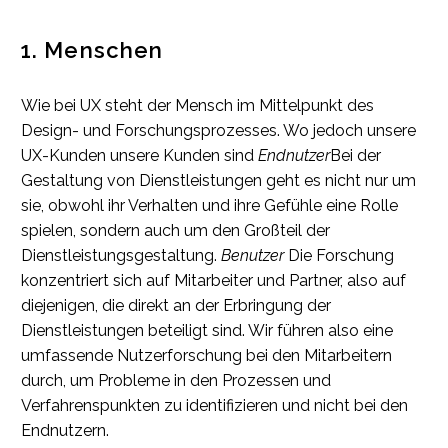
1. Menschen
Wie bei UX steht der Mensch im Mittelpunkt des
Design- und Forschungsprozesses. Wo jedoch unsere
UX-Kunden unsere Kunden sind
Endnutzer
Bei der
Gestaltung von Dienstleistungen geht es nicht nur um
sie, obwohl ihr Verhalten und ihre Gefühle eine Rolle
spielen, sondern auch um den Großteil der
Dienstleistungsgestaltung.
Benutzer
Die Forschung
konzentriert sich auf Mitarbeiter und Partner, also auf
diejenigen, die direkt an der Erbringung der
Dienstleistungen beteiligt sind. Wir führen also eine
umfassende Nutzerforschung bei den Mitarbeitern
durch, um Probleme in den Prozessen und
Verfahrenspunkten zu identifizieren und nicht bei den
Endnutzern.