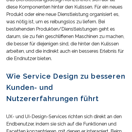
diese Komponenten hinter den Kulissen. Für ein neues
Produkt oder eine neue Dienstleistung organisiert es,
was nötig ist, um es reibungslos zu liefern. Bei
bestehenden Produkten/Dienstleistungen geht es
darum, sie zu fein geschliffenen Maschinen zu machen,
die besser für diejenigen sind, die hinter den Kulissen
arbeiten, und die indirekt auch ein besseres Erlebnis für
die Endnutzer bieten.
Wie Service Design zu besseren
Kunden- und
Nutzererfahrungen führt
UX- und UI-Design-Services richten sich direkt an den
Endbenutzer, indem sie sich auf die Funktionen und
Facetten konzentrieren, mit denen er interagiert. Beim