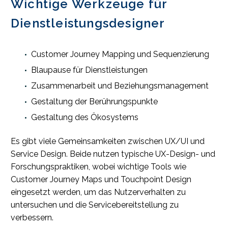
Wichtige Werkzeuge für
Dienstleistungsdesigner
Customer Journey Mapping und Sequenzierung
Blaupause für Dienstleistungen
Zusammenarbeit und Beziehungsmanagement
Gestaltung der Berührungspunkte
Gestaltung des Ökosystems
Es gibt viele Gemeinsamkeiten zwischen UX/UI und
Service Design. Beide nutzen typische UX-Design- und
Forschungspraktiken, wobei wichtige Tools wie
Customer Journey Maps und Touchpoint Design
eingesetzt werden, um das Nutzerverhalten zu
untersuchen und die Servicebereitstellung zu
verbessern.