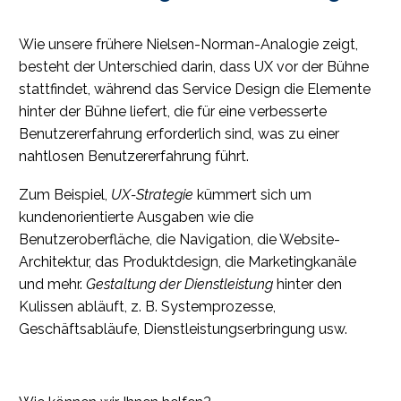
Wie unsere frühere Nielsen-Norman-Analogie zeigt,
besteht der Unterschied darin, dass UX vor der Bühne
stattfindet, während das Service Design die Elemente
hinter der Bühne liefert, die für eine verbesserte
Benutzererfahrung erforderlich sind, was zu einer
nahtlosen Benutzererfahrung führt.
Zum Beispiel,
UX-Strategie
kümmert sich um
kundenorientierte Ausgaben wie die
Benutzeroberfläche, die Navigation, die Website-
Architektur, das Produktdesign, die Marketingkanäle
und mehr.
Gestaltung der Dienstleistung
hinter den
Kulissen abläuft, z. B. Systemprozesse,
Geschäftsabläufe, Dienstleistungserbringung usw.