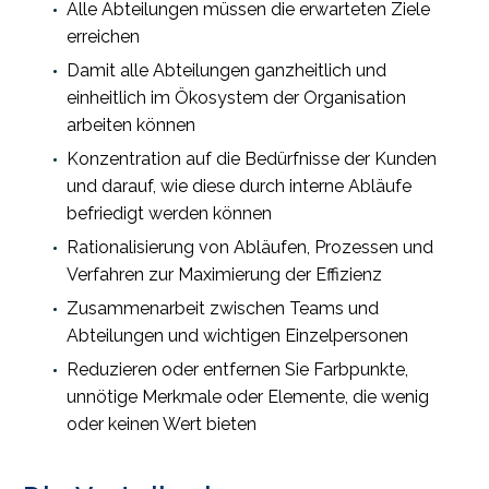
Alle Abteilungen müssen die erwarteten Ziele
erreichen
Damit alle Abteilungen ganzheitlich und
einheitlich im Ökosystem der Organisation
arbeiten können
Konzentration auf die Bedürfnisse der Kunden
und darauf, wie diese durch interne Abläufe
befriedigt werden können
Rationalisierung von Abläufen, Prozessen und
Verfahren zur Maximierung der Effizienz
Zusammenarbeit zwischen Teams und
Abteilungen und wichtigen Einzelpersonen
Reduzieren oder entfernen Sie Farbpunkte,
unnötige Merkmale oder Elemente, die wenig
oder keinen Wert bieten