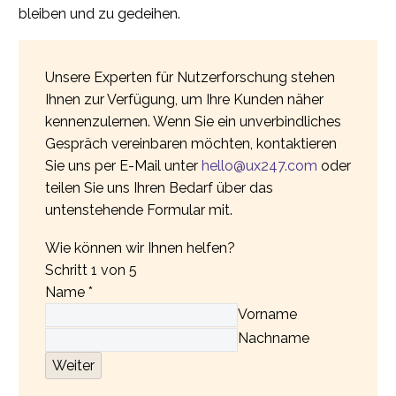
bleiben und zu gedeihen.
Unsere Experten für Nutzerforschung stehen
Ihnen zur Verfügung, um Ihre Kunden näher
kennenzulernen. Wenn Sie ein unverbindliches
Gespräch vereinbaren möchten, kontaktieren
Sie uns per E-Mail unter
hello@ux247.com
oder
teilen Sie uns Ihren Bedarf über das
untenstehende Formular mit.
Wie können wir Ihnen helfen?
Schritt
1
von 5
Name
*
Vorname
Nachname
Weiter