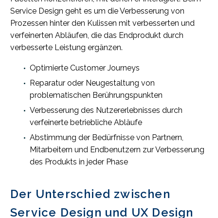
Service Design geht es um die Verbesserung von
Prozessen hinter den Kulissen mit verbesserten und
verfeinerten Abläufen, die das Endprodukt durch
verbesserte Leistung ergänzen.
Optimierte Customer Journeys
Reparatur oder Neugestaltung von
problematischen Berührungspunkten
Verbesserung des Nutzererlebnisses durch
verfeinerte betriebliche Abläufe
Abstimmung der Bedürfnisse von Partnern,
Mitarbeitern und Endbenutzern zur Verbesserung
des Produkts in jeder Phase
Der Unterschied zwischen
Service Design und UX Design