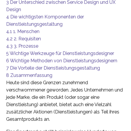
3
Der Unterschied zwischen Service Design und UX
Design
4
Die wichtigsten Komponenten der
Dienstleistungsgestaltung
4.1
1. Menschen
4.2
2. Requisiten
4.3
3. Prozesse
5
Wichtige Werkzeuge für Dienstleistungsdesigner
6
Wichtige Methoden von Dienstleistungsdesignern
7
Die Vorteile der Dienstleistungsgestaltung
8
Zusammenfassung
Heute sind diese Grenzen zunehmend
verschwommener geworden. Jedes Unternehmen und
jede Marke, die ein Produkt (oder sogar eine
Dienstleistung) anbietet, bietet auch eine Vielzahl
zusätzlicher Aktionen (Dienstleistungen) als Teil ihres
Gesamtprodukts an.