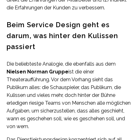
die Erfahrungen der Kunden zu verbessern.
Beim Service Design geht es
darum, was hinter den Kulissen
passiert
Die beliebteste Analogie, die ebenfalls aus dem
Nielsen Norman Gruppe
ist die einer
Theateraufführung. Vor dem Vorhang sieht das
Publikum alles: die Schauspieler, das Publikum, die
Kulissen und vieles mehr, doch hinter der Bühne
erledigen riesige Teams von Menschen alle möglichen
Aufgaben, um sicherzustellen, dass alles geschieht,
wann es geschehen soll, wie es geschehen soll, und
von wem.
Das Dienstleistungsdesign konzentriert sich auf all