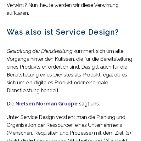
Verwirrt? Nun, heute werden wir diese Verwirrung
aufklären.
Was also ist Service Design?
Gestaltung der Dienstleistung
kümmert sich um alle
Vorgänge hinter den Kulissen, die für die Bereitstellung
eines Produkts erforderlich sind. Das gilt auch für die
Bereitstellung eines Dienstes als Produkt, egal ob es
sich um ein digitales Produkt oder eine reale
Dienstleistung handelt.
Die
Nielsen Norman Gruppe
sagt uns:
Unter Service Design versteht man die Planung und
Organisation der Ressourcen eines Unternehmens
(Menschen, Requisiten und Prozesse) mit dem Ziel, (1)
direkt die Erfahrungen der Mitarbeiter und (2) indirekt