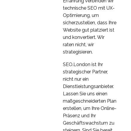
Erfahrung verbinden wir
technische SEO mit UX-
Optimierung, um
sicherzustellen, dass Ihre
Website gut platziert ist
und konvertiert. Wir
raten nicht, wir
strategisieren.
SEO.London ist Ihr
strategischer Partner,
nicht nur ein
Dienstleistungsanbieter.
Lassen Sie uns einen
maßgeschneiderten Plan
erstellen, um Ihre Online-
Präsenz und Ihr
Geschäftswachstum zu
steigern. Sind Sie bereit,