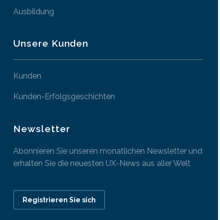
Ausbildung
Unsere Kunden
Kunden
Kunden-Erfolgsgeschichten
Newsletter
Abonnieren Sie unseren monatlichen Newsletter und
erhalten Sie die neuesten UX-News aus aller Welt
Registrieren Sie sich