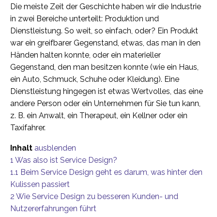
Die meiste Zeit der Geschichte haben wir die Industrie
in zwei Bereiche unterteilt: Produktion und
Dienstleistung. So weit, so einfach, oder? Ein Produkt
war ein greifbarer Gegenstand, etwas, das man in den
Händen halten konnte, oder ein materieller
Gegenstand, den man besitzen konnte (wie ein Haus,
ein Auto, Schmuck, Schuhe oder Kleidung). Eine
Dienstleistung hingegen ist etwas Wertvolles, das eine
andere Person oder ein Unternehmen für Sie tun kann,
z. B. ein Anwalt, ein Therapeut, ein Kellner oder ein
Taxifahrer.
Inhalt
ausblenden
1
Was also ist Service Design?
1.1
Beim Service Design geht es darum, was hinter den
Kulissen passiert
2
Wie Service Design zu besseren Kunden- und
Nutzererfahrungen führt