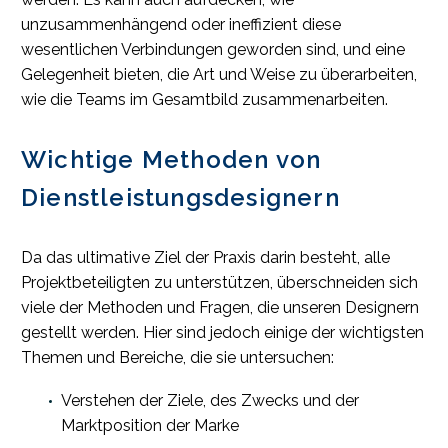
unzusammenhängend oder ineffizient diese
wesentlichen Verbindungen geworden sind, und eine
Gelegenheit bieten, die Art und Weise zu überarbeiten,
wie die Teams im Gesamtbild zusammenarbeiten.
Wichtige Methoden von
Dienstleistungsdesignern
Da das ultimative Ziel der Praxis darin besteht, alle
Projektbeteiligten zu unterstützen, überschneiden sich
viele der Methoden und Fragen, die unseren Designern
gestellt werden. Hier sind jedoch einige der wichtigsten
Themen und Bereiche, die sie untersuchen:
Verstehen der Ziele, des Zwecks und der
Marktposition der Marke