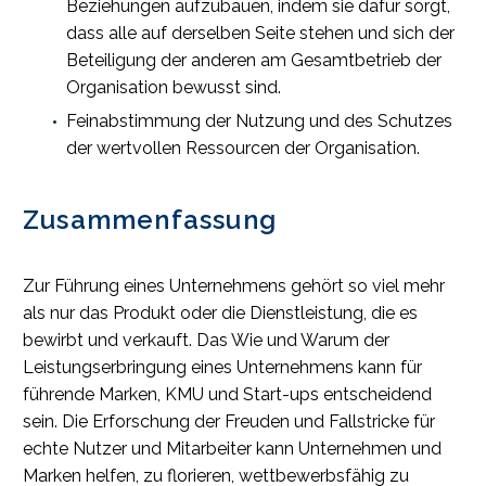
Beziehungen aufzubauen, indem sie dafür sorgt,
dass alle auf derselben Seite stehen und sich der
Beteiligung der anderen am Gesamtbetrieb der
Organisation bewusst sind.
Feinabstimmung der Nutzung und des Schutzes
der wertvollen Ressourcen der Organisation.
Zusammenfassung
Zur Führung eines Unternehmens gehört so viel mehr
als nur das Produkt oder die Dienstleistung, die es
bewirbt und verkauft. Das Wie und Warum der
Leistungserbringung eines Unternehmens kann für
führende Marken, KMU und Start-ups entscheidend
sein. Die Erforschung der Freuden und Fallstricke für
echte Nutzer und Mitarbeiter kann Unternehmen und
Marken helfen, zu florieren, wettbewerbsfähig zu