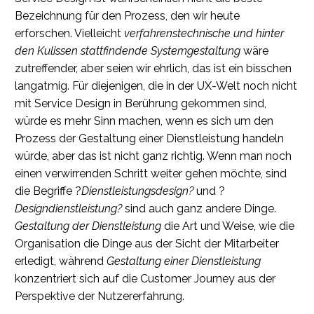
Bezeichnung für den Prozess, den wir heute
erforschen. Vielleicht
verfahrenstechnische und hinter
den Kulissen stattfindende Systemgestaltung
wäre
zutreffender, aber seien wir ehrlich, das ist ein bisschen
langatmig. Für diejenigen, die in der UX-Welt noch nicht
mit Service Design in Berührung gekommen sind,
würde es mehr Sinn machen, wenn es sich um den
Prozess der Gestaltung einer Dienstleistung handeln
würde, aber das ist nicht ganz richtig. Wenn man noch
einen verwirrenden Schritt weiter gehen möchte, sind
die Begriffe ?
Dienstleistungsdesign?
und ?
Designdienstleistung?
sind auch ganz andere Dinge.
Gestaltung der Dienstleistung
die Art und Weise, wie die
Organisation die Dinge aus der Sicht der Mitarbeiter
erledigt, während
Gestaltung einer Dienstleistung
konzentriert sich auf die Customer Journey aus der
Perspektive der Nutzererfahrung.