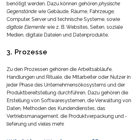
benötigt werden. Dazu können gehören
physische
Gegenstände
wie Gebäude, Räume, Fahrzeuge,
Computer, Server und technische Systeme, sowie
digitale Elemente
wie z. B. Websites, Seiten, soziale
Medien, digitale Dateien und Datenprodukte.
3. Prozesse
Zu den Prozessen gehören die Arbeitsabläufe,
Handlungen und Rituale, die Mitarbeiter oder Nutzer in
jeder Phase des Unternehmensökosystems und der
Produktbereitstellung durchführen. Dazu gehören die
Erstellung von Softwaresystemen, die Verwaltung von
Daten, Methoden des Kundendienstes, das
Vertriebsmanagement, die Produktverpackung und -
lieferung und vieles mehr.