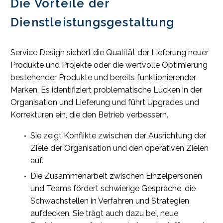
Die Vorteile der
Dienstleistungsgestaltung
Service Design sichert die Qualität der Lieferung neuer
Produkte und Projekte oder die wertvolle Optimierung
bestehender Produkte und bereits funktionierender
Marken. Es identifiziert problematische Lücken in der
Organisation und Lieferung und führt Upgrades und
Korrekturen ein, die den Betrieb verbessern.
Sie zeigt Konflikte zwischen der Ausrichtung der
Ziele der Organisation und den operativen Zielen
auf.
Die Zusammenarbeit zwischen Einzelpersonen
und Teams fördert schwierige Gespräche, die
Schwachstellen in Verfahren und Strategien
aufdecken. Sie trägt auch dazu bei, neue