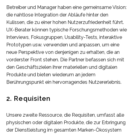
Betreiber und Manager haben eine gemeinsame Vision:
die nahtlose Integration der Abläufe hinter den
Kulissen, die zu einer hohen Nutzerzufriedenheit führt.
UX-Berater können typische Forschungsmethoden wie
Interviews, Fokusgruppen, Usability-Tests, interaktive
Prototypen usw. verwenden und anpassen, um eine
neue Perspektive von denjenigen zu erhalten, die an
vorderster Front stehen. Die Partner befassen sich mit
den Geschäftszielen ihrer materiellen und digitalen
Produkte und bieten wiederum an jedem
Berührungspunkt ein hervorragendes Nutzererlebnis.
2. Requisiten
Unsere zweite Ressource, die Requisiten, umfasst alle
physischen oder digitalen Produkte, die zur Erbringung
der Dienstleistung im gesamten Marken-Ökosystem