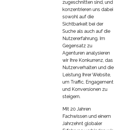
zugeschnitten sind, und
konzentrieren uns dabei
sowohl auf die
Sichtbarkeit bei der
Suche als auch auf die
Nutzererfahrung. Im
Gegensatz zu
Agenturen analysieren
wir Ihre Konkurrenz, das
Nutzerverhalten und die
Leistung Ihrer Website,
um Traffic, Engagement
und Konversionen zu
steigern.
Mit 20 Jahren
Fachwissen und einem
Jahrzehnt globaler