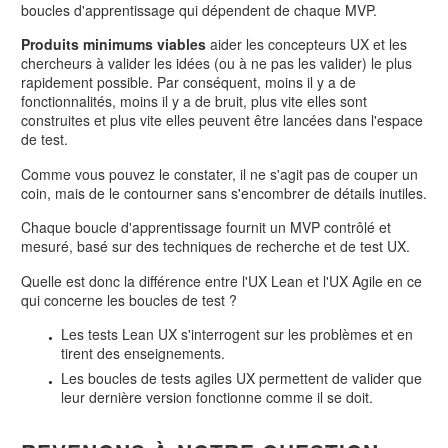
boucles d'apprentissage qui dépendent de chaque MVP.
Produits minimums viables
aider les concepteurs UX et les
chercheurs à valider les idées (ou à ne pas les valider) le plus
rapidement possible. Par conséquent, moins il y a de
fonctionnalités, moins il y a de bruit, plus vite elles sont
construites et plus vite elles peuvent être lancées dans l'espace
de test.
Comme vous pouvez le constater, il ne s'agit pas de couper un
coin, mais de le contourner sans s'encombrer de détails inutiles.
Chaque boucle d'apprentissage fournit un MVP contrôlé et
mesuré, basé sur des techniques de recherche et de test UX.
Quelle est donc la différence entre l'UX Lean et l'UX Agile en ce
qui concerne les boucles de test ?
Les tests Lean UX s'interrogent sur les problèmes et en
tirent des enseignements.
Les boucles de tests agiles UX permettent de valider que
leur dernière version fonctionne comme il se doit.