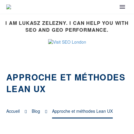
I AM LUKASZ ZELEZNY. I CAN HELP YOU WITH
SEO AND GEO PERFORMANCE.
APPROCHE ET MÉTHODES
LEAN UX
Accueil
Blog
Approche et méthodes Lean UX