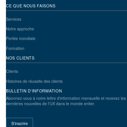
CE QUE NOUS FAISONS
Services
Notre approche
Portée mondiale
Formation
NOS CLIENTS
Clients
Histoires de réussite des clients
BULLETIN D'INFORMATION
Abonnez-vous à notre lettre d'information mensuelle et recevez les
dernières nouvelles de l'UX dans le monde entier.
S'inscrire