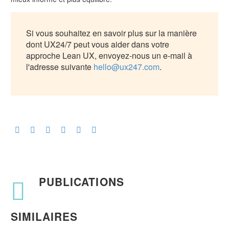
Si vous souhaitez en savoir plus sur la manière
dont UX24/7 peut vous aider dans votre
approche Lean UX, envoyez-nous un e-mail à
l'adresse suivante
hello@ux247.com
.
PUBLICATIONS
SIMILAIRES