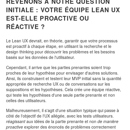
REVENONS À NOTRE QUESTION
INITIALE : VOTRE ÉQUIPE LEAN UX
EST-ELLE PROACTIVE OU
RÉACTIVE ?
Le Lean UX devrait, en théorie, garantir que votre processus
est proactif à chaque étape, en utilisant la recherche et le
design thinking pour découvrir les problèmes et les besoins
basés sur les données de l'utilisateur.
Cependant, il arrive que les parties prenantes soient trop
proches de leur hypothèse pour envisager d'autres solutions.
Ainsi, ils construisent et testent leur MVP initial sans la quantité
appropriée de recherche UX ou de conversations sur les
suppositions et les hypothèses. Cela crée une équipe réactive,
qui teste les hypothèses d'une seule partie prenante et non
celles des utilisateurs.
Malheureusement, il s'agit d'une situation typique qui passe à
côté de l'objectif de l'UX allégée, avec les tests utilisateurs.
réagissant
aux idées de la partie prenante et non
de manière
proactive
explorer des énoncés de problèmes correctement