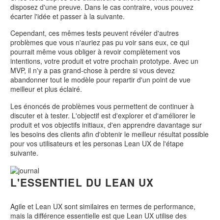
disposez d'une preuve. Dans le cas contraire, vous pouvez
écarter l'idée et passer à la suivante.
Cependant, ces mêmes tests peuvent révéler d'autres
problèmes que vous n'auriez pas pu voir sans eux, ce qui
pourrait même vous obliger à revoir complètement vos
intentions, votre produit et votre prochain prototype. Avec un
MVP, il n'y a pas grand-chose à perdre si vous devez
abandonner tout le modèle pour repartir d'un point de vue
meilleur et plus éclairé.
Les énoncés de problèmes vous permettent de continuer à
discuter et à tester. L'objectif est d'explorer et d'améliorer le
produit et vos objectifs initiaux, d'en apprendre davantage sur
les besoins des clients afin d'obtenir le meilleur résultat possible
pour vos utilisateurs et les personas Lean UX de l'étape
suivante.
L'ESSENTIEL DU LEAN UX
Agile et Lean UX sont similaires en termes de performance,
mais la différence essentielle est que Lean UX utilise des