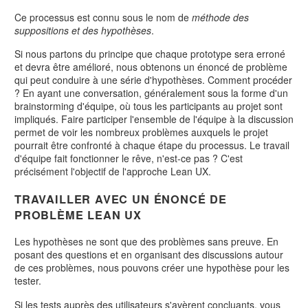
Ce processus est connu sous le nom de
méthode des
suppositions et des hypothèses
.
Si nous partons du principe que chaque prototype sera erroné
et devra être amélioré, nous obtenons un énoncé de problème
qui peut conduire à une série d'hypothèses. Comment procéder
? En ayant une conversation, généralement sous la forme d'un
brainstorming d'équipe, où tous les participants au projet sont
impliqués. Faire participer l'ensemble de l'équipe à la discussion
permet de voir les nombreux problèmes auxquels le projet
pourrait être confronté à chaque étape du processus. Le travail
d'équipe fait fonctionner le rêve, n'est-ce pas ? C'est
précisément l'objectif de l'approche Lean UX.
TRAVAILLER AVEC UN ÉNONCÉ DE
PROBLÈME LEAN UX
Les hypothèses ne sont que des problèmes sans preuve. En
posant des questions et en organisant des discussions autour
de ces problèmes, nous pouvons créer une hypothèse pour les
tester.
Si les tests auprès des utilisateurs s'avèrent concluants, vous