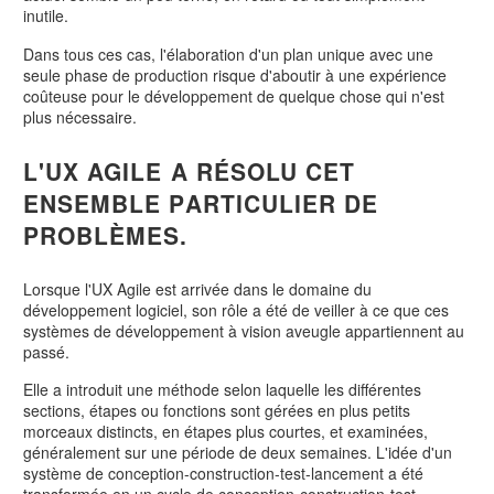
inutile.
Dans tous ces cas, l'élaboration d'un plan unique avec une
seule phase de production risque d'aboutir à une expérience
coûteuse pour le développement de quelque chose qui n'est
plus nécessaire.
L'UX AGILE A RÉSOLU CET
ENSEMBLE PARTICULIER DE
PROBLÈMES.
Lorsque l'UX Agile est arrivée dans le domaine du
développement logiciel, son rôle a été de veiller à ce que ces
systèmes de développement à vision aveugle appartiennent au
passé.
Elle a introduit une méthode selon laquelle les différentes
sections, étapes ou fonctions sont gérées en plus petits
morceaux distincts, en étapes plus courtes, et examinées,
généralement sur une période de deux semaines. L'idée d'un
système de conception-construction-test-lancement a été