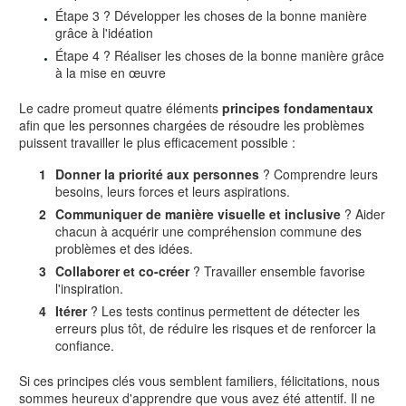
Étape 3 ? Développer les choses de la bonne manière
grâce à l'idéation
Étape 4 ? Réaliser les choses de la bonne manière grâce
à la mise en œuvre
Le cadre promeut quatre éléments
principes fondamentaux
afin que les personnes chargées de résoudre les problèmes
puissent travailler le plus efficacement possible :
Donner la priorité aux personnes
? Comprendre leurs
besoins, leurs forces et leurs aspirations.
Communiquer de manière visuelle et inclusive
? Aider
chacun à acquérir une compréhension commune des
problèmes et des idées.
Collaborer et co-créer
? Travailler ensemble favorise
l'inspiration.
Itérer
? Les tests continus permettent de détecter les
erreurs plus tôt, de réduire les risques et de renforcer la
confiance.
Si ces principes clés vous semblent familiers, félicitations, nous
sommes heureux d'apprendre que vous avez été attentif. Il ne