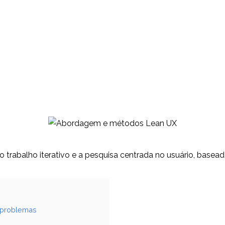
 trabalho iterativo e a pesquisa centrada no usuário, basea
e problemas