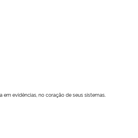
da em evidências, no coração de seus sistemas.