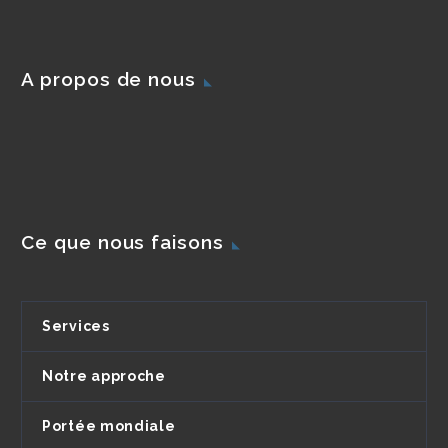
A propos de nous
Ce que nous faisons
Services
Notre approche
Portée mondiale