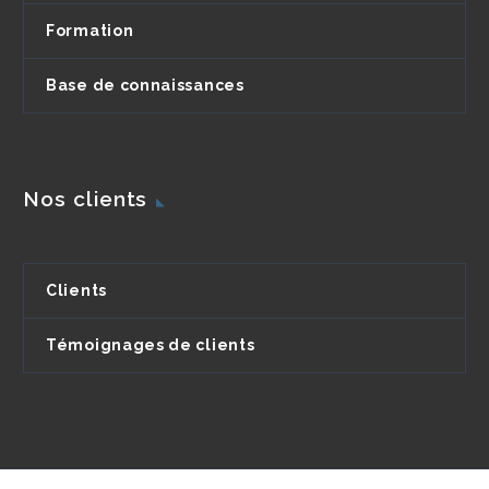
Formation
Base de connaissances
Nos clients
Clients
Témoignages de clients