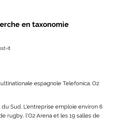
cherche en taxonomie
ltinationale espagnole Telefonica. O2
du Sud. L'entreprise emploie environ 6
 rugby, l'O2 Arena et les 19 salles de