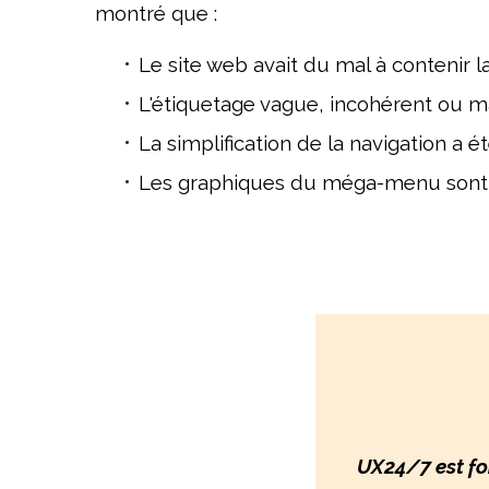
montré que :
Le site web avait du mal à contenir 
L'étiquetage vague, incohérent ou m
La simplification de la navigation a ét
Les graphiques du méga-menu sont sou
UX24/7 est fo