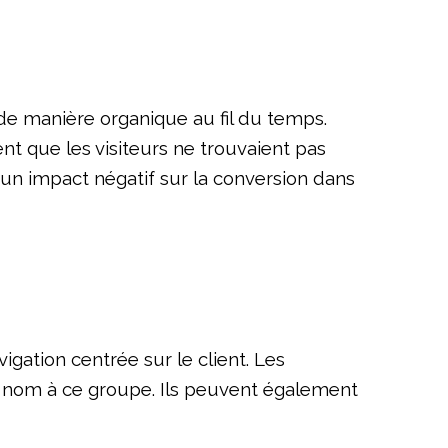
de manière organique au fil du temps.
ent que les visiteurs ne trouvaient pas
t un impact négatif sur la conversion dans
igation centrée sur le client. Les
n nom à ce groupe. Ils peuvent également