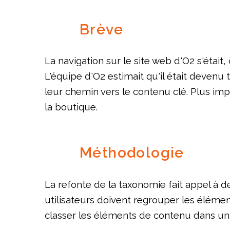
Brève
La navigation sur le site web d'O2 s'éta
L'équipe d'O2 estimait qu'il était devenu 
leur chemin vers le contenu clé. Plus imp
la boutique.
Méthodologie
La refonte de la taxonomie fait appel à de
utilisateurs doivent regrouper les élém
classer les éléments de contenu dans u