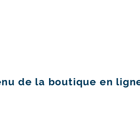
u de la boutique en lign