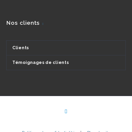
Nos clients
Clients
Témoignages de clients