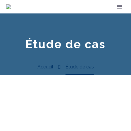
Étude de cas
Accueil
Étude de cas