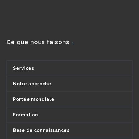
Ce que nous faisons
Services
Notre approche
Portée mondiale
Formation
Base de connaissances