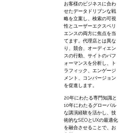
お客様のビジネスに合わ
せたデータドリブンな戦
略を立案し、検索の可視
性とユーザーエクスペリ
エンスの両方に焦点を当
てます。代理店とは異な
り、競合、オーディエン
スの行動、サイトのパフ
ォーマンスを分析し、ト
ラフィック、エンゲージ
メント、コンバージョン
を促進します。
20年にわたる専門知識と
10年にわたるグローバル
な講演経験を活かし、技
術的なSEOとUXの最適化
を融合させることで、お