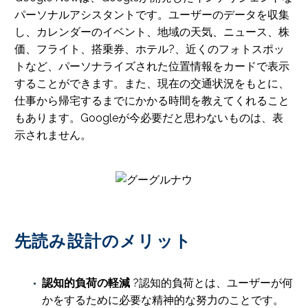
パーソナルアシスタントです。ユーザーのデータを収集
し、カレンダーのイベント、地域の天気、ニュース、株
価、フライト、搭乗券、ホテル?、近くのフォトスポッ
トなど、パーソナライズされた位置情報をカードで表示
することができます。また、現在の交通状況をもとに、
仕事から帰宅するまでにかかる時間を教えてくれること
もあります。Googleが今必要だと思わないものは、表
示されません。
先読み設計のメリット
認知的負荷の軽減
?認知的負荷とは、ユーザーが何
かをするために必要な精神的な努力のことです。