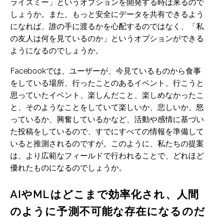
ライズミー」というオプションを開発する時は来るので
しょうか。また、もっと安全にデータを共有できるよう
になれば、誰の手に渡るかを心配するのではなく、「私
の友人は何を見ているのか」というオプションができる
ようになるのでしょうか。
Facebookでは、ユーザーが、今見ているものから食事
をしている場所、行ったことのあるイベント、行こうと
思っていたイベント、楽しんだこと、楽しめなかったこ
と、そのようなことをしていて楽しいか、悲しいか、怒
っているか、興奮しているかなど、活動や感情に基づい
た投稿をしているので、すでにすべての情報を準備して
いると推測されるのですが。このように、私たちの提案
は、より広範なフィールドで行われることで、どれほど
優れたものになるのでしょうか。
AIやMLはどこまで効率化され、人間
のように予測不可能な存在になるのだ