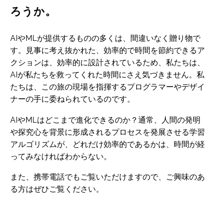
ろうか。
AIやMLが提供するものの多くは、間違いなく贈り物で
す。見事に考え抜かれた、効率的で時間を節約できるア
クションは、効率的に設計されているため、私たちは、
AIが私たちを救ってくれた時間にさえ気づきません。私
たちは、この旅の現場を指揮するプログラマーやデザイ
ナーの手に委ねられているのです。
AIやMLはどこまで進化できるのか？通常、人間の発明
や探究心を背景に形成されるプロセスを発展させる学習
アルゴリズムが、どれだけ効率的であるかは、時間が経
ってみなければわからない。
また、携帯電話でもご覧いただけますので、ご興味のあ
る方はぜひご覧ください。