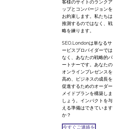
客様のサイトのランクア
ップとコンバージョンを
お約束します。私たちは
推測するのではなく、戦
略を練ります。
SEO.Londonは単なるサ
ービスプロバイダーでは
なく、あなたの戦略的パ
ートナーです。あなたの
オンラインプレゼンスを
高め、ビジネスの成長を
促進するためのオーダー
メイドプランを構築しま
しょう。インパクトを与
える準備はできています
か？
今すぐご連絡を