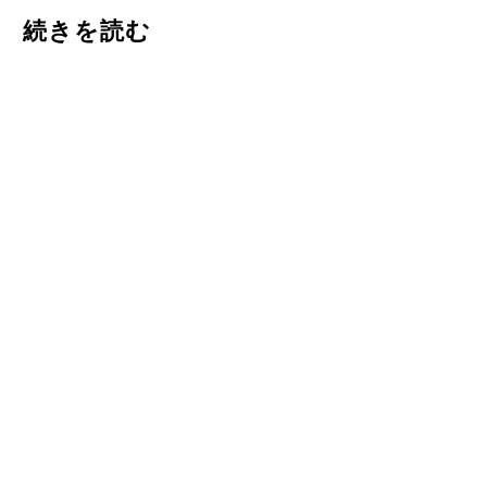
続きを読む
チャットボット