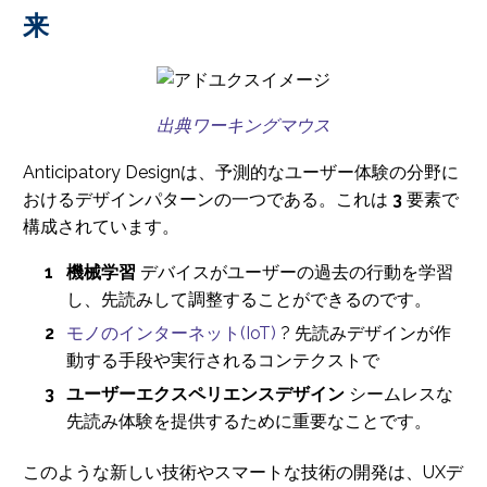
来
出典ワーキングマウス
Anticipatory Designは、予測的なユーザー体験の分野に
おけるデザインパターンの一つである。これは
3
要素で
構成されています。
機械学習
デバイスがユーザーの過去の行動を学習
し、先読みして調整することができるのです。
モノのインターネット(IoT)
? 先読みデザインが作
動する手段や実行されるコンテクストで
ユーザーエクスペリエンスデザイン
シームレスな
先読み体験を提供するために重要なことです。
このような新しい技術やスマートな技術の開発は、UXデ