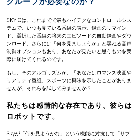
クループが必要なのか？
SKY Qは、これまでで最もハイテクなコントロールシス
テムで、いつも見ている番組の表示、録画のリマイン
ド、選択した番組の将来のエピソードの自動録画やダウ
ンロード、さらには「何を見ましょうか」と尋ねる音声
制御オプションもあり、あなたが見たいと思うものを実
際に届けてくれるのです。
もし、そのアルゴリズムが、「あなたはロマンス映画や
リアリティ番組、スポーツに興味を示したことがありま
せんが、それらを試してみませんか？
私たちは感情的な存在であり、彼らは
ロボットです。
Skyが「何を見ようかな」という機能に対抗して「サプ