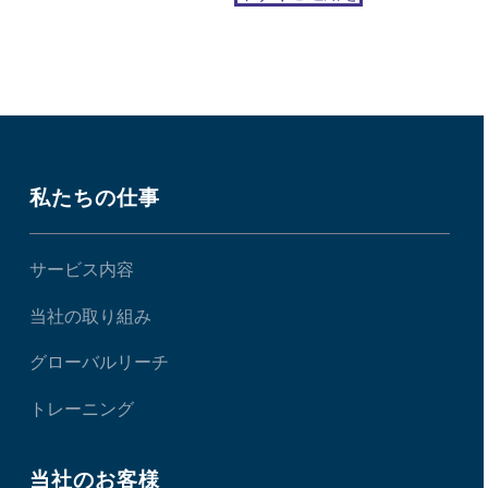
私たちの仕事
サービス内容
当社の取り組み
グローバルリーチ
トレーニング
当社のお客様