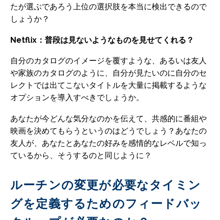
たが選ぶであろう上位の選択肢を本当に検出できるので
しょうか？
Netflix：普段は見ないようなものを見せてくれる？
自分のカタログのイメージを覆すような、あるいは友人
や家族のカタログのように、自分が見たいのに自分のセ
レクトでは出てこないタイトルを大量に掲載するような
オプションを導入すべきでしょうか。
あなたが今どんな気分なのかを伝えて、共感的に番組や
映画を決めてもらうというのはどうでしょう？あなたの
友人が、あなたとあなたの好みを感情的なレベルで知っ
ているから、そうするのと同じように？
ルーチンの変更が必要なタイミン
グを定義するためのフィードバッ