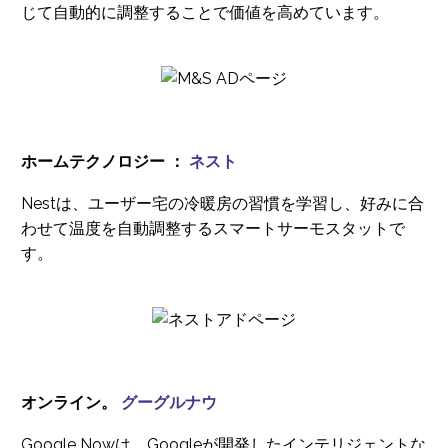
じて自動的に調整することで価値を高めています。
ホームテクノロジー ：
ネスト
Nestは、ユーザー宅の冷暖房の習慣を学習し、好みに合
わせて温度を自動調整するスマートサーモスタットで
す。
オンライン。
グーグルナウ
Google Nowは、Googleが開発したインテリジェントな