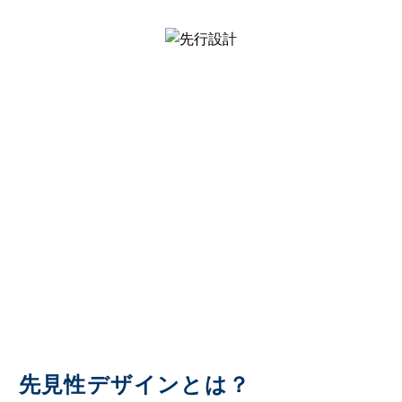
先見性デザインとは？