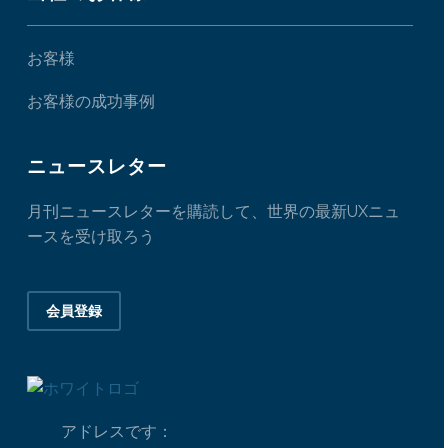
お客様
お客様の成功事例
ニュースレター
月刊ニュースレターを購読して、世界の最新UXニュ
ースを受け取ろう
会員登録
アドレスです：