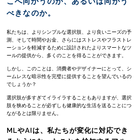
こへ向かうのか、あるいは向かう
べきなのか。
私たちは、よりシンプルな選択肢、より良いニーズの予
測、そして時間やお金、さらにはストレスやフラストレ
ーションを軽減するために設計されたよりスマートなツ
ールの提供から、多くのことを得ることができます。
しかし、このことは、消費者やデザイナーにとって、シ
ームレスな暗示性を完璧に提供することを望んでいるの
でしょうか？
選択肢が多すぎてイライラすることもありますが、選択
肢を狭めることが必ずしも健康的な生活を送ることにつ
ながるとは限りません。
MLやAIは、私たちが変化に対応でき