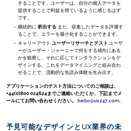
することです。ユーザーは、自分の個人データを
提供することで利益を得ているように感じるはず
です。
継続的に
析出する
また、収集したデータを評価す
ることで、エラーを最小化することができます。
キャリーアウト
ユーザーリサーチとテスト
.ユーザ
ーがユーザー・ジャーニーで何をする傾向にある
かを観察し、それに応じてインタラクションをデ
ザインする。これをデータマイニングと組み合わ
せることで、流動的な先読み体験を生み出す。
アプリケーションのテスト方法についてのご相談は、
+44(0)800 024624までご連絡いただくか、下記までメ
ールにてお問い合わせください。
hello@ux247.com
.
予見可能なデザインとUX業界の未