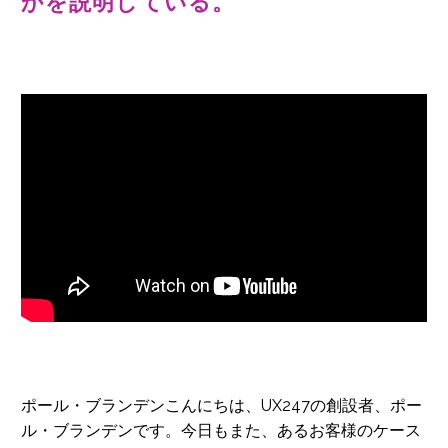
かを説明している。
ポール・ブランデンこんにちは、UX247の創設者、ポー
ル・ブランデンです。今日もまた、あるお客様のケース