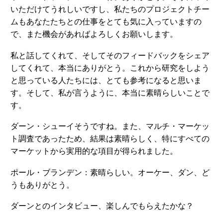
いただけてうれしいですし、私たちのプロジェクトチー
ムもあなたたちとの仕事をとても気に入っていますの
で、また機会があればよろしくお願いします。
私と話してくれて、そしてそのフィードバックをシェア
してくれて、本当にありがとう。これから研究をしよう
と思っている人たちには、とても参考になると思いま
す。そして、私が言うように、本当に素晴らしいことで
す。
ダーン・シューイそうですね。また、マルチ・マーケッ
ト調査であったため、結果は素晴らしく、特にすべての
マーケットから実用的な項目が得られました。
ポール・ブランデン：素晴らしい。オーケー、ダン、ど
うもありがとう。
ダーンとのインタビュー、楽しんでもらえたかな？