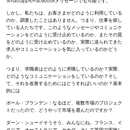
WhatsappやFacebookメッセージでも可能です。
しかし。私たちは、お客さまがどのように利用している
のか、調査したことはありません。つまり、仕事を探し
ている人たちです。このようなメッセージやコミュニケ
ーションをどのように受け止めているのか、またその質
をどのように受け止めているのか、実際に送られてきた
求人やコミュニケーションを気に入っているのかどう
か。
つまり、求職者はどのように求職しているのか？実際、
どのようなコミュニケーションをしているのか？そし
て、それを改善するためにはどうすればいいのか？基本
的には
ポール・ブランデン：なるほど、複数市場のプロジェク
トだったので、どうやって市場を選んだのですか？
ダーン・シューイそうそう、みんなにね。フランス、イ
タリア、オーストラリア、カナダ、そして英国で実施し