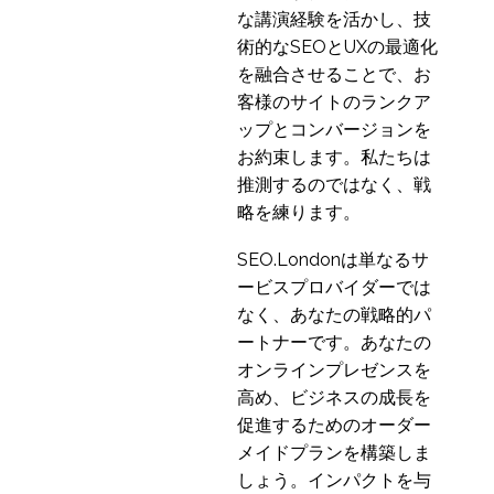
な講演経験を活かし、技
術的なSEOとUXの最適化
を融合させることで、お
客様のサイトのランクア
ップとコンバージョンを
お約束します。私たちは
推測するのではなく、戦
略を練ります。
SEO.Londonは単なるサ
ービスプロバイダーでは
なく、あなたの戦略的パ
ートナーです。あなたの
オンラインプレゼンスを
高め、ビジネスの成長を
促進するためのオーダー
メイドプランを構築しま
しょう。インパクトを与