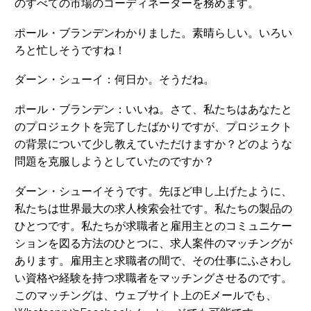
のすべての市場のコーディネーターを務めます。
ポール・ブランデンわかりました。素晴らしい。いろい
ろと忙しそうですね！
ダーン・シューイ：何日か。そうだね。
ポール・ブランデン：いいね。さて、私たちはあなたと
のプロジェクトを完了したばかりですが、プロジェクト
の背景について少し教えていただけますか？どのような
問題を克服しようとしていたのですか？
ダーン・シューイそうです。先ほど申し上げたように、
私たちは世界最大の求人検索会社です。私たちの製品の
ひとつです。私たちが求職者と雇用主とのコミュニケー
ションを図る方法のひとつに、求人案件のマッチングが
あります。雇用主と求職者の間で、その仕事にふさわし
い資格や経験を持つ求職者をマッチングさせるのです。
このマッチングは、ウェブサイト上のEメールでも、