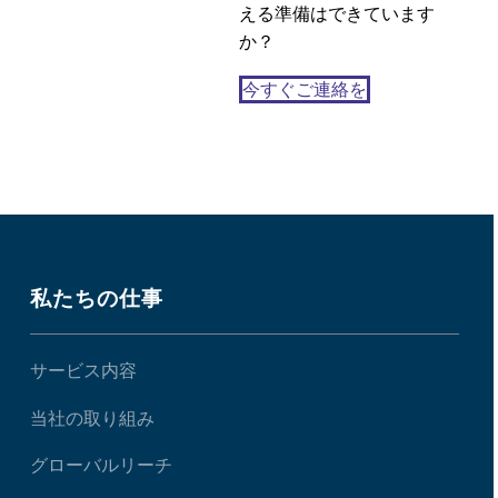
える準備はできています
か？
今すぐご連絡を
私たちの仕事
サービス内容
当社の取り組み
グローバルリーチ