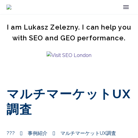
I am Lukasz Zelezny. I can help you
with SEO and GEO performance.
マルチマーケットUX
調査
???
事例紹介
マルチマーケットUX調査