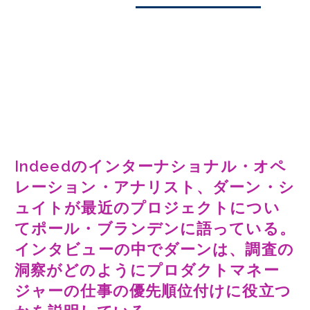
Indeedのインターナショナル・オペ
レーション・アナリスト、ダーン・シ
ュイトが最近のプロジェクトについ
てポール・ブランデンに語っている。
インタビューの中でダーンは、調査の
洞察がどのようにプロダクトマネー
ジャーの仕事の優先順位付けに役立つ