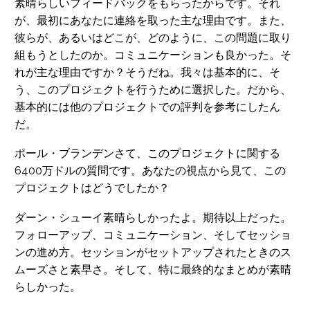
素晴らしいフィードバックをもらったからです。それ
が、最初にあなたに連絡を取った主な理由です。また、
彼らが、あるいはどこが、どのように、この問題に取り
組もうとしたのか。コミュニケーションも良かった。そ
れが主な理由ですか？そうだね。我々は基本的に、そ
う、このプロジェクトを行うために選択した。だから、
基本的には他のプロジェクトでの評判を参考にしたん
だ。
ポール・ブランデンさて、このプロジェクトに関する
6400万ドルの質問です。あなたの視点から見て、この
プロジェクトはどうでしたか？
ダーン・シューイ素晴らしかったよ。期待以上だった。
フォローアップ、コミュニケーション、そしてセッショ
ンの進め方。セッションがセットアップされたときのス
ムーズさと素早さ。そして、特に最終的なまとめが素晴
らしかった。