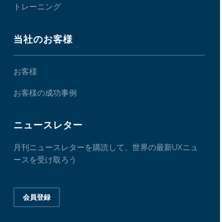
トレーニング
当社のお客様
お客様
お客様の成功事例
ニュースレター
月刊ニュースレターを購読して、世界の最新UXニュ
ースを受け取ろう
会員登録