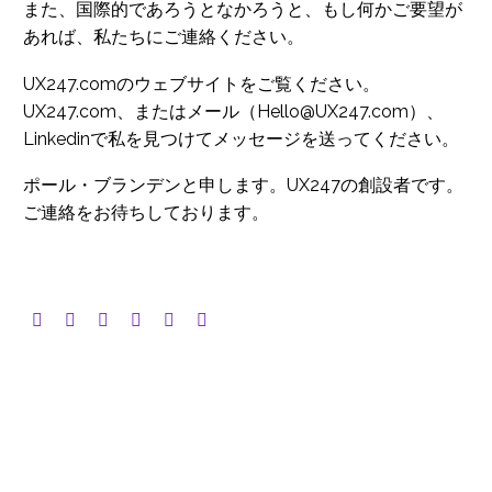
また、国際的であろうとなかろうと、もし何かご要望が
あれば、私たちにご連絡ください。
UX247.comのウェブサイトをご覧ください。
UX247.com、またはメール（Hello@UX247.com）、
Linkedinで私を見つけてメッセージを送ってください。
ポール・ブランデンと申します。UX247の創設者です。
ご連絡をお待ちしております。