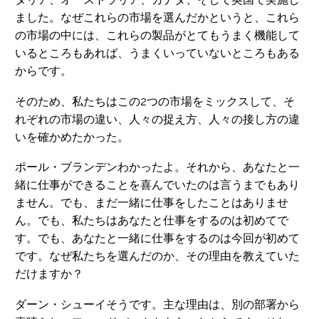
ました。なぜこれらの市場を選んだかというと、これら
の市場の中には、これらの製品がとてもうまく機能して
いるところもあれば、うまくいっていないところもある
からです。
そのため、私たちはこの2つの市場をミックスして、そ
れぞれの市場の違い、人々の捉え方、人々の接し方の違
いを確かめたかった。
ポール・ブランデンわかったよ。それから、あなたと一
緒に仕事ができることを喜んでいたのは言うまでもあり
ません。でも、まだ一緒に仕事をしたことはありませ
ん。でも、私たちはあなたと仕事をするのは初めてで
す。でも、あなたと一緒に仕事をするのは今回が初めて
です。なぜ私たちを選んだのか、その理由を教えていた
だけますか？
ダーン・シューイそうです。主な理由は、別の部署から