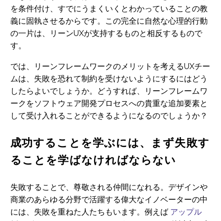
を条件付け、すでにうまくいくとわかっていることの教
義に固執させるからです。この完全に自然な心理的行動
の一片は、リーンUXが支持するものと相反するもので
す。
では、リーンフレームワークのメリットを考えるUXチー
ムは、失敗を恐れて制約を受けないようにするにはどう
したらよいでしょうか。どうすれば、リーンフレームワ
ークをソフトウェア開発プロセスへの貴重な追加要素と
して受け入れることができるようになるのでしょうか？
成功することを学ぶには、まず失敗す
ることを学ばなければならない
失敗することで、尊敬される仲間になれる。デザインや
商業のあらゆる分野で活躍する偉大なイノベーターの中
には、失敗を重ねた人たちもいます。例えば
アップル