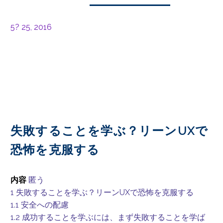
5? 25, 2016
失敗することを学ぶ？リーンUXで
恐怖を克服する
内容
匿う
1
失敗することを学ぶ？リーンUXで恐怖を克服する
1.1
安全への配慮
1.2
成功することを学ぶには、まず失敗することを学ば