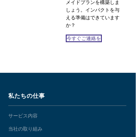
メイドプランを構築しま
しょう。インパクトを与
える準備はできています
か？
今すぐご連絡を
私たちの仕事
サービス内容
当社の取り組み