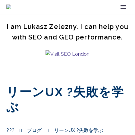
I am Lukasz Zelezny. I can help you
with SEO and GEO performance.
リーンUX ?失敗を学
ぶ
???
ブログ
リーンUX ?失敗を学ぶ