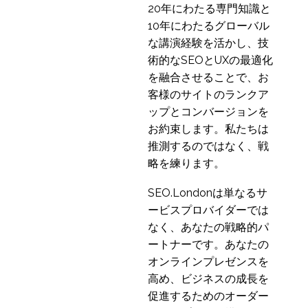
20年にわたる専門知識と
10年にわたるグローバル
な講演経験を活かし、技
術的なSEOとUXの最適化
を融合させることで、お
客様のサイトのランクア
ップとコンバージョンを
お約束します。私たちは
推測するのではなく、戦
略を練ります。
SEO.Londonは単なるサ
ービスプロバイダーでは
なく、あなたの戦略的パ
ートナーです。あなたの
オンラインプレゼンスを
高め、ビジネスの成長を
促進するためのオーダー