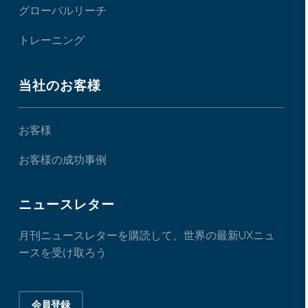
グローバルリーチ
トレーニング
当社のお客様
お客様
お客様の成功事例
ニュースレター
月刊ニュースレターを購読して、世界の最新UXニュ
ースを受け取ろう
会員登録