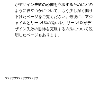
がデザイン失敗の恐怖を克服するためにどの
ように役立つかについて、もう少し深く掘り
下げたページをご覧ください。最後に、アジ
ャイルとリーンUXの違いや、リーンUXがデ
ザイン失敗の恐怖を克服する方法について説
明したページもあります。
???????????????