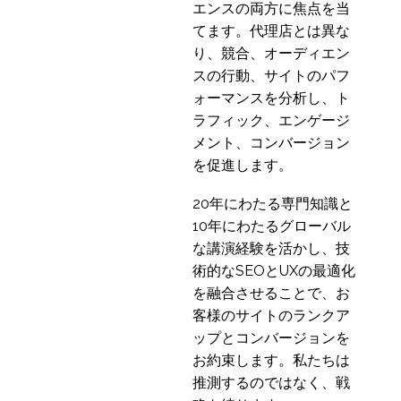
エンスの両方に焦点を当
てます。代理店とは異な
り、競合、オーディエン
スの行動、サイトのパフ
ォーマンスを分析し、ト
ラフィック、エンゲージ
メント、コンバージョン
を促進します。
20年にわたる専門知識と
10年にわたるグローバル
な講演経験を活かし、技
術的なSEOとUXの最適化
を融合させることで、お
客様のサイトのランクア
ップとコンバージョンを
お約束します。私たちは
推測するのではなく、戦