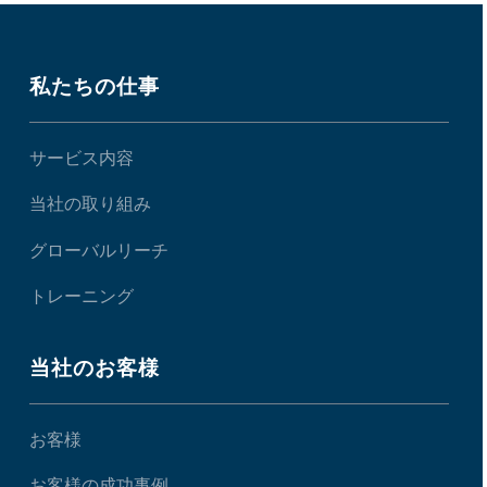
私たちの仕事
サービス内容
当社の取り組み
グローバルリーチ
トレーニング
当社のお客様
お客様
お客様の成功事例