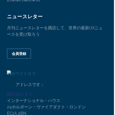
ニュースレター
月刊ニュースレターを購読して、世界の最新UXニュ
ースを受け取ろう
会員登録
アドレスです：
SEO.ロンドン
インターナショナル・ハウス
24ホルボーン・ヴァイアダクト・ロンドン
EC1A 2BN