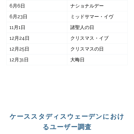
6月6日
ナショナルデー
6月23日
ミッドサマー・イヴ
11月1日
諸聖人の日
12月24日
クリスマス・イブ
12月25日
クリスマスの日
12月31日
大晦日
ケーススタディスウェーデンにおけ
るユーザー調査