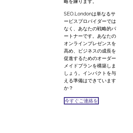
略を練ります。
SEO.Londonは単なるサ
ービスプロバイダーでは
なく、あなたの戦略的パ
ートナーです。あなたの
オンラインプレゼンスを
高め、ビジネスの成長を
促進するためのオーダー
メイドプランを構築しま
しょう。インパクトを与
える準備はできています
か？
今すぐご連絡を