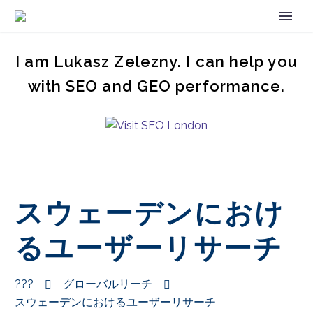
I am Lukasz Zelezny. I can help you
with SEO and GEO performance.
スウェーデンにおけ
るユーザーリサーチ
???
グローバルリーチ
スウェーデンにおけるユーザーリサーチ