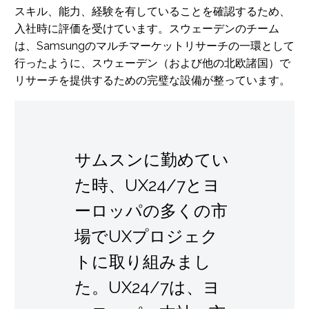
スキル、能力、経験を有していることを確認するため、
入社時に評価を受けています。スウェーデンのチーム
は、Samsungのマルチマーケットリサーチの一環として
行ったように、スウェーデン（および他の北欧諸国）で
リサーチを提供するための完璧な設備が整っています。
サムスンに勤めてい
た時、UX24/7とヨ
ーロッパの多くの市
場でUXプロジェク
トに取り組みまし
た。UX24/7は、ヨ