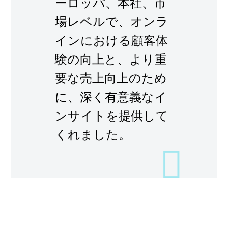
ーロッパ、本社、市
場レベルで、オンラ
インにおける顧客体
験の向上と、より重
要な売上向上のため
に、深く有意義なイ
ンサイトを提供して
くれました。