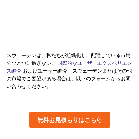
スウェーデンは、私たちが組織化し、配達している市場
のひとつに過ぎない。
国際的なユーザーエクスペリエン
ス調査
およびユーザー調査。スウェーデンまたはその他
の市場でご要望がある場合は、以下のフォームからお問
い合わせください。
無料お見積もりはこちら