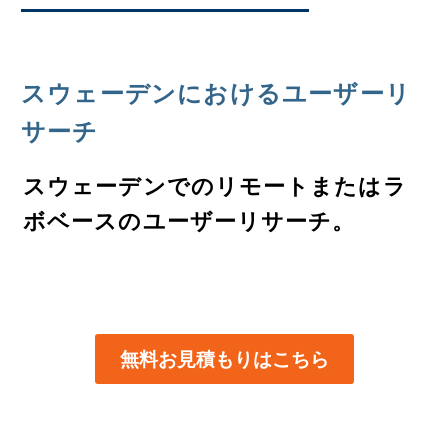
スウェーデンにおけるユーザーリ
サーチ
スウェーデンでのリモートまたはラ
ボベースのユーザーリサーチ。
無料お見積もりはこちら