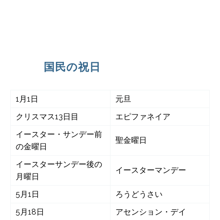
国民の祝日
1月1日
元旦
クリスマス13日目
エピファネイア
イースター・サンデー前
聖金曜日
の金曜日
イースターサンデー後の
イースターマンデー
月曜日
5月1日
ろうどうさい
5月18日
アセンション・デイ