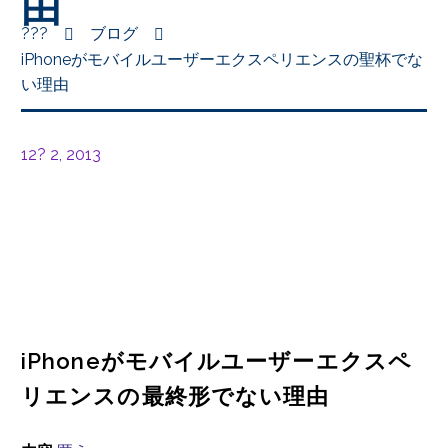
由
???
ブログ
iPhoneがモバイルユーザーエクスペリエンスの聖杯でな
い理由
12? 2, 2013
iPhoneがモバイルユーザーエクスペ
リエンスの最終形でない理由