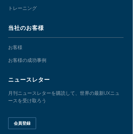
トレーニング
当社のお客様
お客様
お客様の成功事例
ニュースレター
月刊ニュースレターを購読して、世界の最新UXニュ
ースを受け取ろう
会員登録