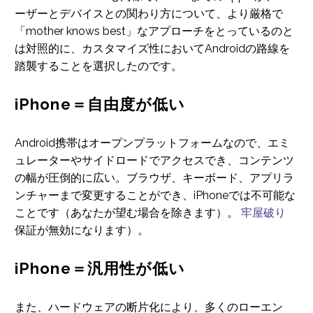
ーザーとデバイスとの関わり方について、より厳格で
「mother knows best」なアプローチをとっているのと
は対照的に、カスタマイズ性においてAndroidの路線を
踏襲することを選択したのです。
iPhone＝自由度が低い
Android携帯はオープンプラットフォームなので、エミ
ュレーターやサイドロードでアクセスでき、コンテンツ
の幅が圧倒的に広い。ブラウザ、キーボード、アプリラ
ンチャーまで変更することができ、iPhoneでは不可能な
ことです（あなたが望む場合を除きます）。
牢屋破り
保証が無効になります）。
iPhone＝汎用性が低い
また、ハードウェアの断片化により、多くのローエン