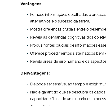
Vantagens:
Fornece informações detalhadas e precisa
alternativos e o sucesso da tarefa.
Mostra diferenças cruciais entre o desempe
Revela as demandas cognitivas dos objetiv
Produz fontes cruciais de informações esse
Oferece procedimentos sistemáticos bem de
Revela áreas de erro humano e os aspecto
Desvantagens:
Ele pode ser sensível ao tempo e exigir mui
Não é garantido que se descubra os dados 
capacidade física de um usuário ou o ace