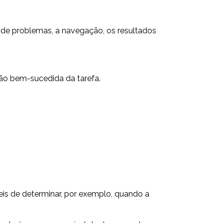
 de problemas, a navegação, os resultados
são bem-sucedida da tarefa.
eis de determinar, por exemplo, quando a