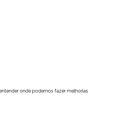
a entender onde podemos fazer melhorias