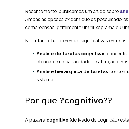
Recentemente, publicamos um artigo sobre
aná
Ambas as opções exigem que os pesquisadores 
compreensão, geralmente um fluxograma ou um 
No entanto, há diferenças significativas entre os
Análise de tarefas cognitivas
concentra-
atenção e na capacidade de atenção e nos 
Análise hierárquica de tarefas
concentra
sistema.
Por que ?cognitivo??
A palavra
cognitivo
(derivado de cognição) est