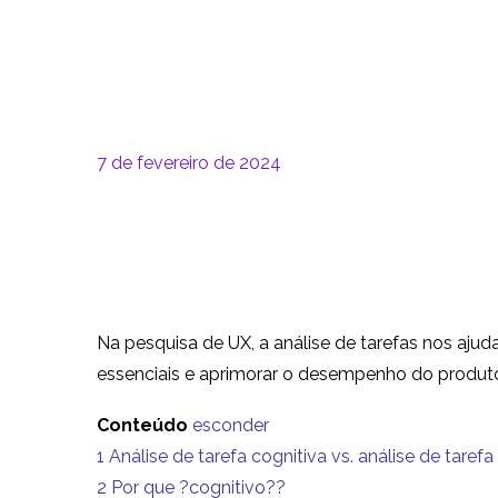
7 de fevereiro de 2024
Na pesquisa de UX, a análise de tarefas nos aj
essenciais e aprimorar o desempenho do produt
Conteúdo
esconder
1
Análise de tarefa cognitiva vs. análise de tarefa
2
Por que ?cognitivo??