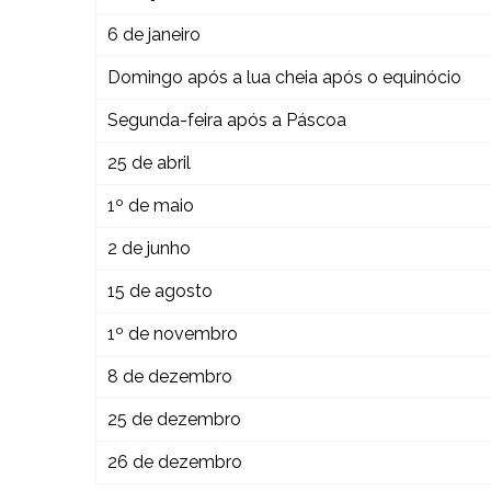
6 de janeiro
Domingo após a lua cheia após o equinócio
Segunda-feira após a Páscoa
25 de abril
1º de maio
2 de junho
15 de agosto
1º de novembro
8 de dezembro
25 de dezembro
26 de dezembro