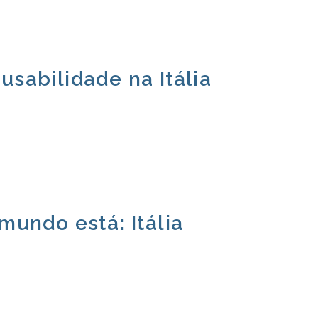
usabilidade na Itália
mundo está: Itália