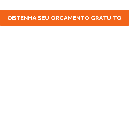
OBTENHA SEU ORÇAMENTO GRATUITO