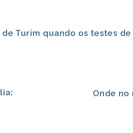
 de Turim quando os testes de 
lia:
Onde no 