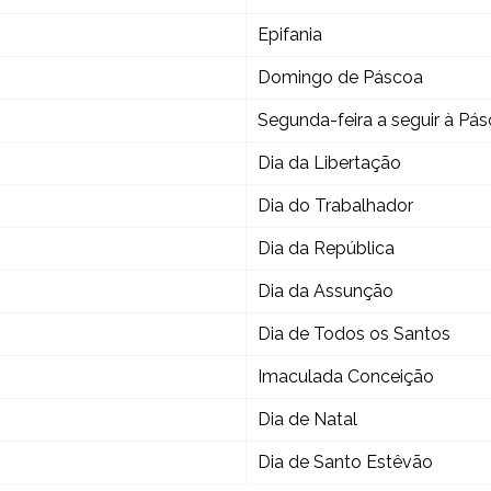
Epifania
Domingo de Páscoa
Segunda-feira a seguir à Pá
Dia da Libertação
Dia do Trabalhador
Dia da República
Dia da Assunção
Dia de Todos os Santos
Imaculada Conceição
Dia de Natal
Dia de Santo Estêvão