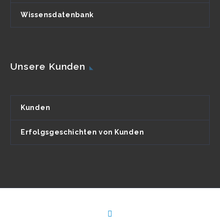
Wissensdatenbank
Unsere Kunden
Kunden
Erfolgsgeschichten von Kunden