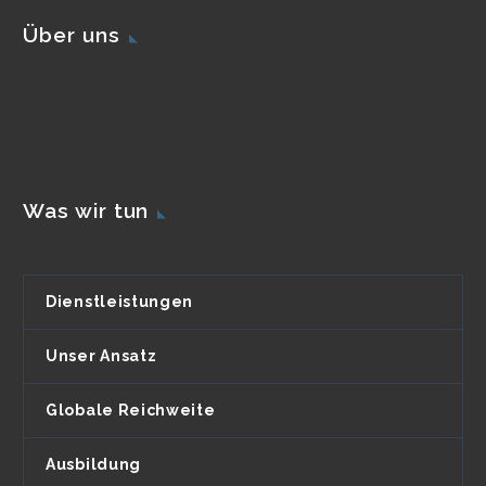
Über uns
Was wir tun
Dienstleistungen
Unser Ansatz
Globale Reichweite
Ausbildung