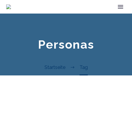
Personas
Startseite
Tag