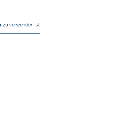
er zu verwenden ist