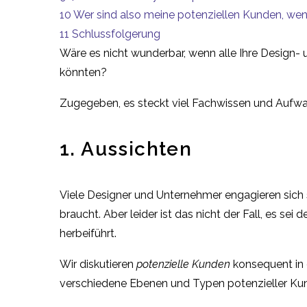
10
Wer sind also meine potenziellen Kunden, wen
11
Schlussfolgerung
Wäre es nicht wunderbar, wenn alle Ihre Design
könnten?
Zugegeben, es steckt viel Fachwissen und Aufwand
1. Aussichten
Viele Designer und Unternehmer engagieren sich so 
braucht. Aber leider ist das nicht der Fall, es s
herbeiführt.
Wir diskutieren
potenzielle Kunden
konsequent in 
verschiedene Ebenen und Typen potenzieller Kunde