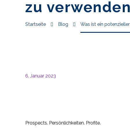
zu verwenden 
Startseite
Blog
Was ist ein potenzielle
6. Januar 2023
Prospects. Persönlichkeiten. Profite.