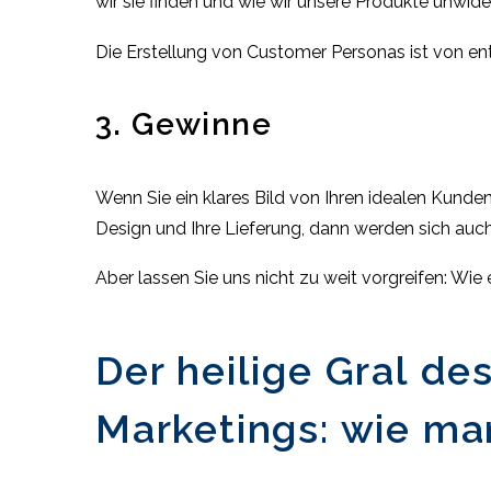
wir sie finden und wie wir unsere Produkte unwid
Die Erstellung von Customer Personas ist von en
3. Gewinne
Wenn Sie ein klares Bild von Ihren idealen Kunde
Design und Ihre Lieferung, dann werden sich auch
Aber lassen Sie uns nicht zu weit vorgreifen: Wie
Der heilige Gral de
Marketings: wie ma