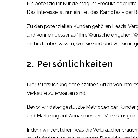
Ein potenzieller Kunde mag Ihr Produkt oder Ihre 
Das Interesse ist nur ein Teil des Kampfes - der B
Zu den potenziellen Kunden gehören Leads, Verdä
und können besser auf ihre Wünsche eingehen. Wi
mehr darüber wissen, wer sie sind und wo sie in gr
2. Persönlichkeiten
Die Untersuchung der einzelnen Arten von Intere
Verkäufe zu erwarten sind.
Bevor wir datengestützte Methoden der Kundengew
und Marketing auf Annahmen und Vermutungen, wo
Indem wir verstehen, was die Verbraucher brauchen