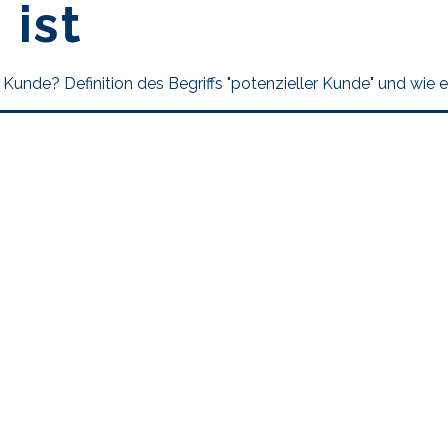
ist
r Kunde? Definition des Begriffs "potenzieller Kunde" und wie 