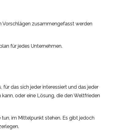
achen Vorschlägen zusammengefasst werden
rplan für jedes Unternehmen.
 für das sich jeder interessiert und das jeder
n kann, oder eine Lösung, die den Weltfrieden
 tun, im Mittelpunkt stehen. Es gibt jedoch
zerlegen.