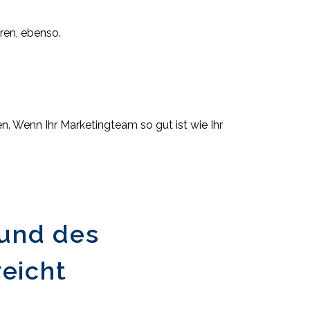
ren, ebenso.
. Wenn Ihr Marketingteam so gut ist wie Ihr
 und des
reicht