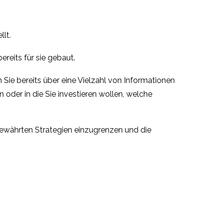
llt.
bereits für sie gebaut.
 Sie bereits über eine Vielzahl von Informationen
 oder in die Sie investieren wollen, welche
bewährten Strategien einzugrenzen und die