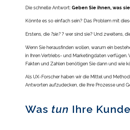
Die schnelle Antwort:
Geben Sie ihnen, was sie
Könnte es so einfach sein? Das Problem mit dieser
Erstens, die
?sie?
? wer sind sie? Und zweitens, d
Wenn Sie herausfinden wollen, warum ein bestehend
in Ihren Vertriebs- und Marketingdaten verfügen. 
Fakten und Zahlen benötigen Sie dann und wie 
Als UX-Forscher haben wir die Mittel und Method
Antworten aufzudecken, die Ihre Prozesse und 
Was
tun
Ihre Kunde