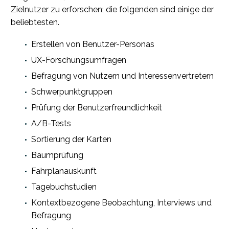
Zielnutzer zu erforschen; die folgenden sind einige der
beliebtesten.
Erstellen von Benutzer-Personas
UX-Forschungsumfragen
Befragung von Nutzern und Interessenvertretern
Schwerpunktgruppen
Prüfung der Benutzerfreundlichkeit
A/B-Tests
Sortierung der Karten
Baumprüfung
Fahrplanauskunft
Tagebuchstudien
Kontextbezogene Beobachtung, Interviews und
Befragung