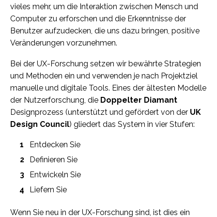
vieles mehr, um die Interaktion zwischen Mensch und
Computer zu erforschen und die Erkenntnisse der
Benutzer aufzudecken, die uns dazu bringen, positive
Veränderungen vorzunehmen.
Bei der UX-Forschung setzen wir bewährte Strategien
und Methoden ein und verwenden je nach Projektziel
manuelle und digitale Tools. Eines der ältesten Modelle
der Nutzerforschung, die
Doppelter Diamant
Designprozess (unterstützt und gefördert von der
UK
Design Council
) gliedert das System in vier Stufen:
Entdecken Sie
Definieren Sie
Entwickeln Sie
Liefern Sie
Wenn Sie neu in der UX-Forschung sind, ist dies ein