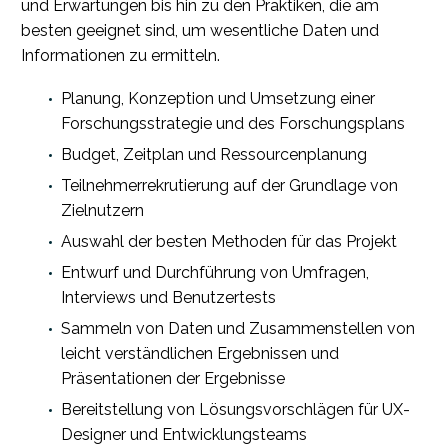
und Erwartungen bis hin zu den Praktiken, die am
besten geeignet sind, um wesentliche Daten und
Informationen zu ermitteln.
Planung, Konzeption und Umsetzung einer
Forschungsstrategie und des Forschungsplans
Budget, Zeitplan und Ressourcenplanung
Teilnehmerrekrutierung auf der Grundlage von
Zielnutzern
Auswahl der besten Methoden für das Projekt
Entwurf und Durchführung von Umfragen,
Interviews und Benutzertests
Sammeln von Daten und Zusammenstellen von
leicht verständlichen Ergebnissen und
Präsentationen der Ergebnisse
Bereitstellung von Lösungsvorschlägen für UX-
Designer und Entwicklungsteams