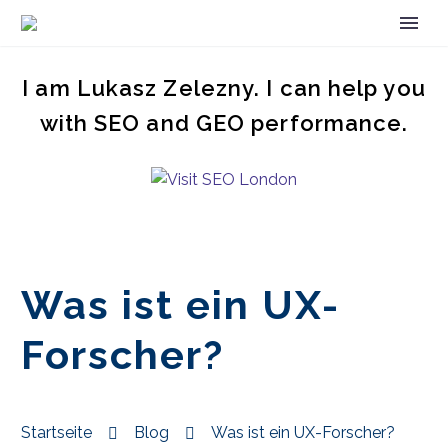
I am Lukasz Zelezny. I can help you
with SEO and GEO performance.
Was ist ein UX-
Forscher?
Startseite
Blog
Was ist ein UX-Forscher?