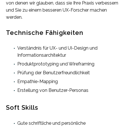
von denen wir glauben, dass sie Ihre Praxis verbessern
und Sie zu einem besseren UX-Forscher machen
werden.
Technische Fähigkeiten
Verständnis für UX- und UI-Design und
Informationsarchitektur
Produktprototyping und Wireframing
Prüfung der Benutzerfreundlichkeit
Empathie-Mapping
Erstellung von Benutzer-Personas
Soft Skills
Gute schriftliche und persönliche