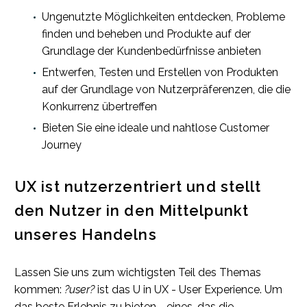
Ungenutzte Möglichkeiten entdecken, Probleme
finden und beheben und Produkte auf der
Grundlage der Kundenbedürfnisse anbieten
Entwerfen, Testen und Erstellen von Produkten
auf der Grundlage von Nutzerpräferenzen, die die
Konkurrenz übertreffen
Bieten Sie eine ideale und nahtlose Customer
Journey
UX ist nutzerzentriert und stellt
den Nutzer in den Mittelpunkt
unseres Handelns
Lassen Sie uns zum wichtigsten Teil des Themas
kommen:
?user?
ist das U in UX - User Experience. Um
das beste Erlebnis zu bieten - eines, das die