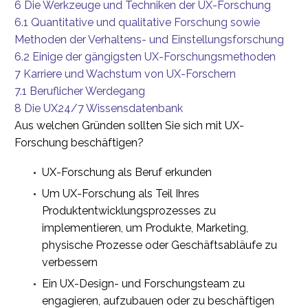
6
Die Werkzeuge und Techniken der UX-Forschung
6.1
Quantitative und qualitative Forschung sowie
Methoden der Verhaltens- und Einstellungsforschung
6.2
Einige der gängigsten UX-Forschungsmethoden
7
Karriere und Wachstum von UX-Forschern
7.1
Beruflicher Werdegang
8
Die UX24/7 Wissensdatenbank
Aus welchen Gründen sollten Sie sich mit UX-
Forschung beschäftigen?
UX-Forschung als Beruf erkunden
Um UX-Forschung als Teil Ihres
Produktentwicklungsprozesses zu
implementieren, um Produkte, Marketing,
physische Prozesse oder Geschäftsabläufe zu
verbessern
Ein UX-Design- und Forschungsteam zu
engagieren, aufzubauen oder zu beschäftigen