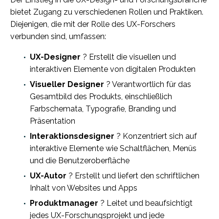
bietet Zugang zu verschiedenen Rollen und Praktiken.
Diejenigen, die mit der Rolle des UX-Forschers
verbunden sind, umfassen:
UX-Designer
? Erstellt die visuellen und
interaktiven Elemente von digitalen Produkten
Visueller Designer
? Verantwortlich für das
Gesamtbild des Produkts, einschließlich
Farbschemata, Typografie, Branding und
Präsentation
Interaktionsdesigner
? Konzentriert sich auf
interaktive Elemente wie Schaltflächen, Menüs
und die Benutzeroberfläche
UX-Autor
? Erstellt und liefert den schriftlichen
Inhalt von Websites und Apps
Produktmanager
? Leitet und beaufsichtigt
jedes UX-Forschungsprojekt und jede