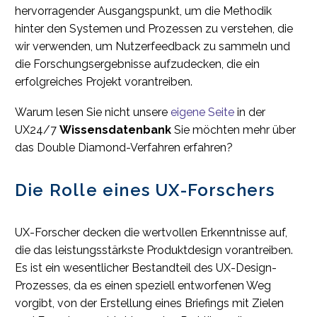
hervorragender Ausgangspunkt, um die Methodik
hinter den Systemen und Prozessen zu verstehen, die
wir verwenden, um Nutzerfeedback zu sammeln und
die Forschungsergebnisse aufzudecken, die ein
erfolgreiches Projekt vorantreiben.
Warum lesen Sie nicht unsere
eigene Seite
in der
UX24/7
Wissensdatenbank
Sie möchten mehr über
das Double Diamond-Verfahren erfahren?
Die Rolle eines UX-Forschers
UX-Forscher decken die wertvollen Erkenntnisse auf,
die das leistungsstärkste Produktdesign vorantreiben.
Es ist ein wesentlicher Bestandteil des UX-Design-
Prozesses, da es einen speziell entworfenen Weg
vorgibt, von der Erstellung eines Briefings mit Zielen