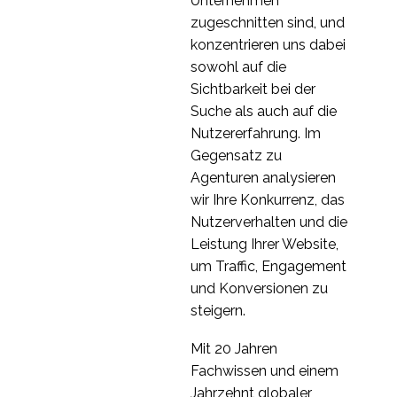
Unternehmen
zugeschnitten sind, und
konzentrieren uns dabei
sowohl auf die
Sichtbarkeit bei der
Suche als auch auf die
Nutzererfahrung. Im
Gegensatz zu
Agenturen analysieren
wir Ihre Konkurrenz, das
Nutzerverhalten und die
Leistung Ihrer Website,
um Traffic, Engagement
und Konversionen zu
steigern.
Mit 20 Jahren
Fachwissen und einem
Jahrzehnt globaler