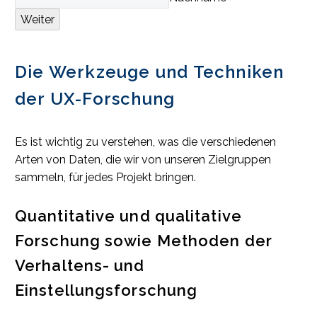
Weiter
Die Werkzeuge und Techniken
der UX-Forschung
Es ist wichtig zu verstehen, was die verschiedenen
Arten von Daten, die wir von unseren Zielgruppen
sammeln, für jedes Projekt bringen.
Quantitative und qualitative
Forschung sowie Methoden der
Verhaltens- und
Einstellungsforschung