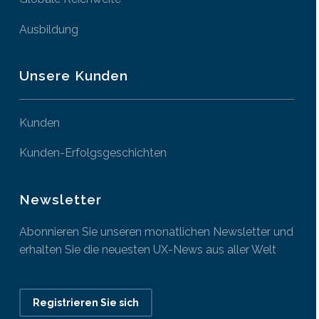
Ausbildung
Unsere Kunden
Kunden
Kunden-Erfolgsgeschichten
Newsletter
Abonnieren Sie unseren monatlichen Newsletter und
erhalten Sie die neuesten UX-News aus aller Welt
Registrieren Sie sich