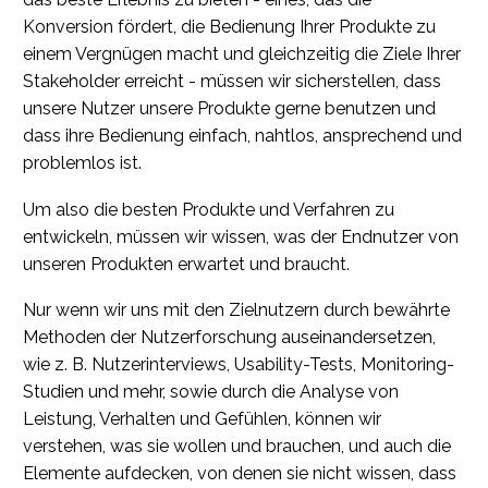
Konversion fördert, die Bedienung Ihrer Produkte zu
einem Vergnügen macht und gleichzeitig die Ziele Ihrer
Stakeholder erreicht - müssen wir sicherstellen, dass
unsere Nutzer unsere Produkte gerne benutzen und
dass ihre Bedienung einfach, nahtlos, ansprechend und
problemlos ist.
Um also die besten Produkte und Verfahren zu
entwickeln, müssen wir wissen, was der Endnutzer von
unseren Produkten erwartet und braucht.
Nur wenn wir uns mit den Zielnutzern durch bewährte
Methoden der Nutzerforschung auseinandersetzen,
wie z. B. Nutzerinterviews, Usability-Tests, Monitoring-
Studien und mehr, sowie durch die Analyse von
Leistung, Verhalten und Gefühlen, können wir
verstehen, was sie wollen und brauchen, und auch die
Elemente aufdecken, von denen sie nicht wissen, dass