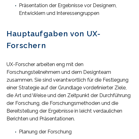
Präsentation der Ergebnisse vor Designern,
Entwicklern und Interessengruppen
Hauptaufgaben von UX-
Forschern
UX-Forscher arbeiten eng mit den
Forschungsteilnehmern und dem Designteam
zusammen. Sie sind verantwortlich für die Festlegung
einer Strategie auf der Grundlage vordefinierter Ziele,
die Art und Weise und den Zeitpunkt der Durchführung
der Forschung, die Forschungsmethoden und die
Bereitstellung der Ergebnisse in leicht verdaulichen
Berichten und Präsentationen.
Planung der Forschung