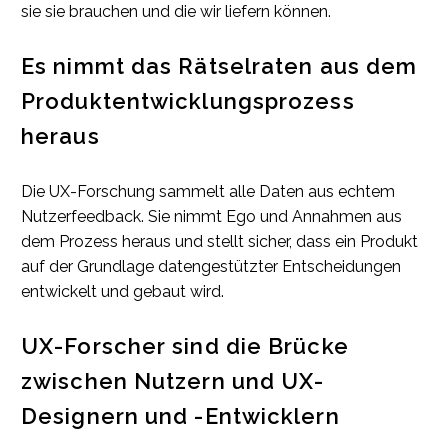
sie sie brauchen und die wir liefern können.
Es nimmt das Rätselraten aus dem
Produktentwicklungsprozess
heraus
Die UX-Forschung sammelt alle Daten aus echtem
Nutzerfeedback. Sie nimmt Ego und Annahmen aus
dem Prozess heraus und stellt sicher, dass ein Produkt
auf der Grundlage datengestützter Entscheidungen
entwickelt und gebaut wird.
UX-Forscher sind die Brücke
zwischen Nutzern und UX-
Designern und -Entwicklern