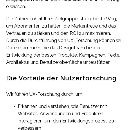
erwiesen.
Die Zufriedenheit Ihrer Zielgruppe ist der beste Weg,
um Abonnenten zu halten, die Markentreue und das
Vertrauen zu stärken und den ROI zu maximieren.
Durch die Durchführung von UX-Forschung können wir
Daten sammeln, die das Designteam bei der
Entwicklung der besten Produkte, Kampagnen, Texte,
Architektur und Benutzeroberfläche unterstützen.
Die Vorteile der Nutzerforschung
Wir führen UX-Forschung durch, um:
Erkennen und verstehen, wie Benutzer mit
Websites, Anwendungen und Produkten
interagieren, um den Entwicklungsprozess zu
verbessern