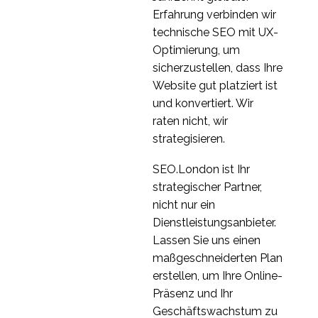
Erfahrung verbinden wir
technische SEO mit UX-
Optimierung, um
sicherzustellen, dass Ihre
Website gut platziert ist
und konvertiert. Wir
raten nicht, wir
strategisieren.
SEO.London ist Ihr
strategischer Partner,
nicht nur ein
Dienstleistungsanbieter.
Lassen Sie uns einen
maßgeschneiderten Plan
erstellen, um Ihre Online-
Präsenz und Ihr
Geschäftswachstum zu