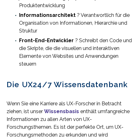
Produktentwicklung
Informationsarchitekt
? Verantwortlich für die
Organisation von Informationen, Hierarchie und
Struktur
Front-End-Entwickler
? Schreibt den Code und
die Skripte, die die visuellen und interaktiven
Elemente von Websites und Anwendungen
steuern
Die UX24/7 Wissensdatenbank
Wenn Sie eine Karriere als UX-Forscher in Betracht
ziehen, ist unser
Wissensbasis
enthält umfangreiche
Informationen zu allen Arten von UX-
Forschungsthemen. Es ist der perfekte Ort, um UX-
Forschungsmethoden zu erkunden und wird