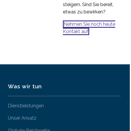
steigern. Sind Sie bereit,
etwas zu bewirken?
Nehmen Sie noch heute
Kontakt auf
Was wir tun
Dienstleistungen
Unser Ansatz
Globale Reichweite