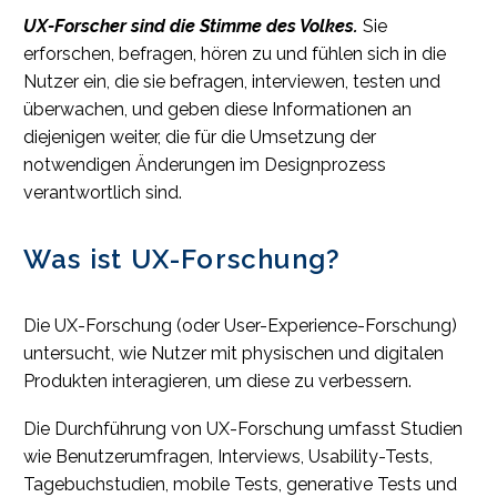
UX-Forscher sind die Stimme des Volkes.
Sie
erforschen, befragen, hören zu und fühlen sich in die
Nutzer ein, die sie befragen, interviewen, testen und
überwachen, und geben diese Informationen an
diejenigen weiter, die für die Umsetzung der
notwendigen Änderungen im Designprozess
verantwortlich sind.
Was ist UX-Forschung?
Die UX-Forschung (oder User-Experience-Forschung)
untersucht, wie Nutzer mit physischen und digitalen
Produkten interagieren, um diese zu verbessern.
Die Durchführung von UX-Forschung umfasst Studien
wie Benutzerumfragen, Interviews, Usability-Tests,
Tagebuchstudien, mobile Tests, generative Tests und