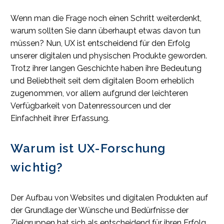
Wenn man die Frage noch einen Schritt weiterdenkt,
warum sollten Sie dann überhaupt etwas davon tun
müssen? Nun, UX ist entscheidend für den Erfolg
unserer digitalen und physischen Produkte geworden.
Trotz ihrer langen Geschichte haben ihre Bedeutung
und Beliebtheit seit dem digitalen Boom erheblich
zugenommen, vor allem aufgrund der leichteren
Verfügbarkeit von Datenressourcen und der
Einfachheit ihrer Erfassung.
Warum ist UX-Forschung
wichtig?
Der Aufbau von Websites und digitalen Produkten auf
der Grundlage der Wünsche und Bedürfnisse der
Zielgruppen hat sich als entscheidend für ihren Erfolg