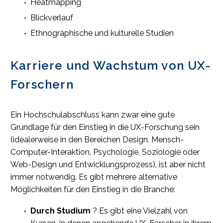
Heatmapping
Blickverlauf
Ethnographische und kulturelle Studien
Karriere und Wachstum von UX-
Forschern
Ein Hochschulabschluss kann zwar eine gute
Grundlage für den Einstieg in die UX-Forschung sein
(idealerweise in den Bereichen Design, Mensch-
Computer-Interaktion, Psychologie, Soziologie oder
Web-Design und Entwicklungsprozess), ist aber nicht
immer notwendig. Es gibt mehrere alternative
Möglichkeiten für den Einstieg in die Branche:
Durch Studium
? Es gibt eine Vielzahl von