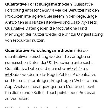
Qualitative Forschungsmethoden
: Qualitative
Forschung erforscht
warum
wie die Benutzer mit den
Produkten interagieren. Sie liefern in der Regel lange
Antworten aus Nutzerinterviews und Usability-Tests.
Qualitative Daten geben die Motivationen und
Meinungen der Nutzer wieder, die wir zur Umgestaltung
von Produkten nutzen.
Quantitative Forschungsmethoden
: Bei der
quantitativen Forschung werden die verfügbaren
numerischen Daten der UX-Forschung untersucht.
Quantitative Daten sind mehr über
wie viele
als
wie
Dabei werden in der Regel Zahlen, Prozentsätze
und Raten aus Umfragen, Fragebögen, Website- und
App-Analysen herangezogen, um Muster, schlecht
funktionierende Seiten, Touchpoints oder Prozesse
aufzudecken.