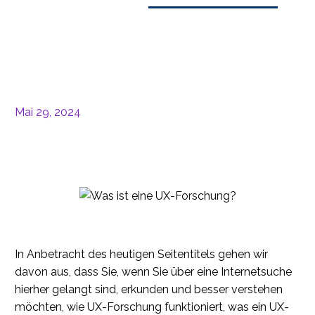
Mai 29, 2024
In Anbetracht des heutigen Seitentitels gehen wir
davon aus, dass Sie, wenn Sie über eine Internetsuche
hierher gelangt sind, erkunden und besser verstehen
möchten, wie UX-Forschung funktioniert, was ein UX-