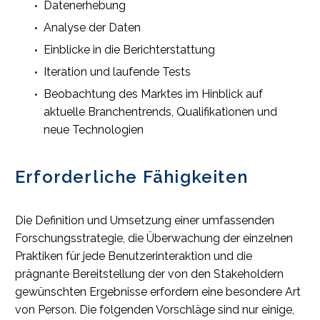
Datenerhebung
Analyse der Daten
Einblicke in die Berichterstattung
Iteration und laufende Tests
Beobachtung des Marktes im Hinblick auf
aktuelle Branchentrends, Qualifikationen und
neue Technologien
Erforderliche Fähigkeiten
Die Definition und Umsetzung einer umfassenden
Forschungsstrategie, die Überwachung der einzelnen
Praktiken für jede Benutzerinteraktion und die
prägnante Bereitstellung der von den Stakeholdern
gewünschten Ergebnisse erfordern eine besondere Art
von Person. Die folgenden Vorschläge sind nur einige,