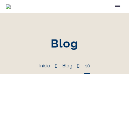
Blog
Inicio
Blog
40