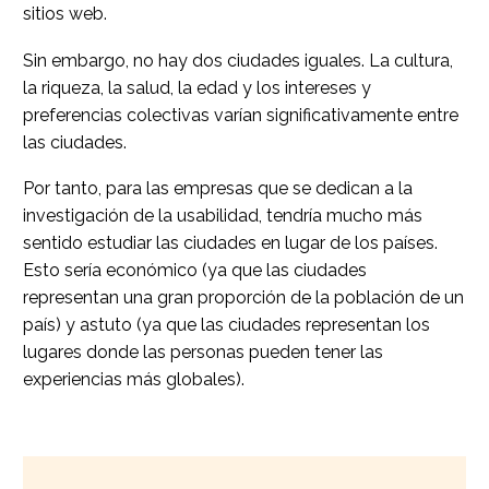
sitios web.
Sin embargo, no hay dos ciudades iguales. La cultura,
la riqueza, la salud, la edad y los intereses y
preferencias colectivas varían significativamente entre
las ciudades.
Por tanto, para las empresas que se dedican a la
investigación de la usabilidad, tendría mucho más
sentido estudiar las ciudades en lugar de los países.
Esto sería económico (ya que las ciudades
representan una gran proporción de la población de un
país) y astuto (ya que las ciudades representan los
lugares donde las personas pueden tener las
experiencias más globales).