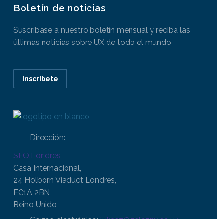
Boletín de noticias
Suscríbase a nuestro boletín mensual y reciba las
últimas noticias sobre UX de todo el mundo
Inscríbete
Dirección:
SEO.Londres
Casa Internacional,
24 Holborn Viaduct Londres,
EC1A 2BN
Reino Unido