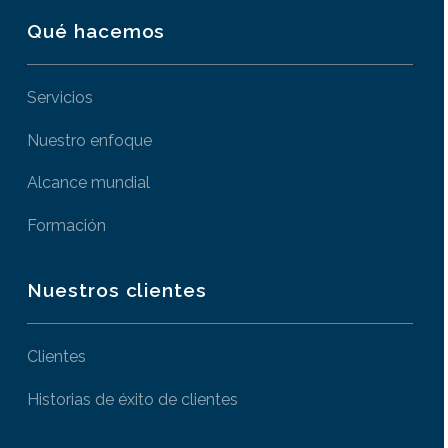
Qué hacemos
Servicios
Nuestro enfoque
Alcance mundial
Formación
Nuestros clientes
Clientes
Historias de éxito de clientes