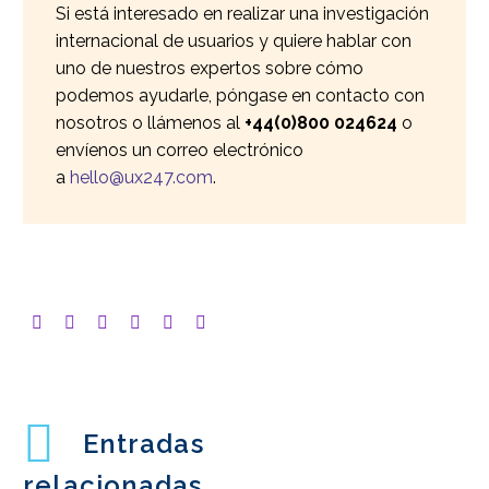
Si está interesado en realizar una investigación
internacional de usuarios y quiere hablar con
uno de nuestros expertos sobre cómo
podemos ayudarle, póngase en contacto con
nosotros o llámenos al
+44(0)800 024624
o
envíenos un correo electrónico
a
hello@ux247.com
.
Entradas
relacionadas