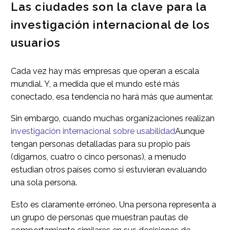
Las ciudades son la clave para la
investigación internacional de los
usuarios
Cada vez hay más empresas que operan a escala
mundial. Y, a medida que el mundo esté más
conectado, esa tendencia no hará más que aumentar.
Sin embargo, cuando muchas organizaciones realizan
investigación internacional sobre usabilidad
Aunque
tengan personas detalladas para su propio país
(digamos, cuatro o cinco personas), a menudo
estudian otros países como si estuvieran evaluando
una sola persona.
Esto es claramente erróneo. Una persona representa a
un grupo de personas que muestran pautas de