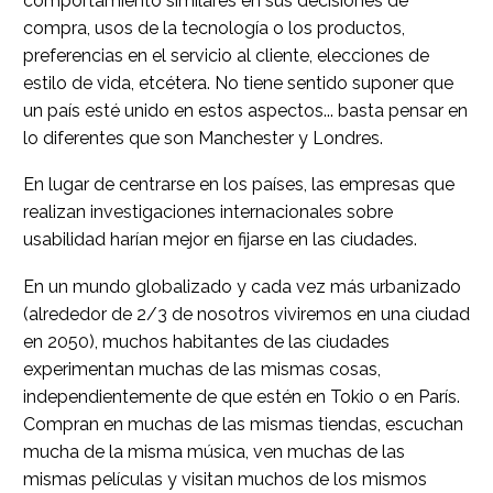
comportamiento similares en sus decisiones de
compra, usos de la tecnología o los productos,
preferencias en el servicio al cliente, elecciones de
estilo de vida, etcétera. No tiene sentido suponer que
un país esté unido en estos aspectos... basta pensar en
lo diferentes que son Manchester y Londres.
En lugar de centrarse en los países, las empresas que
realizan investigaciones internacionales sobre
usabilidad harían mejor en fijarse en las ciudades.
En un mundo globalizado y cada vez más urbanizado
(alrededor de 2/3 de nosotros viviremos en una ciudad
en 2050), muchos habitantes de las ciudades
experimentan muchas de las mismas cosas,
independientemente de que estén en Tokio o en París.
Compran en muchas de las mismas tiendas, escuchan
mucha de la misma música, ven muchas de las
mismas películas y visitan muchos de los mismos