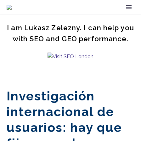
I am Lukasz Zelezny. I can help you
with SEO and GEO performance.
Investigación
internacional de
usuarios: hay que