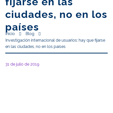
fijarse en las
ciudades, no en los
países
Inicio
Blog
Investigación internacional de usuarios: hay que fijarse
en las ciudades, no en los países
31 de julio de 2019